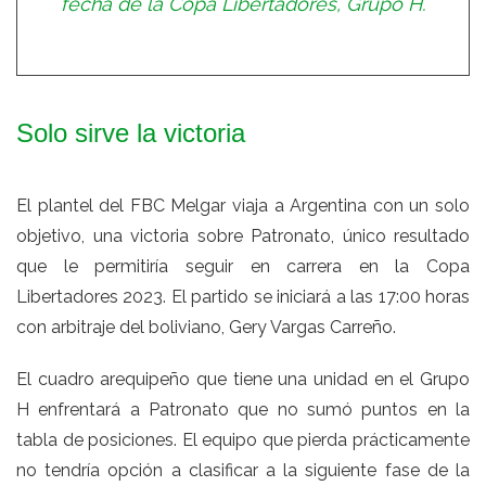
fecha de la Copa Libertadores, Grupo H.
Solo sirve la victoria
El plantel del FBC Melgar viaja a Argentina con un solo
objetivo, una victoria sobre Patronato, único resultado
que le permitiría seguir en carrera en la Copa
Libertadores 2023. El partido se iniciará a las 17:00 horas
con arbitraje del boliviano, Gery Vargas Carreño.
El cuadro arequipeño que tiene una unidad en el Grupo
H enfrentará a Patronato que no sumó puntos en la
tabla de posiciones. El equipo que pierda prácticamente
no tendría opción a clasificar a la siguiente fase de la