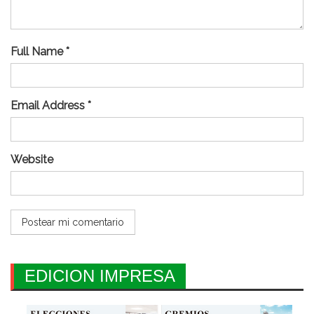
Full Name *
Email Address *
Website
EDICION IMPRESA