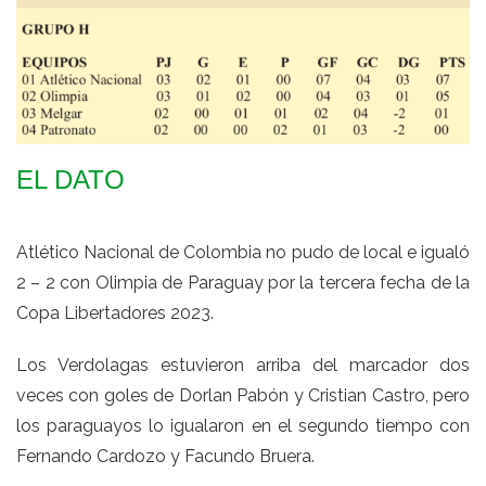
EL DATO
Atlético Nacional de Colombia no pudo de local e igualó
2 – 2 con Olimpia de Paraguay por la tercera fecha de la
Copa Libertadores 2023.
Los Verdolagas estuvieron arriba del marcador dos
veces con goles de Dorlan Pabón y Cristian Castro, pero
los paraguayos lo igualaron en el segundo tiempo con
Fernando Cardozo y Facundo Bruera.