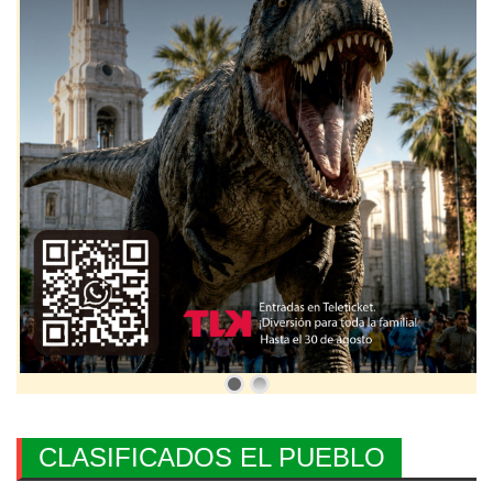
CLASIFICADOS EL PUEBLO