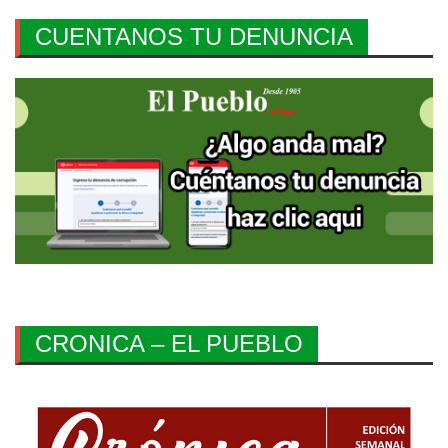
CUENTANOS TU DENUNCIA
CRONICA – EL PUEBLO