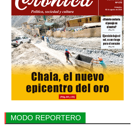
MODO REPORTERO