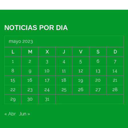
NOTICIAS POR DIA
mayo 2023
L
M
X
J
V
S
D
1
2
3
4
5
6
7
8
9
10
11
12
13
14
15
16
17
18
19
20
21
22
23
24
25
26
27
28
29
30
31
« Abr
Jun »