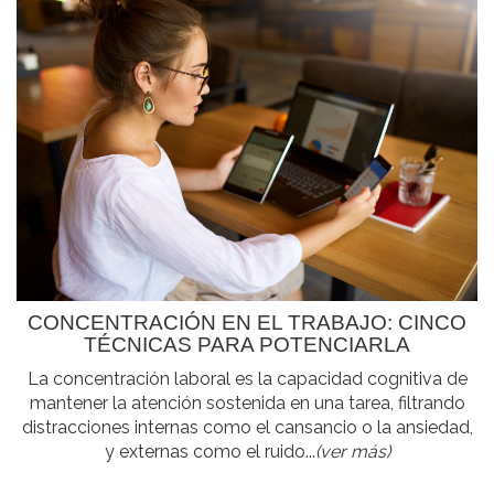
CONCENTRACIÓN EN EL TRABAJO: CINCO
TÉCNICAS PARA POTENCIARLA
La concentración laboral es la capacidad cognitiva de
mantener la atención sostenida en una tarea, filtrando
distracciones internas como el cansancio o la ansiedad,
y externas como el ruido...
(ver más)