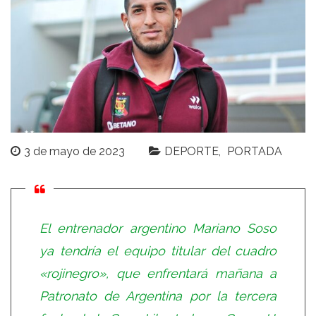
3 de mayo de 2023
DEPORTE
PORTADA
El entrenador argentino Mariano Soso
ya tendría el equipo titular del cuadro
«rojinegro», que enfrentará mañana a
Patronato de Argentina por la tercera