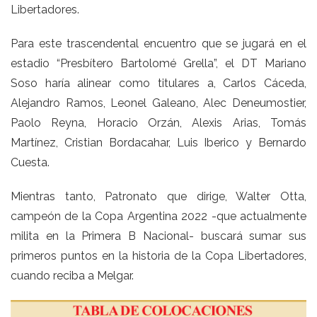
Libertadores.
Para este trascendental encuentro que se jugará en el
estadio “Presbítero Bartolomé Grella”, el DT Mariano
Soso haría alinear como titulares a, Carlos Cáceda,
Alejandro Ramos, Leonel Galeano, Alec Deneumostier,
Paolo Reyna, Horacio Orzán, Alexis Arias, Tomás
Martínez, Cristian Bordacahar, Luis Iberico y Bernardo
Cuesta.
Mientras tanto, Patronato que dirige, Walter Otta,
campeón de la Copa Argentina 2022 -que actualmente
milita en la Primera B Nacional- buscará sumar sus
primeros puntos en la historia de la Copa Libertadores,
cuando reciba a Melgar.