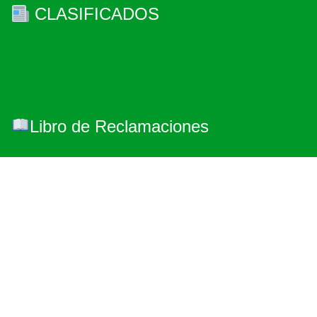
CLASIFICADOS
Libro de Reclamaciones