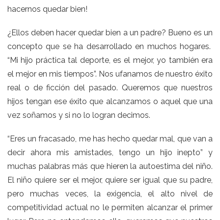
hacernos quedar bien!
¿Ellos deben hacer quedar bien a un padre? Bueno es un
concepto que se ha desarrollado en muchos hogares.
“Mi hijo práctica tal deporte, es el mejor, yo también era
el mejor en mis tiempos”. Nos ufanamos de nuestro éxito
real o de ficción del pasado. Queremos que nuestros
hijos tengan ese éxito que alcanzamos o aquel que una
vez soñamos y si no lo logran decimos.
“Eres un fracasado, me has hecho quedar mal, que van a
decir ahora mis amistades, tengo un hijo inepto” y
muchas palabras más que hieren la autoestima del niño.
El niño quiere ser el mejor, quiere ser igual que su padre,
pero muchas veces, la exigencia, el alto nivel de
competitividad actual no le permiten alcanzar el primer