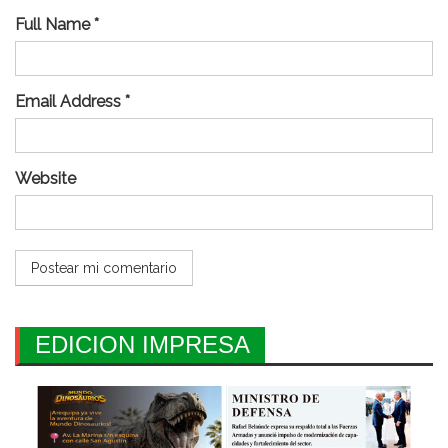
Full Name *
Email Address *
Website
EDICION IMPRESA