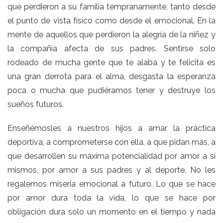
que perdieron a su familia tempranamente, tanto desde
el punto de vista físico como desde el emocional. En la
mente de aquellos que perdieron la alegría de la niñez y
la compañía afecta de sus padres. Sentirse solo
rodeado de mucha gente que te alaba y te felicita es
una gran derrota para el alma, desgasta la esperanza
poca o mucha que pudiéramos tener y destruye los
sueños futuros.
Enseñémosles a nuestros hijos a amar la práctica
deportiva, a comprometerse con ella, a que pidan más, a
que desarrollen su máxima potencialidad por amor a sí
mismos, por amor a sus padres y al deporte. No les
regalemos miseria emocional a futuro. Lo que se hace
por amor dura toda la vida, lo que se hace por
obligación dura solo un momento en el tiempo y nada