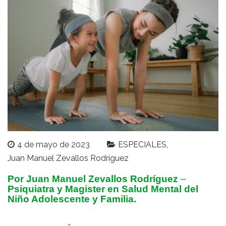
4 de mayo de 2023
ESPECIALES
Juan Manuel Zevallos Rodríguez
Por Juan Manuel Zevallos Rodríguez
–
Psiquiatra y Magister en Salud Mental del
Niño Adolescente y Familia.