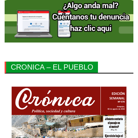
CRONICA – EL PUEBLO