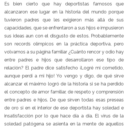
Es bien cierto que hay deportistas famosos que
alcanzaron ese lugar en la historia del mundo porque
tuvieron padres que les exigieron más allá de sus
capacidades, que se enfrentaron a sus hijos e impusieron
sus ideas aun con el disgusto de estos. Probablemente
son records olímpicos en la práctica deportiva, pero
volvamos a su página familiar ¿Cuánto rencor y odio hay
entre padres e hijos que desarrollaron ese tipo de
relación? El padre dice satisfecho ¡Logré mi cometido,
aunque perdí a mi hijo! Yo vengo y digo, de qué sirve
alcanzar el máximo logró de la historia si se ha perdido
el concepto de amor familiar, de respeto y comprensión
entre padres e hijos. De que sirven todas esas preseas
de oro si en el interior de ese deportista hay soledad e
insatisfacción por lo que hace día a día. El virus de la
soledad patógena se asienta en la mente de aquellos