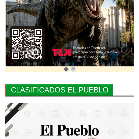
CLASIFICADOS EL PUEBLO