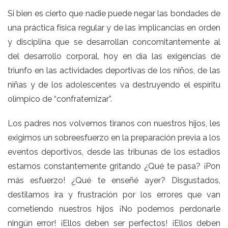
Si bien es cierto que nadie puede negar las bondades de
una práctica física regular y de las implicancias en orden
y disciplina que se desarrollan concomitantemente al
del desarrollo corporal, hoy en día las exigencias de
triunfo en las actividades deportivas de los niños, de las
niñas y de los adolescentes va destruyendo el espíritu
olímpico de “confraternizar”.
Los padres nos volvemos tiranos con nuestros hijos, les
exigimos un sobreesfuerzo en la preparación previa a los
eventos deportivos, desde las tribunas de los estadios
estamos constantemente gritando ¿Qué te pasa? ¡Pon
más esfuerzo! ¿Qué te enseñé ayer? Disgustados,
destilamos ira y frustración por los errores que van
cometiendo nuestros hijos ¡No podemos perdonarle
ningún error! ¡Ellos deben ser perfectos! ¡Ellos deben