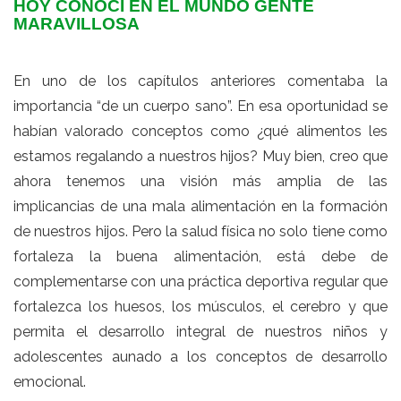
HOY CONOCÍ EN EL MUNDO GENTE
MARAVILLOSA
En uno de los capítulos anteriores comentaba la
importancia “de un cuerpo sano”. En esa oportunidad se
habían valorado conceptos como ¿qué alimentos les
estamos regalando a nuestros hijos? Muy bien, creo que
ahora tenemos una visión más amplia de las
implicancias de una mala alimentación en la formación
de nuestros hijos. Pero la salud física no solo tiene como
fortaleza la buena alimentación, está debe de
complementarse con una práctica deportiva regular que
fortalezca los huesos, los músculos, el cerebro y que
permita el desarrollo integral de nuestros niños y
adolescentes aunado a los conceptos de desarrollo
emocional.