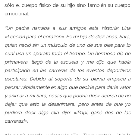
sólo el cuerpo físico de su hijo sino también su cuerpo
emocional.
“Un padre narraba a sus amigos esta historia: Una
«Lección para el corazón». Es mi hija de diez años, Sara,
quien nació sin un músculo de uno de sus pies para lo
cual usa un aparato todo el tiempo. Un hermoso día de
primavera, llegó de la escuela y me dijo que había
participado en las carreras de los eventos deportivos
escolares. Debido al soporte de su pierna empecé a
pensar rápidamente en algo que decirle para darle valor
y animar a mi Sara, cosas que podría decir acerca de no
dejar que esto la desanimara, pero antes de que yo
pudiera decir algo ella dijo: «¡Papi, gané dos de las
carreras!».