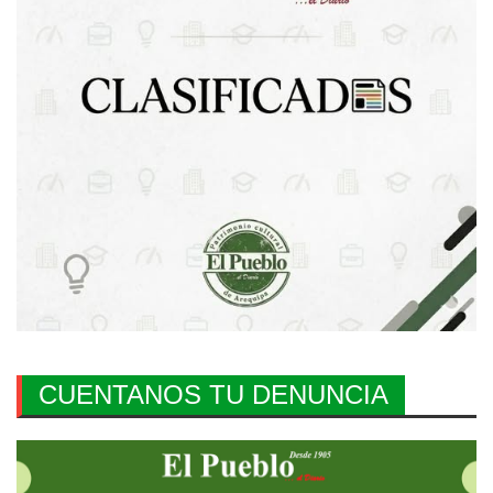
CUENTANOS TU DENUNCIA