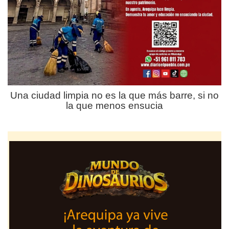
Una ciudad limpia no es la que más barre, si no
la que menos ensucia