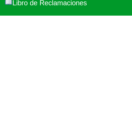
Libro de Reclamaciones