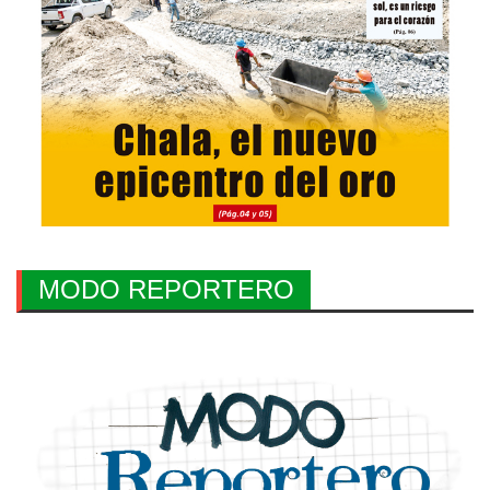
MODO REPORTERO