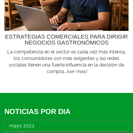
ESTRATEGIAS COMERCIALES PARA DIRIGIR
NEGOCIOS GASTRONÓMICOS
La competencia en el sector es cada vez más intensa,
los consumidores son más exigentes y las redes
sociales tienen una fuerte influencia en la decisión de
compra...
(ver más)
NOTICIAS POR DIA
mayo 2023