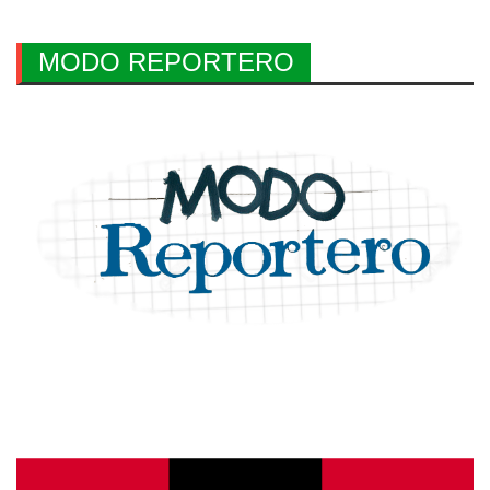
MODO REPORTERO