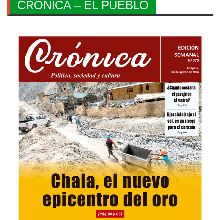
CRONICA – EL PUEBLO