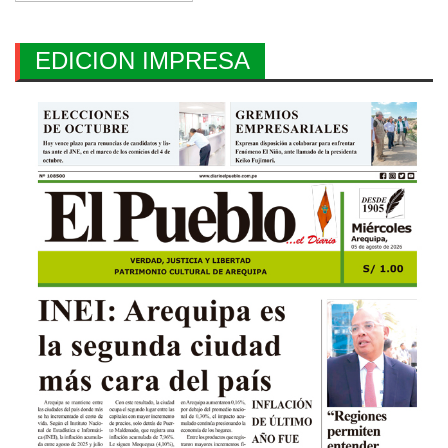
EDICION IMPRESA