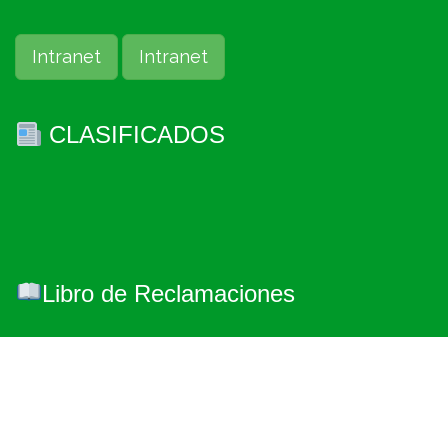
Intranet
Intranet
CLASIFICADOS
Libro de Reclamaciones