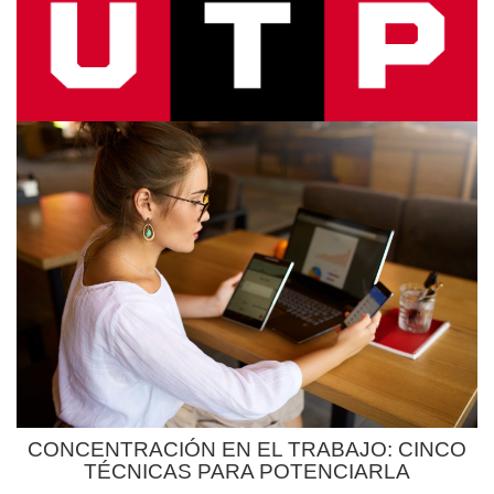
CONCENTRACIÓN EN EL TRABAJO: CINCO
TÉCNICAS PARA POTENCIARLA