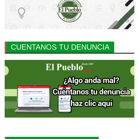
CUENTANOS TU DENUNCIA