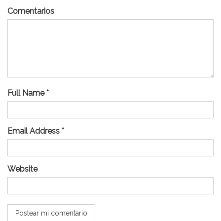
Comentarios
Full Name *
Email Address *
Website