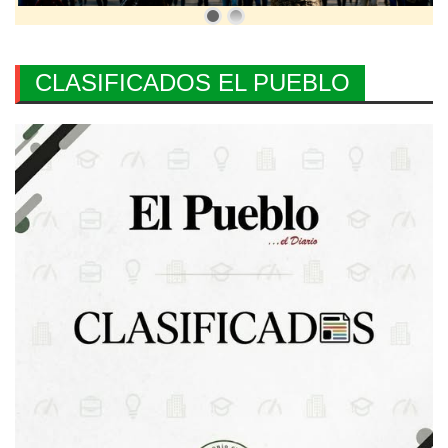
CLASIFICADOS EL PUEBLO