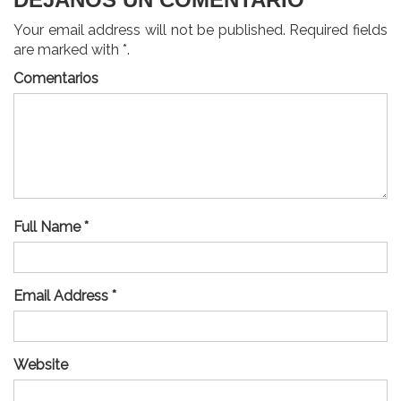
Your email address will not be published. Required fields
are marked with *.
Comentarios
Full Name *
Email Address *
Website