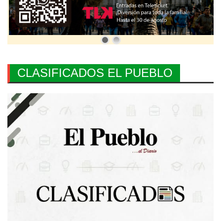
CLASIFICADOS EL PUEBLO