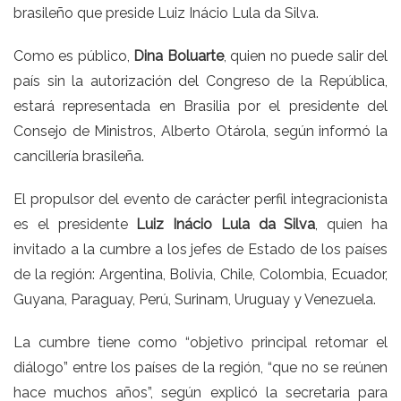
brasileño que preside
Luiz Inácio Lula da Silva
.
Como es público,
Dina Boluarte
, quien no puede salir del
país sin la autorización del Congreso de la República,
estará representada en Brasilia por el presidente del
Consejo de Ministros, Alberto Otárola, según informó la
cancillería brasileña.
El propulsor del evento de carácter perfil integracionista
es el presidente
Luiz Inácio Lula da Silva
, quien ha
invitado a la cumbre a los jefes de Estado de los países
de la región: Argentina, Bolivia, Chile, Colombia, Ecuador,
Guyana, Paraguay, Perú, Surinam, Uruguay y Venezuela.
La cumbre tiene como “objetivo principal retomar el
diálogo” entre los países de la región, “que no se reúnen
hace muchos años”, según explicó la secretaria para