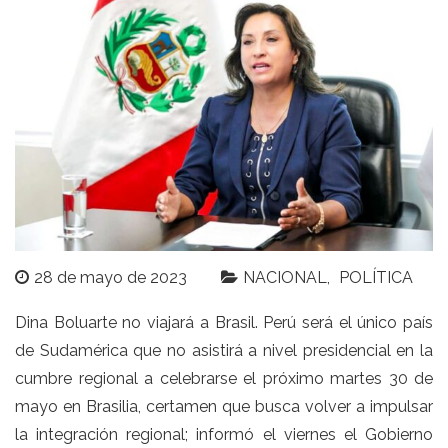
28 de mayo de 2023
NACIONAL
POLÍTICA
Dina Boluarte
no viajará a
Brasil.
Perú será el único país
de Sudamérica que no asistirá a nivel presidencial en la
cumbre regional a celebrarse el próximo martes 30 de
mayo en Brasilia, certamen que busca volver a impulsar
la integración regional; informó el viernes el Gobierno