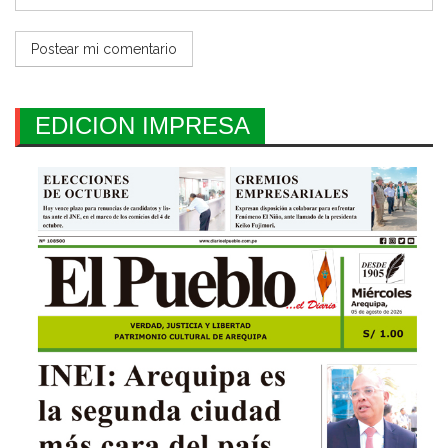
EDICION IMPRESA