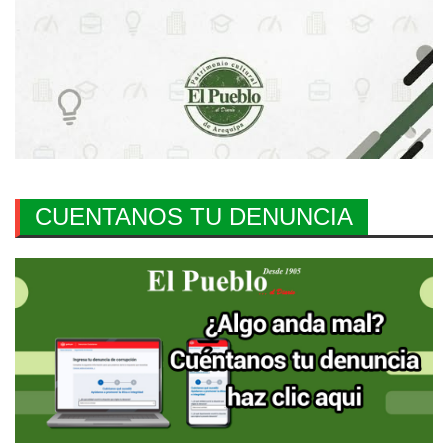
CUENTANOS TU DENUNCIA