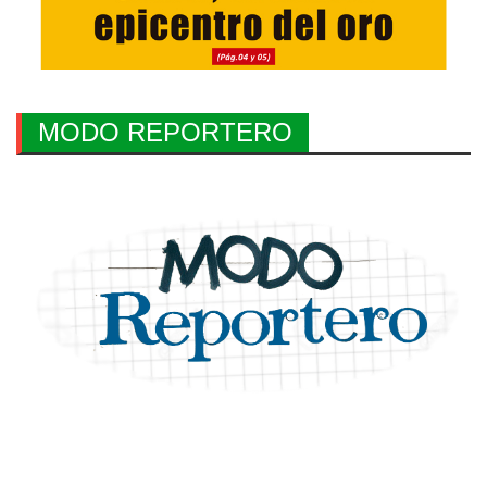
MODO REPORTERO