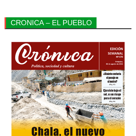
CRONICA – EL PUEBLO