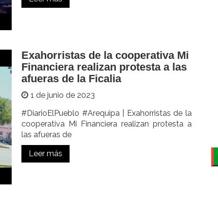
Exahorristas de la cooperativa Mi
Financiera realizan protesta a las
afueras de la Ficalia
1 de junio de 2023
#DiarioElPueblo #Arequipa | Exahorristas de la
cooperativa Mi Financiera realizan protesta a
las afueras de
Leer más