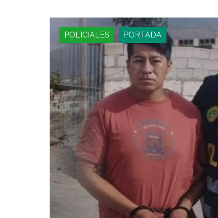
POLICIALES
PORTADA