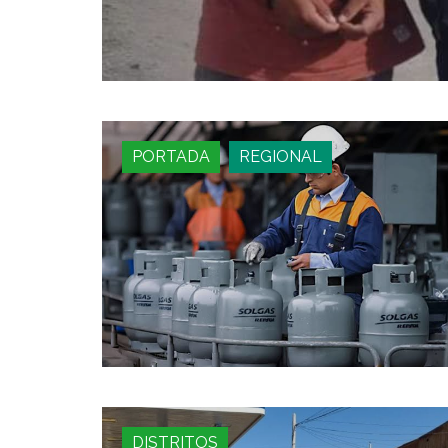
PORTADA
REGIONAL
DISTRITOS