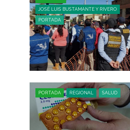
JOSÉ LUIS BUSTAMANTE Y RIVERO
PORTADA
PORTADA
REGIONAL
SALUD