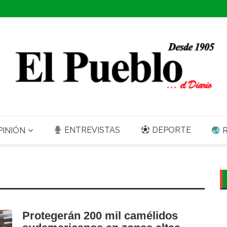
ENTREVISTAS
DEPORTE
INIÓN
R
Protegerán 200 mil camélidos