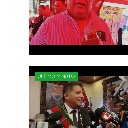
ULTIMO MINUTO