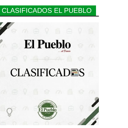
CLASIFICADOS EL PUEBLO