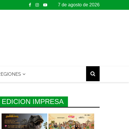
7 de agosto de 2026
EGIONES
EDICION IMPRESA