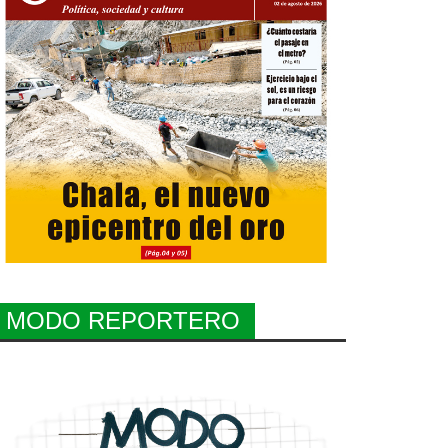
MODO REPORTERO