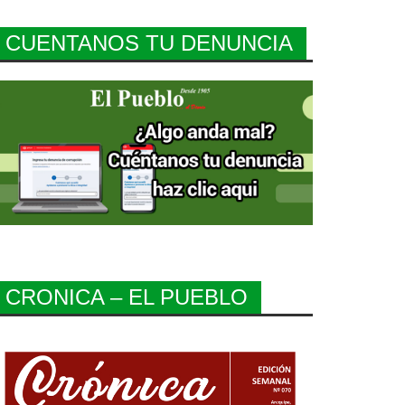
CUENTANOS TU DENUNCIA
CRONICA – EL PUEBLO