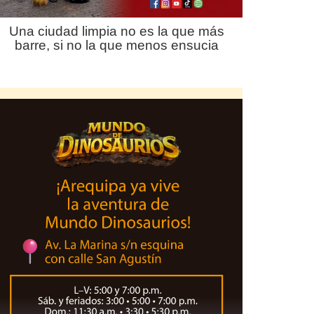
Una ciudad limpia no es la que más
barre, si no la que menos ensucia