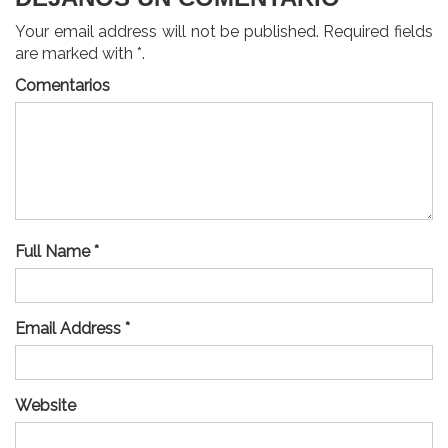
Your email address will not be published. Required fields
are marked with *.
Comentarios
Full Name *
Email Address *
Website