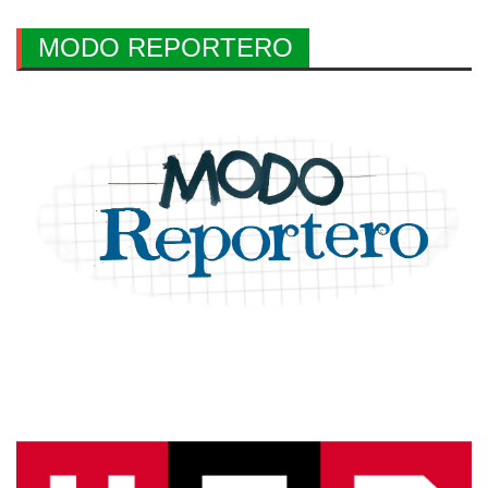
MODO REPORTERO