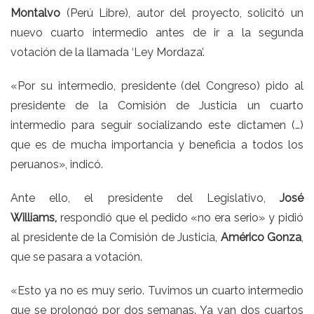
Montalvo
(Perú Libre), autor del proyecto, solicitó un
nuevo cuarto intermedio
antes de ir a la segunda
votación de la llamada ‘Ley Mordaza’.
«Por su intermedio, presidente (del Congreso) pido al
presidente de la Comisión de Justicia un cuarto
intermedio para seguir socializando este dictamen (…)
que es de mucha importancia y beneficia a todos los
peruanos», indicó.
Ante ello, el presidente del Legislativo,
José
Williams,
respondió que el pedido «no era serio» y pidió
al presidente de la Comisión de Justicia,
Américo Gonza
,
que se pasara a votación.
«Esto ya no es muy serio. Tuvimos un cuarto intermedio
que se prolongó por dos semanas. Ya van dos cuartos