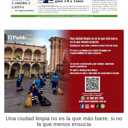
Una ciudad limpia no es la que más barre, si no
la que menos ensucia