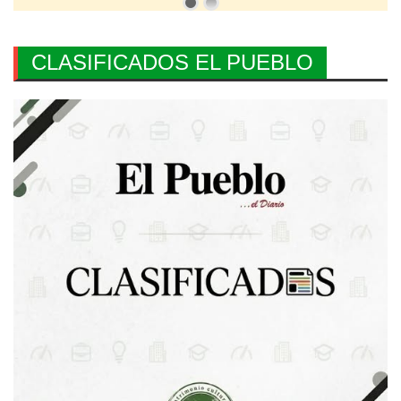
CLASIFICADOS EL PUEBLO