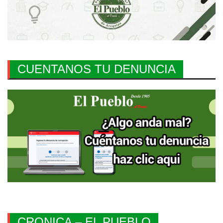
CUENTANOS TU DENUNCIA
CRONICA – EL PUEBLO