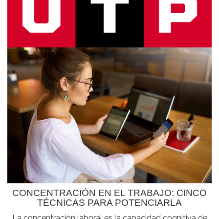
CONCENTRACIÓN EN EL TRABAJO: CINCO
TÉCNICAS PARA POTENCIARLA
La concentración laboral es la capacidad cognitiva de