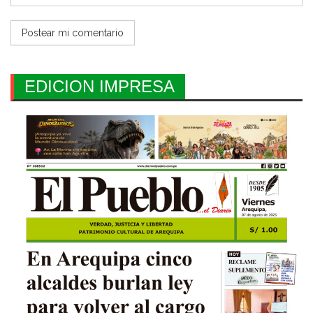
EDICION IMPRESA