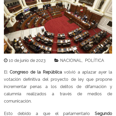
10 de junio de 2023
NACIONAL
POLÍTICA
El
Congreso de la República
volvió a aplazar ayer la
votación definitiva del proyecto de ley que
propone
incrementar penas a los delitos de difamación y
calumnia realizados a través de medios de
comunicación.
Esto debido a que el parlamentario
Segundo