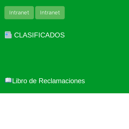
Intranet
Intranet
CLASIFICADOS
Libro de Reclamaciones