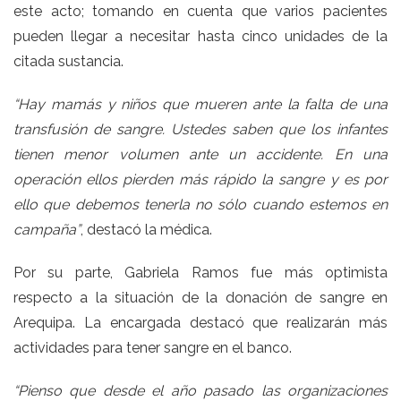
este acto; tomando en cuenta que varios pacientes
pueden llegar a necesitar hasta cinco unidades de la
citada sustancia.
“Hay mamás y niños que mueren ante la falta de una
transfusión de sangre. Ustedes saben que los infantes
tienen menor volumen ante un accidente. En una
operación ellos pierden más rápido la sangre y es por
ello que debemos tenerla no sólo cuando estemos en
campaña”
, destacó la médica.
Por su parte, Gabriela Ramos fue más optimista
respecto a la situación de la donación de sangre en
Arequipa. La encargada destacó que realizarán más
actividades para tener sangre en el banco.
“Pienso que desde el año pasado las organizaciones