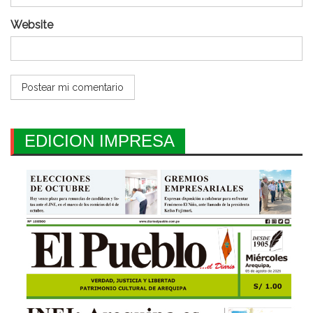
Website
EDICION IMPRESA