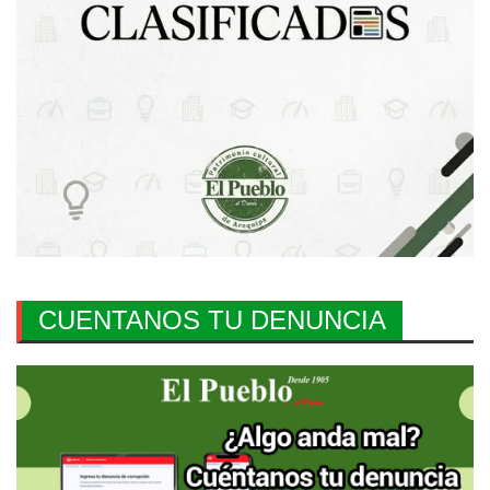
CUENTANOS TU DENUNCIA