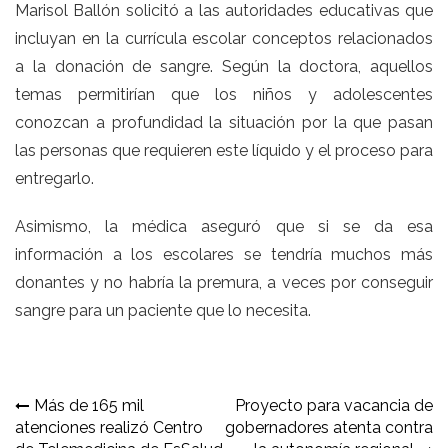
Marisol Ballón solicitó a las autoridades educativas que
incluyan en la currícula escolar conceptos relacionados
a la donación de sangre. Según la doctora, aquellos
temas permitirían que los niños y adolescentes
conozcan a profundidad la situación por la que pasan
las personas que requieren este líquido y el proceso para
entregarlo.
Asimismo, la médica aseguró que si se da esa
información a los escolares se tendría muchos más
donantes y no habría la premura, a veces por conseguir
sangre para un paciente que lo necesita.
Navegación
Más de 165 mil
Proyecto para vacancia de
atenciones realizó Centro
gobernadores atenta contra
de