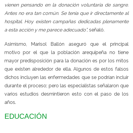
vienen pensando en la donación voluntaria de sangre.
Antes no era tan común. Se tenía que ir directamente al
hospital. Hoy existen campañas dedicadas plenamente
a esta acción y me parece adecuado”,
señaló.
Asimismo, Marisol Ballón aseguró que el principal
motivo por el que la población arequipeña no tiene
mayor predisposición para la donación es por los mitos
que existen alrededor de ella. Algunos de estos falsos
dichos incluyen las enfermedades que se podrían incluir
durante el proceso; pero las especialistas señalaron que
varios estudios desmintieron esto con el paso de los
años.
EDUCACIÓN