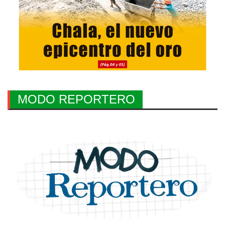
MODO REPORTERO