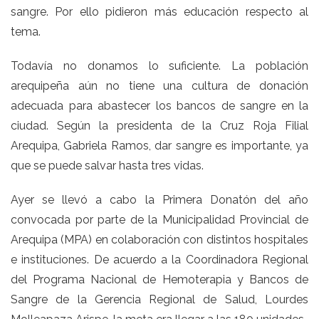
sangre. Por ello pidieron más educación respecto al
tema.
Todavía no donamos lo suficiente. La población
arequipeña aún no tiene una cultura de donación
adecuada para abastecer los bancos de sangre en la
ciudad. Según la presidenta de la Cruz Roja Filial
Arequipa, Gabriela Ramos, dar sangre es importante, ya
que se puede salvar hasta tres vidas.
Ayer se llevó a cabo la Primera Donatón del año
convocada por parte de la Municipalidad Provincial de
Arequipa (MPA) en colaboración con distintos hospitales
e instituciones. De acuerdo a la Coordinadora Regional
del Programa Nacional de Hemoterapia y Bancos de
Sangre de la Gerencia Regional de Salud, Lourdes