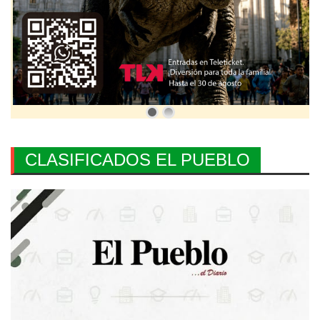
CLASIFICADOS EL PUEBLO