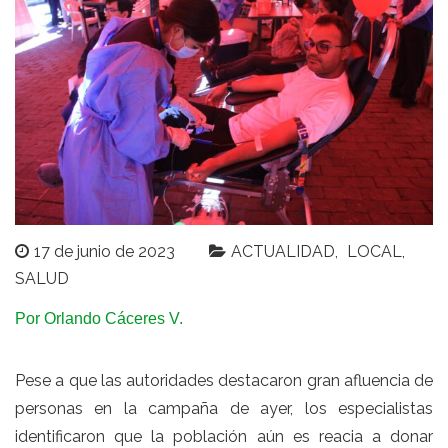
17 de junio de 2023
ACTUALIDAD
LOCAL
SALUD
Por Orlando Cáceres V.
Pese a que las autoridades destacaron gran afluencia de
personas en la campaña de ayer, los especialistas
identificaron que la población aún es reacia a donar