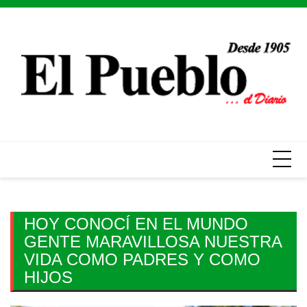
Skip
to
content
HOY CONOCÍ EN EL MUNDO
GENTE MARAVILLOSA NUESTRA
VIDA COMO PADRES Y COMO
HIJOS