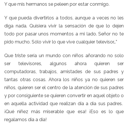
Y que mis hermanos se peleen por estar conmigo.
Y que pueda divertirlos a todos, aunque a veces no les
diga nada. Quisiera vivir la sensación de que lo dejen
todo por pasar unos momentos a mi lado. Señor no te
pido mucho. Sólo vivir lo que vive cualquier televisor…”
Que triste sería un mundo con niños añorando no solo
ser televisores, algunos ahora quieren ser
computadoras, trabajos, amistades de sus padres y
tantas otras cosas. Ahora los niños ya no quieren ser
niños, quieren ser el centro de la atención de sus padres
y por consiguiente se quieren convertir en aquel objeto o
en aquella actividad que realizan día a día sus padres.
¡Qué niñez más miserable que esa! ¡Eso es lo que
regalamos día a día!