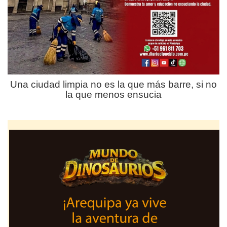
Una ciudad limpia no es la que más barre, si no
la que menos ensucia