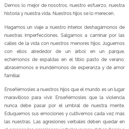
Demos lo mejor de nosotros, nuestro esfuerzo, nuestra
historia y nuestra vida. Nuestros hijos se lo merecen.
Hagamos un viaje a nuestro interior, deshagámonos de
nuestras imperfecciones. Salgamos a caminar por las
calles de la vida con nuestros menores hijos. Juguemos
con ellos alrededor de un árbol en un parque,
echémonos de espaldas en el tibio pasto de verano,
abrasémonos e inundémonos de esperanza y de amor
familiar.
Enseñémosles a nuestros hijos que el mundo es un lugar
maravilloso para vivir. Enseñémosles que la violencia
nunca debe pasar por el umbral de nuestra mente.
Eduquemos sus emociones y cultivemos cada vez más
las nuestras. Las agresiones verbales deben quedar en