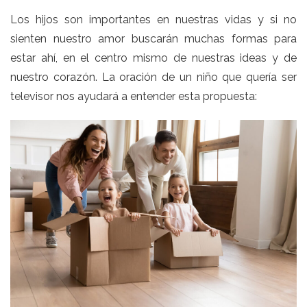
Los hijos son importantes en nuestras vidas y si no
sienten nuestro amor buscarán muchas formas para
estar ahí, en el centro mismo de nuestras ideas y de
nuestro corazón. La oración de un niño que quería ser
televisor nos ayudará a entender esta propuesta: