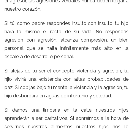
el agresor, las agresiones verbales nunca deben llegar a
nuestro corazón.
Si tú, como padre, respondes insulto con insulto, tu hijo
hará lo mismo el resto de su vida. No respondas
agresión con agresión, alcanza compresión, un bien
personal que se halla infinitamente más alto en la
escalera de desarrollo personal.
Si alejas de tu ser el concepto violencia y agresión, tu
hijo vivirá una existencia con altas probabilidades de
paz. Si cobijas bajo tu manta la violencia y la agresión, tu
hijo desbordará en aguas de infortunio y soledad.
Si damos una limosna en la calle, nuestros hijos
aprenderán a ser caritativos. Si sonreímos a la hora de
servirnos nuestros alimentos nuestros hijos nos lo