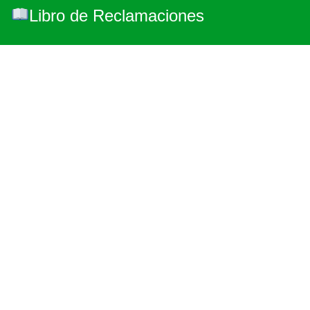
Libro de Reclamaciones