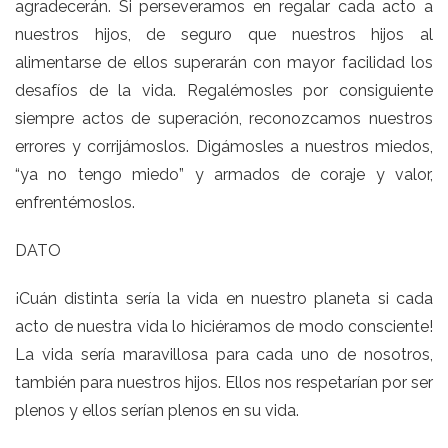
agradecerán. Si perseveramos en regalar cada acto a
nuestros hijos, de seguro que nuestros hijos al
alimentarse de ellos superarán con mayor facilidad los
desafíos de la vida. Regalémosles por consiguiente
siempre actos de superación, reconozcamos nuestros
errores y corrijámoslos. Digámosles a nuestros miedos,
“ya no tengo miedo” y armados de coraje y valor,
enfrentémoslos.
DATO
¡Cuán distinta sería la vida en nuestro planeta si cada
acto de nuestra vida lo hiciéramos de modo consciente!
La vida sería maravillosa para cada uno de nosotros,
también para nuestros hijos. Ellos nos respetarían por ser
plenos y ellos serían plenos en su vida.