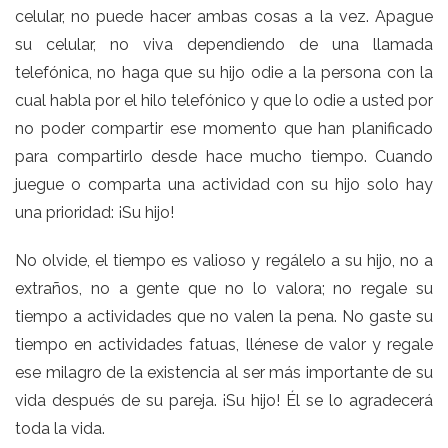
celular, no puede hacer ambas cosas a la vez. Apague
su celular, no viva dependiendo de una llamada
telefónica, no haga que su hijo odie a la persona con la
cual habla por el hilo telefónico y que lo odie a usted por
no poder compartir ese momento que han planificado
para compartirlo desde hace mucho tiempo. Cuando
juegue o comparta una actividad con su hijo solo hay
una prioridad: ¡Su hijo!
No olvide, el tiempo es valioso y regálelo a su hijo, no a
extraños, no a gente que no lo valora; no regale su
tiempo a actividades que no valen la pena. No gaste su
tiempo en actividades fatuas, llénese de valor y regale
ese milagro de la existencia al ser más importante de su
vida después de su pareja. ¡Su hijo! Él se lo agradecerá
toda la vida.