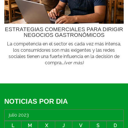
ESTRATEGIAS COMERCIALES PARA DIRIGIR
NEGOCIOS GASTRONÓMICOS
La competencia en el sector es cada vez más intensa,
los consumidores son más exigentes y las redes
sociales tienen una fuerte influencia en la decisión de
compra...
(ver más)
NOTICIAS POR DIA
julio 2023
L
M
X
J
V
S
D