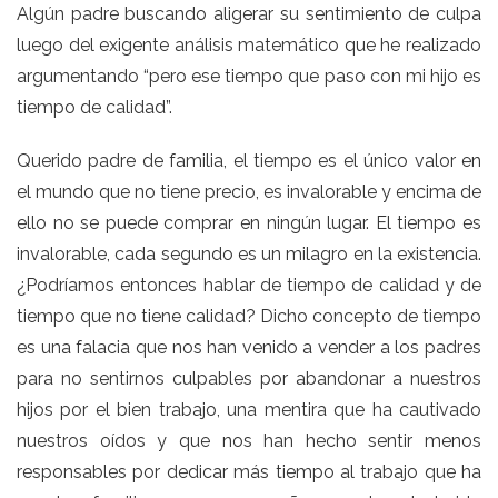
Algún padre buscando aligerar su sentimiento de culpa
luego del exigente análisis matemático que he realizado
argumentando “pero ese tiempo que paso con mi hijo es
tiempo de calidad”.
Querido padre de familia, el tiempo es el único valor en
el mundo que no tiene precio, es invalorable y encima de
ello no se puede comprar en ningún lugar. El tiempo es
invalorable, cada segundo es un milagro en la existencia.
¿Podríamos entonces hablar de tiempo de calidad y de
tiempo que no tiene calidad? Dicho concepto de tiempo
es una falacia que nos han venido a vender a los padres
para no sentirnos culpables por abandonar a nuestros
hijos por el bien trabajo, una mentira que ha cautivado
nuestros oídos y que nos han hecho sentir menos
responsables por dedicar más tiempo al trabajo que ha