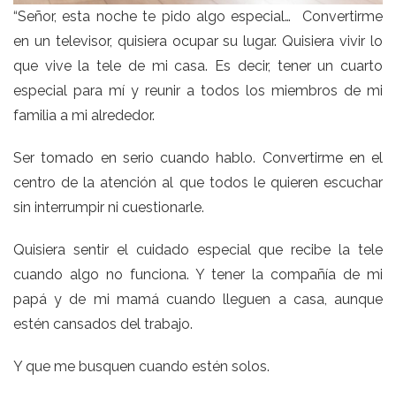
“Señor, esta noche te pido algo especial… Convertirme
en un televisor, quisiera ocupar su lugar. Quisiera vivir lo
que vive la tele de mi casa. Es decir, tener un cuarto
especial para mí y reunir a todos los miembros de mi
familia a mi alrededor.
Ser tomado en serio cuando hablo. Convertirme en el
centro de la atención al que todos le quieren escuchar
sin interrumpir ni cuestionarle.
Quisiera sentir el cuidado especial que recibe la tele
cuando algo no funciona. Y tener la compañía de mi
papá y de mi mamá cuando lleguen a casa, aunque
estén cansados del trabajo.
Y que me busquen cuando estén solos.