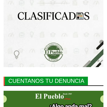
CUENTANOS TU DENUNCIA