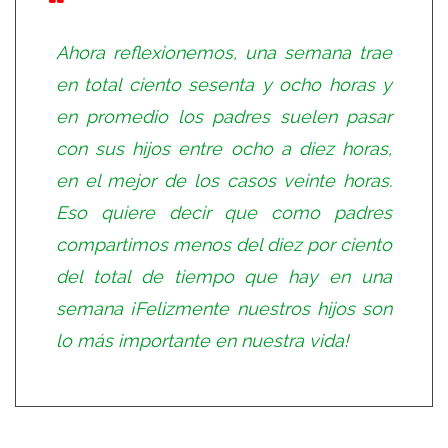
Ahora reflexionemos, una semana trae
en total ciento sesenta y ocho horas y
en promedio los padres suelen pasar
con sus hijos entre ocho a diez horas,
en el mejor de los casos veinte horas.
Eso quiere decir que como padres
compartimos menos del diez por ciento
del total de tiempo que hay en una
semana ¡Felizmente nuestros hijos son
lo más importante en nuestra vida!