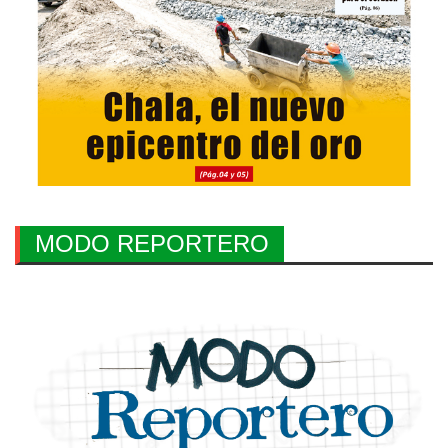
MODO REPORTERO