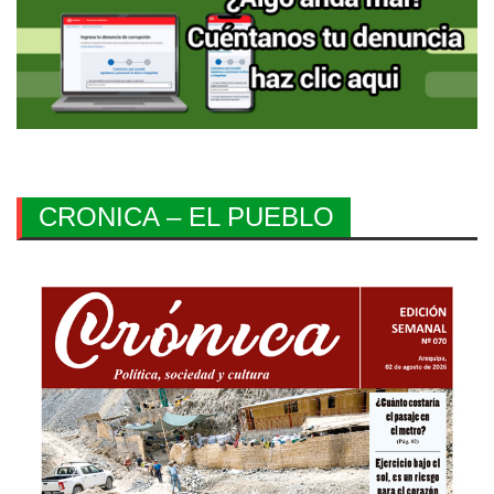
CRONICA – EL PUEBLO