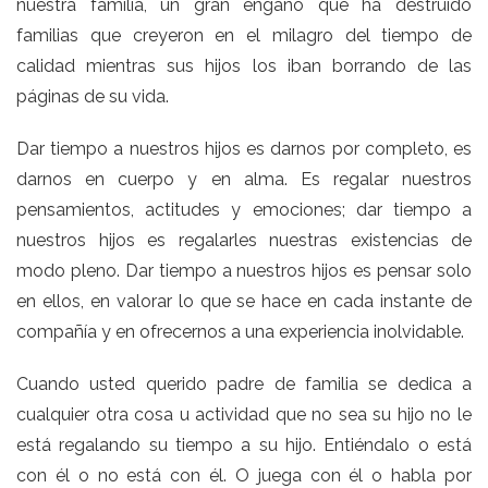
nuestra familia, un gran engaño que ha destruido
familias que creyeron en el milagro del tiempo de
calidad mientras sus hijos los iban borrando de las
páginas de su vida.
Dar tiempo a nuestros hijos es darnos por completo, es
darnos en cuerpo y en alma. Es regalar nuestros
pensamientos, actitudes y emociones; dar tiempo a
nuestros hijos es regalarles nuestras existencias de
modo pleno. Dar tiempo a nuestros hijos es pensar solo
en ellos, en valorar lo que se hace en cada instante de
compañía y en ofrecernos a una experiencia inolvidable.
Cuando usted querido padre de familia se dedica a
cualquier otra cosa u actividad que no sea su hijo no le
está regalando su tiempo a su hijo. Entiéndalo o está
con él o no está con él. O juega con él o habla por