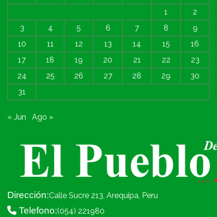
1
2
3
4
5
6
7
8
9
10
11
12
13
14
15
16
17
18
19
20
21
22
23
24
25
26
27
28
29
30
31
« Jun
Ago »
Dirección:
Calle Sucre 213, Arequipa, Peru
Telefono:
(054) 221980