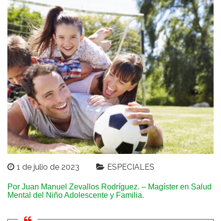
1 de julio de 2023
ESPECIALES
Por Juan Manuel Zevallos Rodríguez. – Magíster en Salud
Mental del Niño Adolescente y Familia.