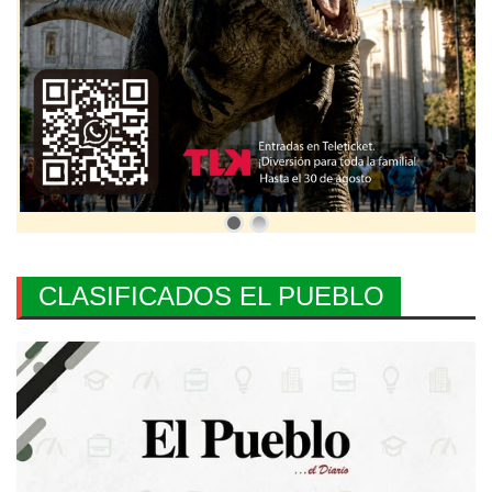
CLASIFICADOS EL PUEBLO