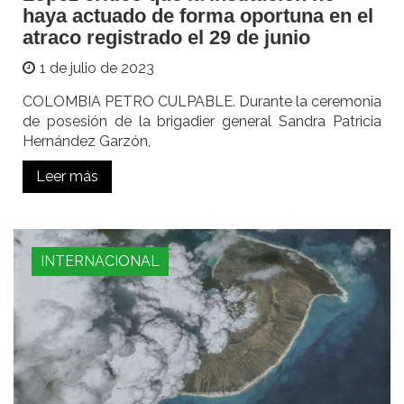
haya actuado de forma oportuna en el
atraco registrado el 29 de junio
1 de julio de 2023
COLOMBIA PETRO CULPABLE. Durante la ceremonia
de posesión de la brigadier general Sandra Patricia
Hernández Garzón,
Leer más
INTERNACIONAL