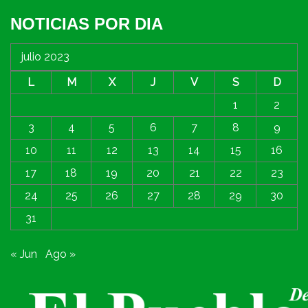
NOTICIAS POR DIA
julio 2023
L
M
X
J
V
S
D
1
2
3
4
5
6
7
8
9
10
11
12
13
14
15
16
17
18
19
20
21
22
23
24
25
26
27
28
29
30
31
« Jun
Ago »