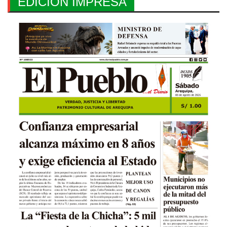
EDICION IMPRESA