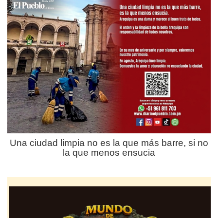
Una ciudad limpia no es la que más barre, si no
la que menos ensucia