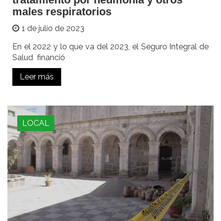
males respiratorios
1 de julio de 2023
En el 2022 y lo que va del 2023, el Seguro Integral de
Salud financió
Leer más
LOCAL