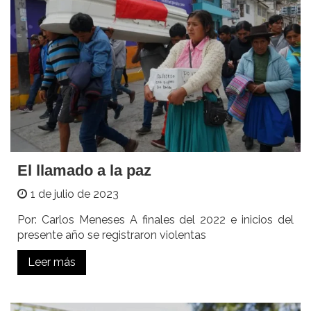
El llamado a la paz
1 de julio de 2023
Por: Carlos Meneses A finales del 2022 e inicios del
presente año se registraron violentas
Leer más