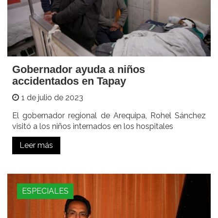
Gobernador ayuda a niños
accidentados en Tapay
1 de julio de 2023
El gobernador regional de Arequipa, Rohel Sánchez
visitó a los niños internados en los hospitales
Leer más
ESPECIALES