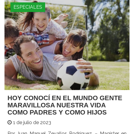
ESPECIALES
HOY CONOCÍ EN EL MUNDO GENTE
MARAVILLOSA NUESTRA VIDA
COMO PADRES Y COMO HIJOS
1 de julio de 2023
Por Juan Manuel Zevallos Rodríguez. – Magíster en