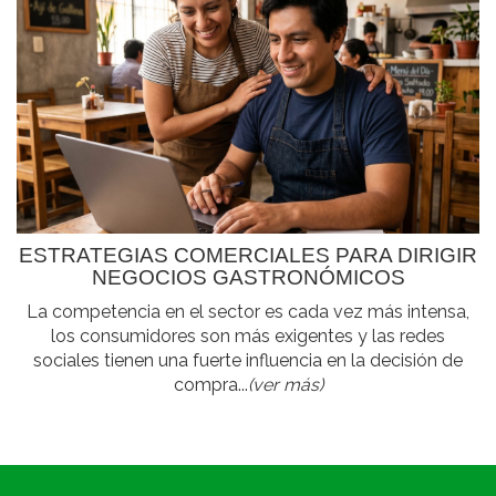
ESTRATEGIAS COMERCIALES PARA DIRIGIR
NEGOCIOS GASTRONÓMICOS
La competencia en el sector es cada vez más intensa,
los consumidores son más exigentes y las redes
sociales tienen una fuerte influencia en la decisión de
compra...
(ver más)