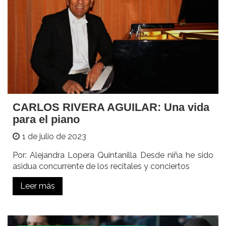
CARLOS RIVERA AGUILAR: Una vida
para el piano
1 de julio de 2023
Por: Alejandra Lopera Quintanilla Desde niña he sido
asidua concurrente de los recitales y conciertos
Leer más