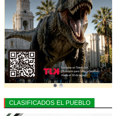
CLASIFICADOS EL PUEBLO