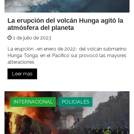
La erupción del volcán Hunga agitó la
atmósfera del planeta
1 de julio de 2023
La erupción -en enero de 2022- del volcán submarino
Hunga Tonga, en el Pacífico sur, provocó las mayores
alteraciones
Leer más
INTERNACIONAL
POLICIALES