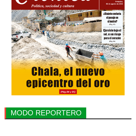
MODO REPORTERO