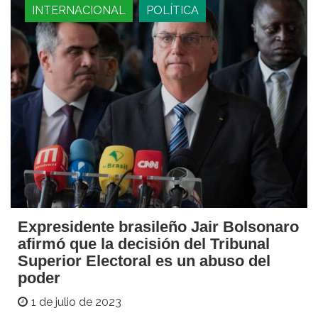
INTERNACIONAL
POLÍTICA
Expresidente brasileño Jair Bolsonaro
afirmó que la decisión del Tribunal
Superior Electoral es un abuso del
poder
1 de julio de 2023