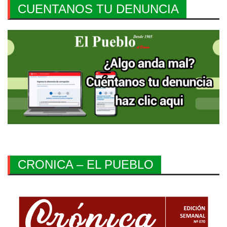
CUENTANOS TU DENUNCIA
CRONICA – EL PUEBLO