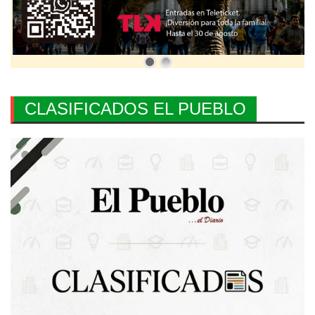
CLASIFICADOS EL PUEBLO