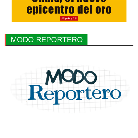
MODO REPORTERO