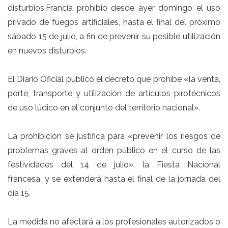
disturbios
.
Francia
prohibió desde ayer domingo el uso
privado de
fuegos artificiales
, hasta el final del próximo
sábado 15 de julio,
a fin de prevenir su posible utilización
en nuevos disturbios
.
El Diario Oficial publicó el decreto que prohíbe «la venta,
porte, transporte y utilización de artículos pirotécnicos
de uso lúdico en el conjunto del territorio nacional».
La prohibición se justifica para «prevenir los riesgos de
problemas graves al orden público en el curso de las
festividades del 14 de julio», la Fiesta Nacional
francesa, y se extenderá hasta el final de la jornada del
día 15.
La medida no afectará a los profesionales autorizados o