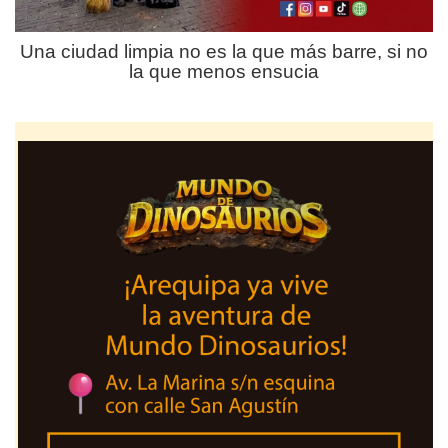
Una ciudad limpia no es la que más barre, si no
la que menos ensucia