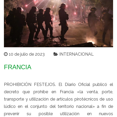
10 de julio de 2023
INTERNACIONAL
FRANCIA
PROHIBICIÓN FESTEJOS. El Diario Oficial publicó el
decreto que prohíbe en
Francia
«la venta, porte,
transporte y utilización de artículos pirotécnicos de uso
lúdico en el conjunto del territorio nacional» a fin de
prevenir
su posible utilización en nuevos