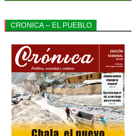
CRONICA – EL PUEBLO