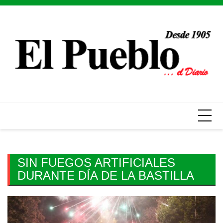
Skip
to
content
SIN FUEGOS ARTIFICIALES
DURANTE DÍA DE LA BASTILLA