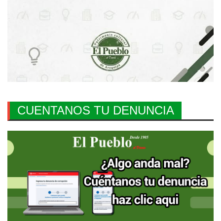
CUENTANOS TU DENUNCIA