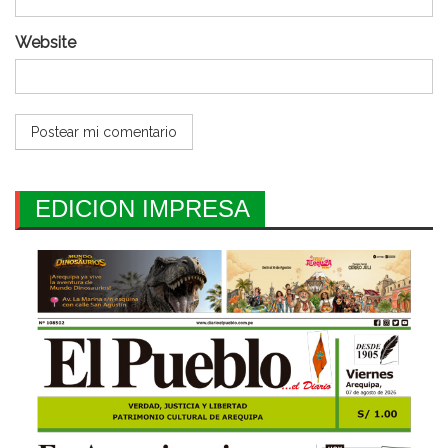
Website
EDICION IMPRESA