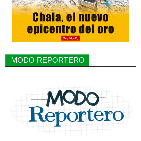
MODO REPORTERO