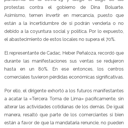
protestas contra el gobierno de Dina Boluarte.
Asimismo, temen invertir en mercancía, puesto que
están a la incertidumbre de si podrán venderla o no
debido a la coyuntura social y política. Por lo expuesto,
el abastecimiento de estos locales no supera el 70%.
El representante de Cadac, Heber Peñaloza, recordó que
durante las manifestaciones sus ventas se redujeron
hasta en un 80%. En ese entonces, los centros
comerciales tuvieron pérdidas económicas significativas.
Por ello, el dirigente exhortó a los futuros manifestantes
a acatar la «Tercera Toma de Lima» pacíficamente, sin
alterar las actividades cotidianas de los demás. De igual
manera, resaltó que parte de los comerciantes si bien
están a favor de que la mandataria renuncie, no pueden