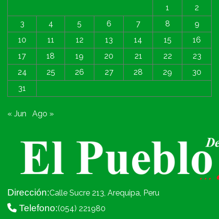
1
2
3
4
5
6
7
8
9
10
11
12
13
14
15
16
17
18
19
20
21
22
23
24
25
26
27
28
29
30
31
« Jun
Ago »
Dirección:
Calle Sucre 213, Arequipa, Peru
Telefono:
(054) 221980