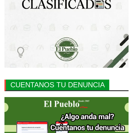
CUENTANOS TU DENUNCIA