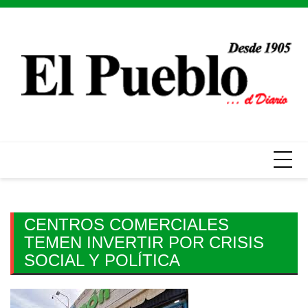
Skip
to
content
CENTROS COMERCIALES
TEMEN INVERTIR POR CRISIS
SOCIAL Y POLÍTICA