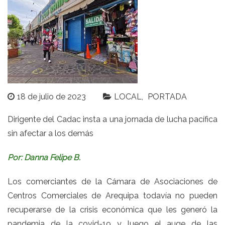
18 de julio de 2023
LOCAL
PORTADA
Dirigente del Cadac insta a una jornada de lucha pacífica
sin afectar a los demás
Por: Danna Felipe B.
Los comerciantes de la Cámara de Asociaciones de
Centros Comerciales de Arequipa todavía no pueden
recuperarse de la crisis económica que les generó la
pandemia de la covid-19 y luego el auge de las