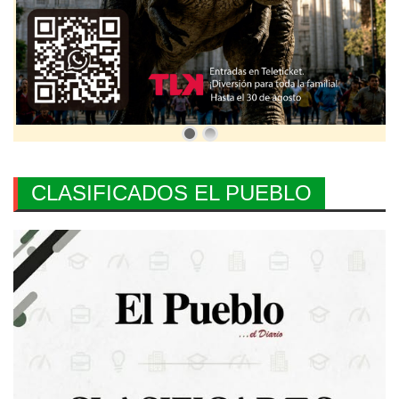
CLASIFICADOS EL PUEBLO