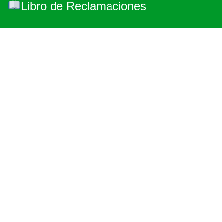
Libro de Reclamaciones