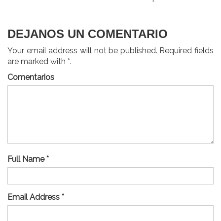
DEJANOS UN COMENTARIO
Your email address will not be published. Required fields
are marked with *.
Comentarios
Full Name *
Email Address *