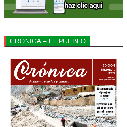
CRONICA – EL PUEBLO