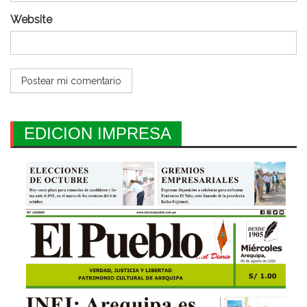
Website
EDICION IMPRESA