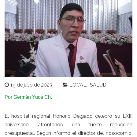
19 de julio de 2023
LOCAL
SALUD
Por Germán Yuca Ch.
El hospital regional Honorio Delgado celebró su LXIII
aniversario, afrontando una fuerte reducción
presupuestal. Según informó el director del nosocomio,