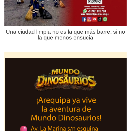
Una ciudad limpia no es la que más barre, si no
la que menos ensucia