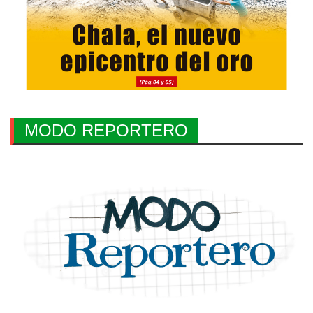
MODO REPORTERO