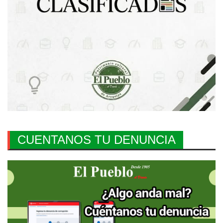
CUENTANOS TU DENUNCIA