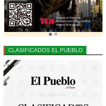
CLASIFICADOS EL PUEBLO