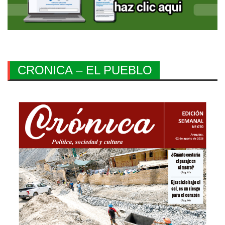
CRONICA – EL PUEBLO