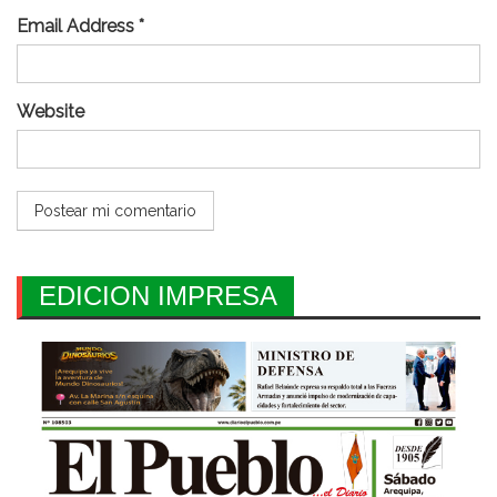
Email Address *
Website
EDICION IMPRESA