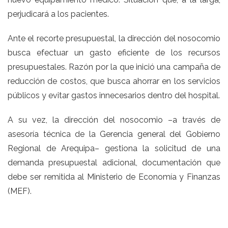
perjudicará a los pacientes.
Ante el recorte presupuestal, la dirección del nosocomio
busca efectuar un gasto eficiente de los recursos
presupuestales. Razón por la que inició una campaña de
reducción de costos, que busca ahorrar en los servicios
públicos y evitar gastos innecesarios dentro del hospital.
A su vez, la dirección del nosocomio –a través de
asesoría técnica de la Gerencia general del Gobierno
Regional de Arequipa– gestiona la solicitud de una
demanda presupuestal adicional, documentación que
debe ser remitida al Ministerio de Economía y Finanzas
(MEF).