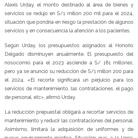
Alexis Urday, el monto destinado al área de bienes y
servicios se redujo en S/1 millón 200 mil para el 2024,
situación que pondría en riesgo la prestación de algunos
servicios y en consecuencia la atención a los pacientes.
Según Urday, los presupuestos asignados al Honorio
Delgado disminuyen anualmente. El presupuesto del
nosocomio para el 2023 asciende a S/ 181 millones,
pero ya se anunció su reducción de S/1 millon 200 para
el 2024. «El recorte significará un perjuicio para los
servicios de mantenimiento, las contrataciones, el pago
de personal, etc», afirmó Urday.
La reducción prepuestal obligará a recortar servicios de
mantenimiento y reducir las contrataciones del personal.
Asimismo, limitará la adquisición de uniformes y de
nuevo equipamiento médico. Situación que, a la larga,