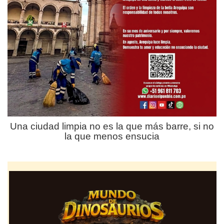
Una ciudad limpia no es la que más barre, si no
la que menos ensucia