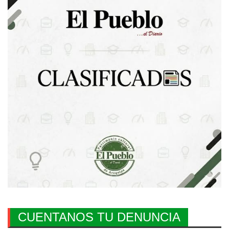
CUENTANOS TU DENUNCIA