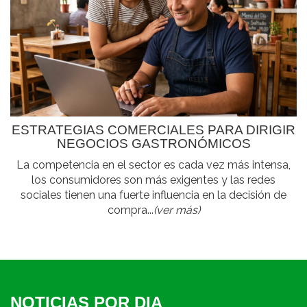
ESTRATEGIAS COMERCIALES PARA DIRIGIR
NEGOCIOS GASTRONÓMICOS
La competencia en el sector es cada vez más intensa,
los consumidores son más exigentes y las redes
sociales tienen una fuerte influencia en la decisión de
compra...
(ver más)
NOTICIAS POR DIA