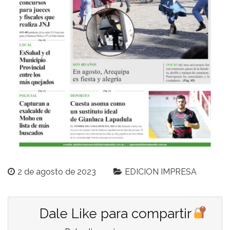
2 de agosto de 2023
EDICION IMPRESA
Dale Like para compartir