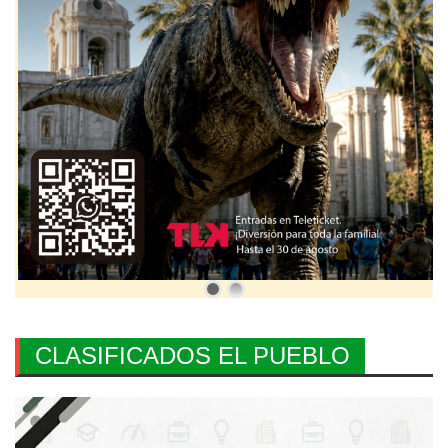
CLASIFICADOS EL PUEBLO