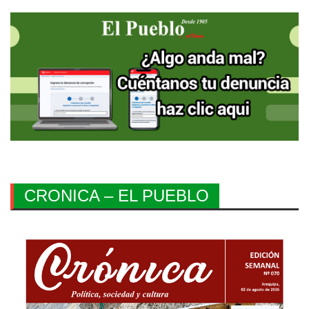
CRONICA – EL PUEBLO