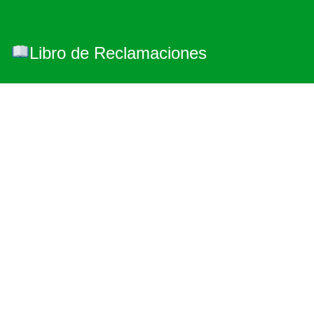
Libro de Reclamaciones