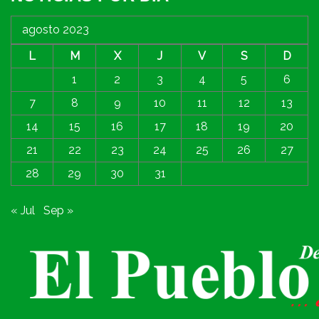
agosto 2023
L
M
X
J
V
S
D
1
2
3
4
5
6
7
8
9
10
11
12
13
14
15
16
17
18
19
20
21
22
23
24
25
26
27
28
29
30
31
« Jul
Sep »