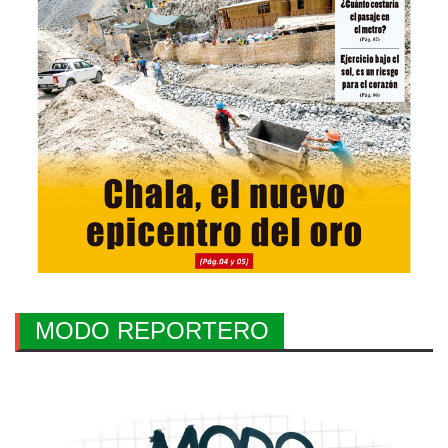
MODO REPORTERO