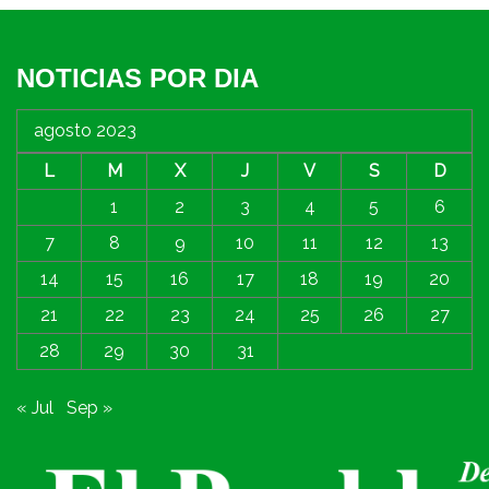
NOTICIAS POR DIA
agosto 2023
L
M
X
J
V
S
D
1
2
3
4
5
6
7
8
9
10
11
12
13
14
15
16
17
18
19
20
21
22
23
24
25
26
27
28
29
30
31
« Jul
Sep »