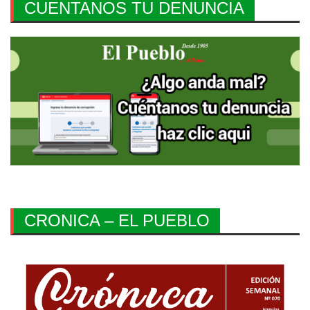
CUENTANOS TU DENUNCIA
CRONICA – EL PUEBLO