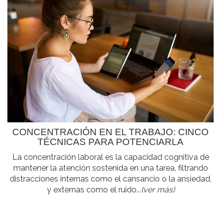
CONCENTRACIÓN EN EL TRABAJO: CINCO
TÉCNICAS PARA POTENCIARLA
La concentración laboral es la capacidad cognitiva de
mantener la atención sostenida en una tarea, filtrando
distracciones internas como el cansancio o la ansiedad,
y externas como el ruido...
(ver más)