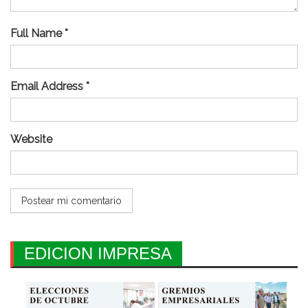
Full Name *
Email Address *
Website
EDICION IMPRESA