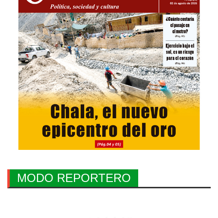
MODO REPORTERO