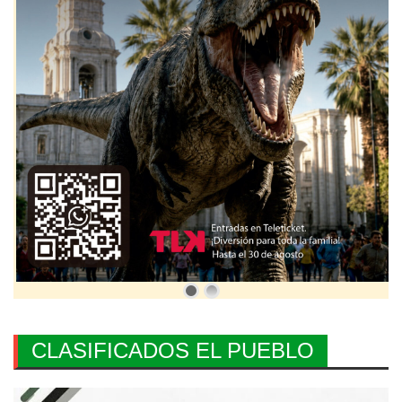
CLASIFICADOS EL PUEBLO