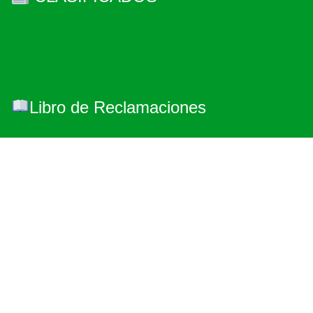
Libro de Reclamaciones