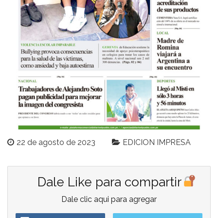
22 de agosto de 2023
EDICION IMPRESA
Dale Like para compartir
Dale clic aqui para agregar