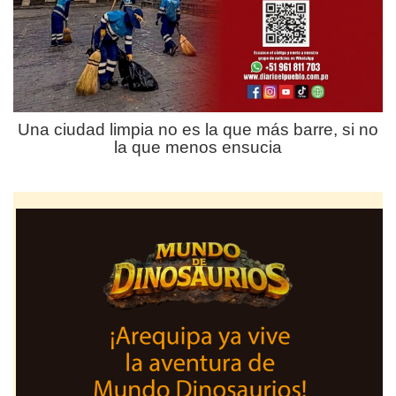
Una ciudad limpia no es la que más barre, si no
la que menos ensucia