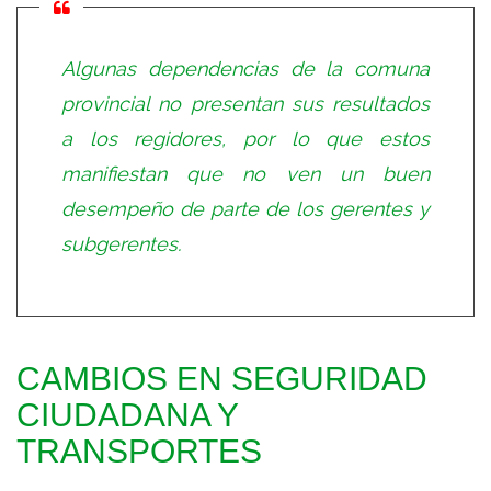
Algunas dependencias de la comuna
provincial no presentan sus resultados
a los regidores, por lo que estos
manifiestan que no ven un buen
desempeño de parte de los gerentes y
subgerentes.
CAMBIOS EN SEGURIDAD
CIUDADANA Y
TRANSPORTES