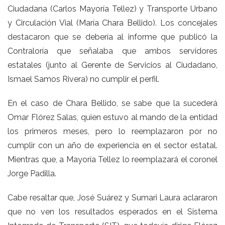
Ciudadana (Carlos Mayoría Tellez) y Transporte Urbano
y Circulación Vial (María Chara Bellido). Los concejales
destacaron que se debería al informe que publicó la
Contraloría que señalaba que ambos servidores
estatales (junto al Gerente de Servicios al Ciudadano,
Ismael Samos Rivera) no cumplir el perfil.
En el caso de Chara Bellido, se sabe que la sucederá
Omar Flórez Salas, quien estuvo al mando de la entidad
los primeros meses, pero lo reemplazaron por no
cumplir con un año de experiencia en el sector estatal.
Mientras que, a Mayoría Tellez lo reemplazará el coronel
Jorge Padilla.
Cabe resaltar que, José Suárez y Sumari Laura aclararon
que no ven los resultados esperados en el Sistema