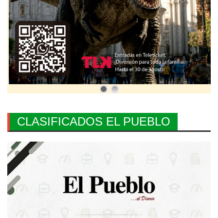
CLASIFICADOS EL PUEBLO