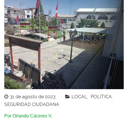
31 de agosto de 2023
LOCAL
POLÍTICA
SEGURIDAD CIUDADANA
Por Orlando Cáceres V.