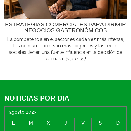
ESTRATEGIAS COMERCIALES PARA DIRIGIR
NEGOCIOS GASTRONÓMICOS
La competencia en el sector es cada vez más intensa,
los consumidores son más exigentes y las redes
sociales tienen una fuerte influencia en la decisión de
compra...
(ver más)
NOTICIAS POR DIA
agosto 2023
L
M
X
J
V
S
D