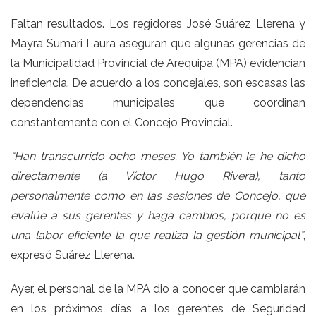
Faltan resultados. Los regidores José Suárez Llerena y
Mayra Sumari Laura aseguran que algunas gerencias de
la Municipalidad Provincial de Arequipa (MPA) evidencian
ineficiencia. De acuerdo a los concejales, son escasas las
dependencias municipales que coordinan
constantemente con el Concejo Provincial.
“Han transcurrido ocho meses. Yo también le he dicho
directamente (a Víctor Hugo Rivera), tanto
personalmente como en las sesiones de Concejo, que
evalúe a sus gerentes y haga cambios, porque no es
una labor eficiente la que realiza la gestión municipal”
,
expresó Suárez Llerena.
Ayer, el personal de la MPA dio a conocer que cambiarán
en los próximos días a los gerentes de Seguridad