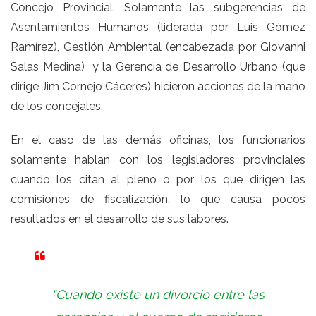
Concejo Provincial. Solamente las subgerencias de
Asentamientos Humanos (liderada por Luis Gómez
Ramírez), Gestión Ambiental (encabezada por Giovanni
Salas Medina) y la Gerencia de Desarrollo Urbano (que
dirige Jim Cornejo Cáceres) hicieron acciones de la mano
de los concejales.
En el caso de las demás oficinas, los funcionarios
solamente hablan con los legisladores provinciales
cuando los citan al pleno o por los que dirigen las
comisiones de fiscalización, lo que causa pocos
resultados en el desarrollo de sus labores.
“Cuando existe un divorcio entre las