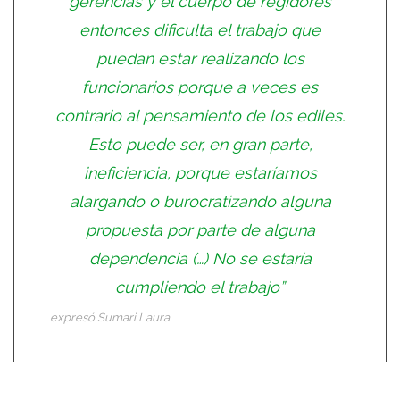
gerencias y el cuerpo de regidores
entonces dificulta el trabajo que
puedan estar realizando los
funcionarios porque a veces es
contrario al pensamiento de los ediles.
Esto puede ser, en gran parte,
ineficiencia, porque estaríamos
alargando o burocratizando alguna
propuesta por parte de alguna
dependencia (…) No se estaría
cumpliendo el trabajo”
expresó Sumari Laura.