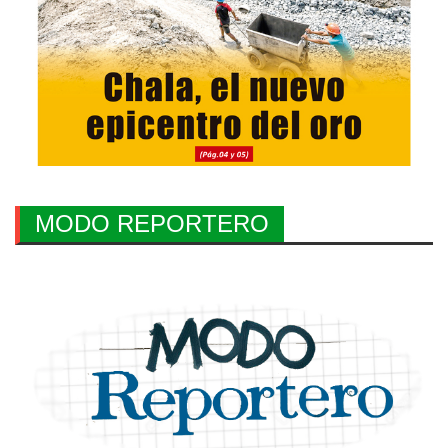
MODO REPORTERO