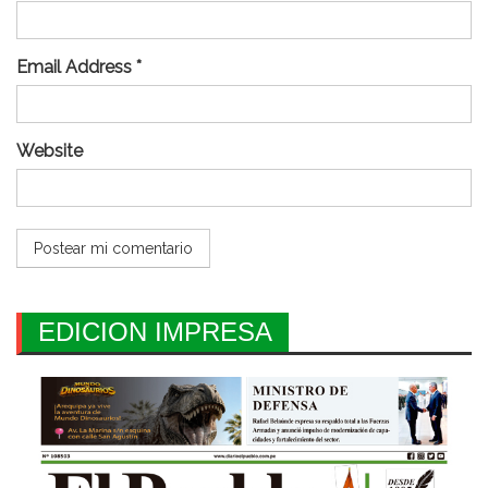
Email Address *
Website
EDICION IMPRESA