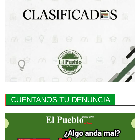
CUENTANOS TU DENUNCIA