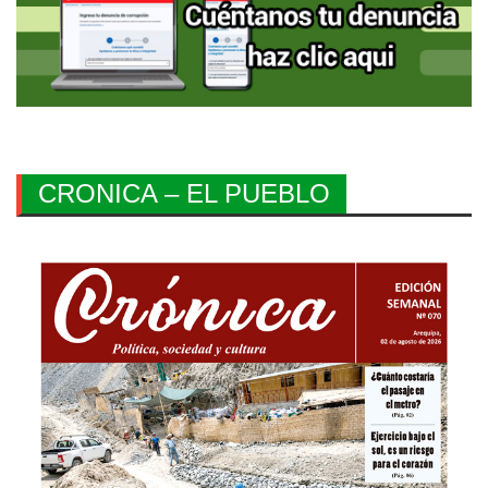
CRONICA – EL PUEBLO