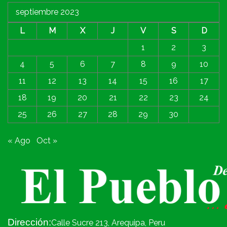
septiembre 2023
L
M
X
J
V
S
D
1
2
3
4
5
6
7
8
9
10
11
12
13
14
15
16
17
18
19
20
21
22
23
24
25
26
27
28
29
30
« Ago
Oct »
Dirección:
Calle Sucre 213, Arequipa, Peru