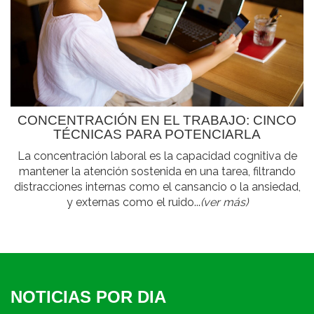
CONCENTRACIÓN EN EL TRABAJO: CINCO
TÉCNICAS PARA POTENCIARLA
La concentración laboral es la capacidad cognitiva de
mantener la atención sostenida en una tarea, filtrando
distracciones internas como el cansancio o la ansiedad,
y externas como el ruido...
(ver más)
NOTICIAS POR DIA