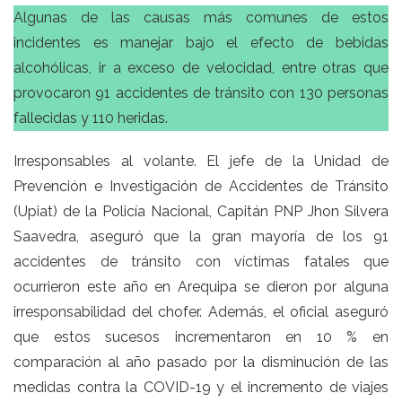
Algunas de las causas más comunes de estos
incidentes es manejar bajo el efecto de bebidas
alcohólicas, ir a exceso de velocidad, entre otras que
provocaron 91 accidentes de tránsito con 130 personas
fallecidas y 110 heridas.
Irresponsables al volante. El jefe de la Unidad de
Prevención e Investigación de Accidentes de Tránsito
(Upiat) de la Policía Nacional, Capitán PNP Jhon Silvera
Saavedra, aseguró que la gran mayoría de los 91
accidentes de tránsito con víctimas fatales que
ocurrieron este año en Arequipa se dieron por alguna
irresponsabilidad del chofer. Además, el oficial aseguró
que estos sucesos incrementaron en 10 % en
comparación al año pasado por la disminución de las
medidas contra la COVID-19 y el incremento de viajes