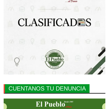
CUENTANOS TU DENUNCIA