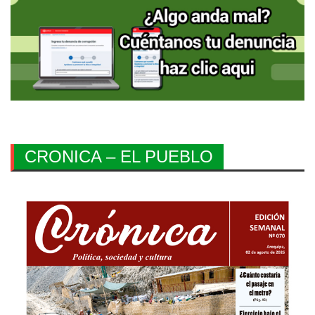
CRONICA – EL PUEBLO