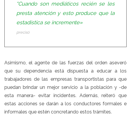
“Cuando son mediáticos recién se les
presta atención y esto produce que la
estadística se incremente»
precisó
Asimismo, el agente de las fuerzas del orden aseveró
que su dependencia está dispuesta a educar a los
trabajadores de las empresas transportistas para que
puedan brindar un mejor servicio a la población y -de
esta manera- evitar incidentes. Además, reiteró que
estas acciones se darán a los conductores formales e
informales que estén concretando estos trámites.