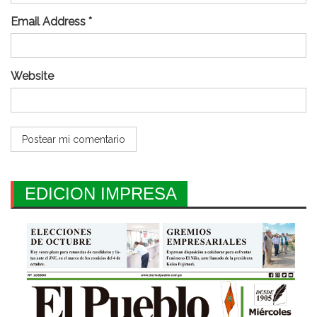
Email Address *
Website
EDICION IMPRESA