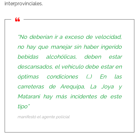
interprovinciales.
“No deberían ir a exceso de velocidad,
no hay que manejar sin haber ingerido
bebidas alcohólicas, deben estar
descansados, el vehículo debe estar en
óptimas condiciones (…) En las
carreteras de Arequipa, La Joya y
Matarani hay más incidentes de este
tipo”
manifestó el agente policial