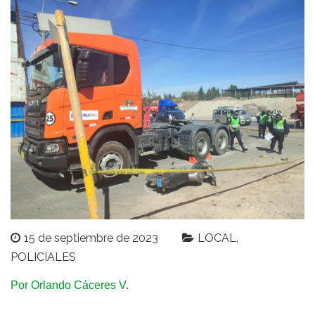
15 de septiembre de 2023
LOCAL
POLICIALES
Por Orlando Cáceres V.