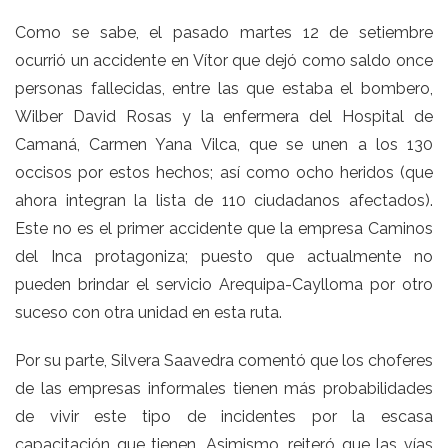
Como se sabe, el pasado martes 12 de setiembre
ocurrió un accidente en Vítor que dejó como saldo once
personas fallecidas, entre las que estaba el bombero,
Wilber David Rosas y la enfermera del Hospital de
Camaná, Carmen Yana Vilca, que se unen a los 130
occisos por estos hechos; así como ocho heridos (que
ahora integran la lista de 110 ciudadanos afectados).
Este no es el primer accidente que la empresa Caminos
del Inca protagoniza; puesto que actualmente no
pueden brindar el servicio Arequipa-Caylloma por otro
suceso con otra unidad en esta ruta.
Por su parte, Silvera Saavedra comentó que los choferes
de las empresas informales tienen más probabilidades
de vivir este tipo de incidentes por la escasa
capacitación que tienen. Asimismo, reiteró que las vías