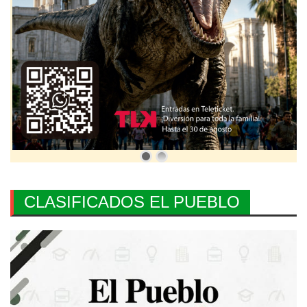
CLASIFICADOS EL PUEBLO