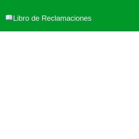
Libro de Reclamaciones