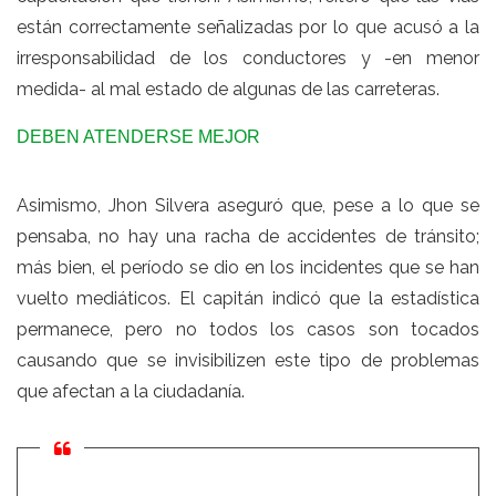
están correctamente señalizadas por lo que acusó a la
irresponsabilidad de los conductores y -en menor
medida- al mal estado de algunas de las carreteras.
DEBEN ATENDERSE MEJOR
Asimismo, Jhon Silvera aseguró que, pese a lo que se
pensaba, no hay una racha de accidentes de tránsito;
más bien, el período se dio en los incidentes que se han
vuelto mediáticos. El capitán indicó que la estadística
permanece, pero no todos los casos son tocados
causando que se invisibilizen este tipo de problemas
que afectan a la ciudadanía.