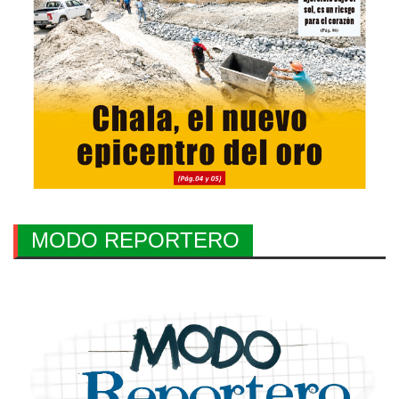
MODO REPORTERO