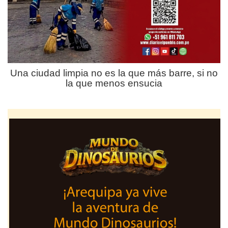
Una ciudad limpia no es la que más barre, si no
la que menos ensucia