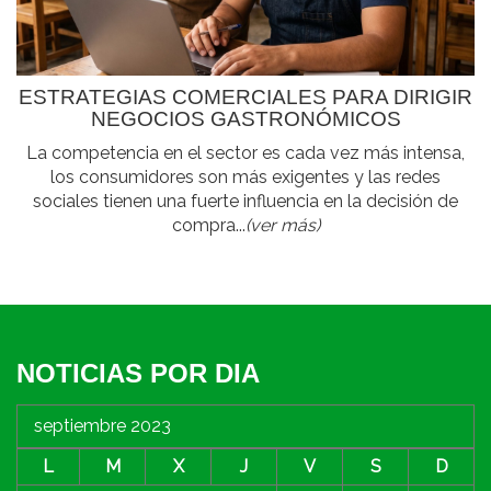
ESTRATEGIAS COMERCIALES PARA DIRIGIR
NEGOCIOS GASTRONÓMICOS
La competencia en el sector es cada vez más intensa,
los consumidores son más exigentes y las redes
sociales tienen una fuerte influencia en la decisión de
compra...
(ver más)
NOTICIAS POR DIA
septiembre 2023
L
M
X
J
V
S
D