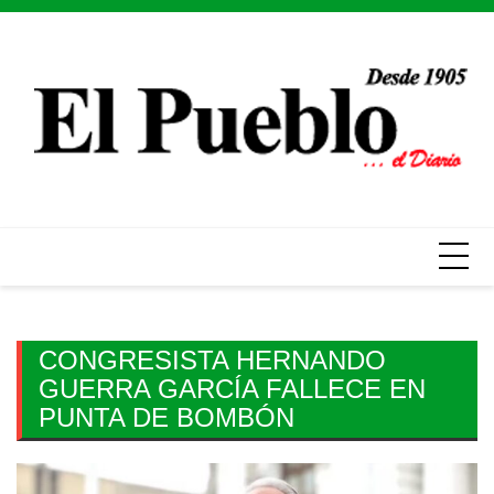
Skip
to
content
CONGRESISTA HERNANDO
GUERRA GARCÍA FALLECE EN
PUNTA DE BOMBÓN