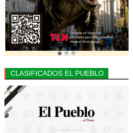
CLASIFICADOS EL PUEBLO