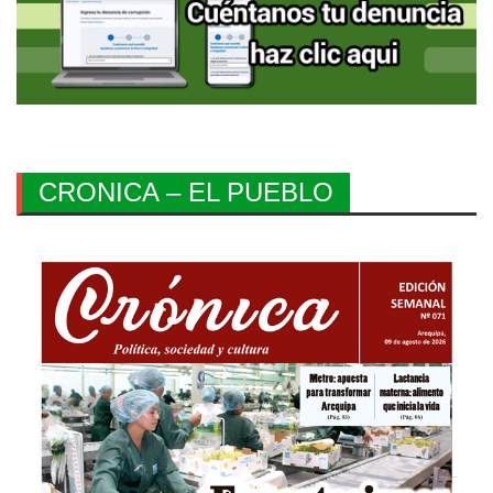
CRONICA – EL PUEBLO