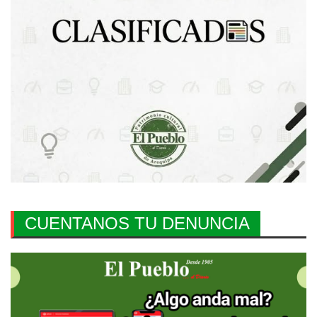
CUENTANOS TU DENUNCIA