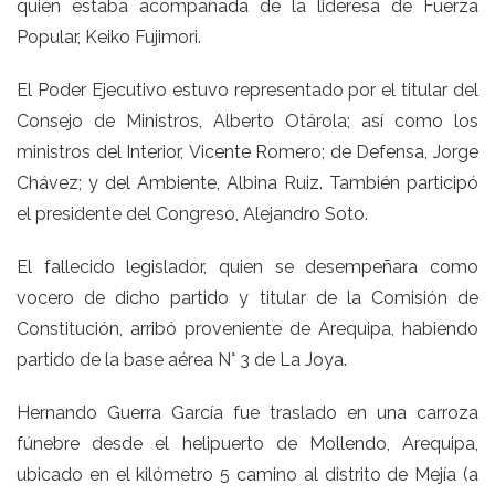
quien estaba acompañada de la lideresa de Fuerza
Popular, Keiko Fujimori.
El Poder Ejecutivo estuvo representado por el titular del
Consejo de Ministros, Alberto Otárola; así como los
ministros del Interior, Vicente Romero; de Defensa, Jorge
Chávez; y del Ambiente, Albina Ruiz. También participó
el presidente del Congreso, Alejandro Soto.
El fallecido legislador, quien se desempeñara como
vocero de dicho partido y titular de la Comisión de
Constitución, arribó proveniente de Arequipa, habiendo
partido de la base aérea N° 3 de La Joya.
Hernando Guerra García fue traslado en una carroza
fúnebre desde el helipuerto de Mollendo, Arequipa,
ubicado en el kilómetro 5 camino al distrito de Mejía (a