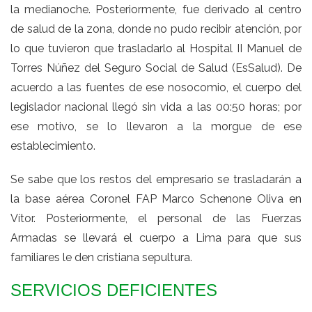
la medianoche. Posteriormente, fue derivado al centro
de salud de la zona, donde no pudo recibir atención, por
lo que tuvieron que trasladarlo al Hospital II Manuel de
Torres Núñez del Seguro Social de Salud (EsSalud). De
acuerdo a las fuentes de ese nosocomio, el cuerpo del
legislador nacional llegó sin vida a las 00:50 horas; por
ese motivo, se lo llevaron a la morgue de ese
establecimiento.
Se sabe que los restos del empresario se trasladarán a
la base aérea Coronel FAP Marco Schenone Oliva en
Vítor. Posteriormente, el personal de las Fuerzas
Armadas se llevará el cuerpo a Lima para que sus
familiares le den cristiana sepultura.
SERVICIOS DEFICIENTES