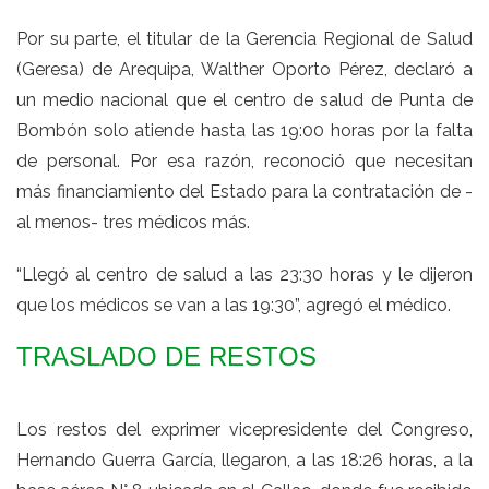
Por su parte, el titular de la Gerencia Regional de Salud
(Geresa) de Arequipa, Walther Oporto Pérez, declaró a
un medio nacional que el centro de salud de Punta de
Bombón solo atiende hasta las 19:00 horas por la falta
de personal. Por esa razón, reconoció que necesitan
más financiamiento del Estado para la contratación de -
al menos- tres médicos más.
“Llegó al centro de salud a las 23:30 horas y le dijeron
que los médicos se van a las 19:30”, agregó el médico.
TRASLADO DE RESTOS
Los restos del exprimer vicepresidente del Congreso,
Hernando Guerra García, llegaron, a las 18:26 horas, a la