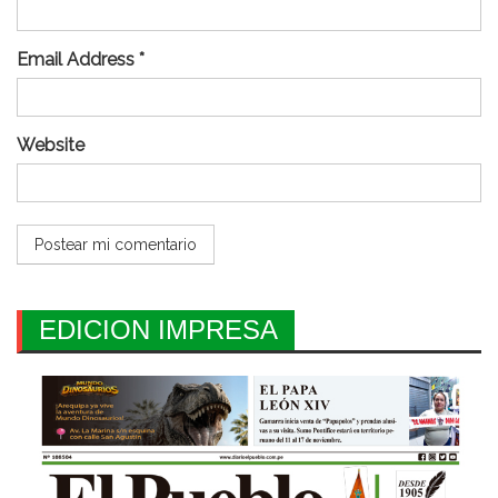
Email Address *
Website
EDICION IMPRESA