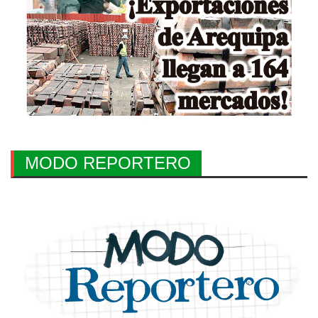
MODO REPORTERO