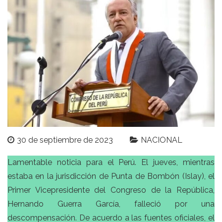
30 de septiembre de 2023
NACIONAL
Lamentable noticia para el Perú. El jueves, mientras
estaba en la jurisdicción de Punta de Bombón (Islay), el
Primer Vicepresidente del Congreso de la República,
Hernando Guerra García, falleció por una
descompensación. De acuerdo a las fuentes oficiales, el