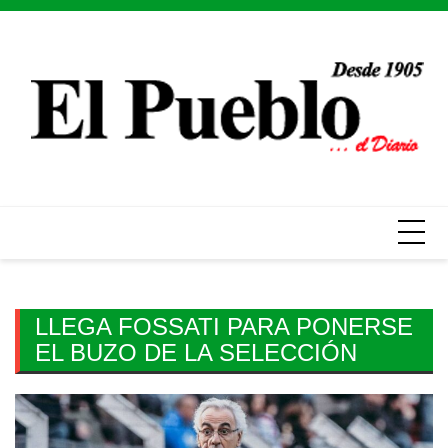
Skip
to
content
LLEGA FOSSATI PARA PONERSE
EL BUZO DE LA SELECCIÓN