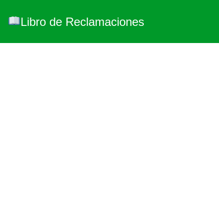
Libro de Reclamaciones