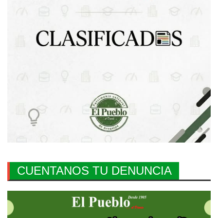
CUENTANOS TU DENUNCIA