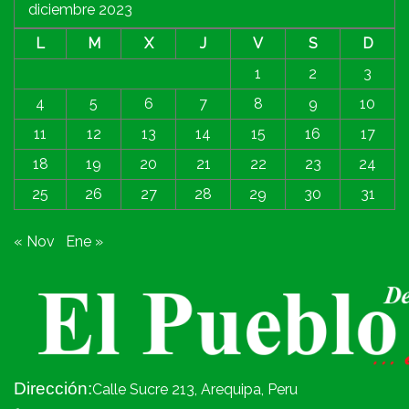
diciembre 2023
L
M
X
J
V
S
D
1
2
3
4
5
6
7
8
9
10
11
12
13
14
15
16
17
18
19
20
21
22
23
24
25
26
27
28
29
30
31
« Nov
Ene »
Dirección:
Calle Sucre 213, Arequipa, Peru