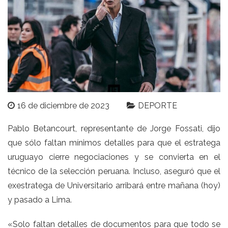
16 de diciembre de 2023
DEPORTE
Pablo Betancourt, representante de Jorge Fossati, dijo
que sólo faltan mínimos detalles para que el estratega
uruguayo cierre negociaciones y se convierta en el
técnico de la selección peruana. Incluso, aseguró que el
exestratega de Universitario arribará entre mañana (hoy)
y pasado a Lima.
«Solo faltan detalles de documentos para que todo se