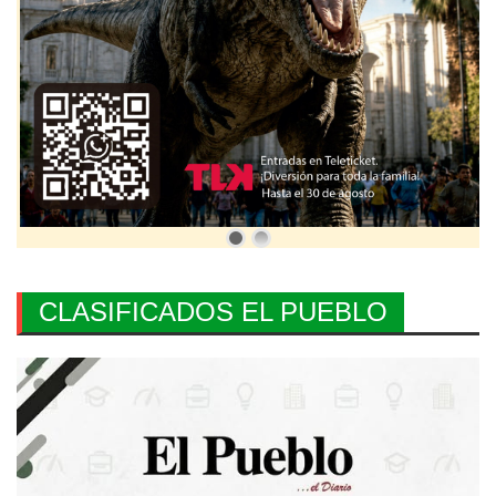
CLASIFICADOS EL PUEBLO