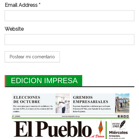
Email Address *
Website
EDICION IMPRESA