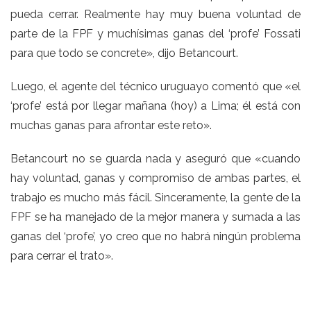
pueda cerrar. Realmente hay muy buena voluntad de
parte de la FPF y muchísimas ganas del ‘profe’ Fossati
para que todo se concrete», dijo Betancourt.
Luego, el agente del técnico uruguayo comentó que «el
‘profe’ está por llegar mañana (hoy) a Lima; él está con
muchas ganas para afrontar este reto».
Betancourt no se guarda nada y aseguró que «cuando
hay voluntad, ganas y compromiso de ambas partes, el
trabajo es mucho más fácil. Sinceramente, la gente de la
FPF se ha manejado de la mejor manera y sumada a las
ganas del ‘profe’, yo creo que no habrá ningún problema
para cerrar el trato».