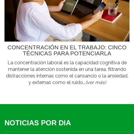
CONCENTRACIÓN EN EL TRABAJO: CINCO
TÉCNICAS PARA POTENCIARLA
La concentración laboral es la capacidad cognitiva de
mantener la atención sostenida en una tarea, filtrando
distracciones internas como el cansancio o la ansiedad,
y externas como el ruido...
(ver más)
NOTICIAS POR DIA