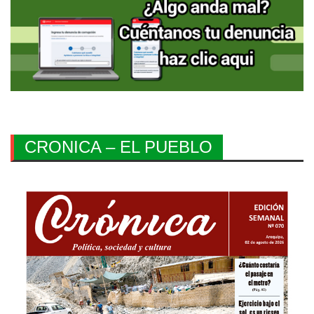
CRONICA – EL PUEBLO