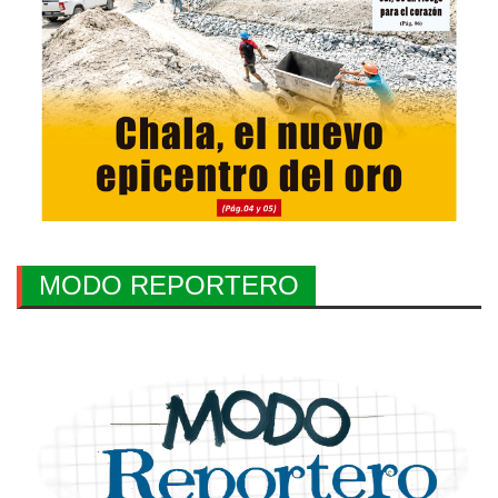
MODO REPORTERO