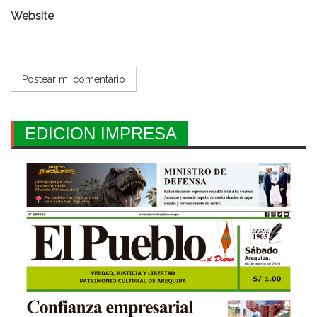
Website
EDICION IMPRESA