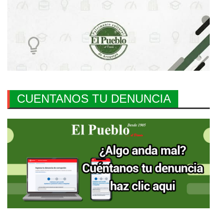
CUENTANOS TU DENUNCIA