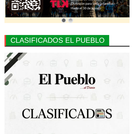
CLASIFICADOS EL PUEBLO