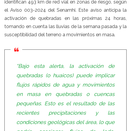
identifican 493 km de red vial en zonas de riesgo, según
el Aviso 003-2024 del Senamhi. Este aviso anticipa la
activación de quebradas en las próximas 24 horas,
tomando en cuenta las lluvias de la semana pasada y la
susceptibilidad del terreno a movimientos en masa.
“Bajo esta alerta, la activación de
quebradas (o huaicos) puede implicar
flujos rápidos de agua y movimientos
en masa en quebradas o cuencas
pequeñas. Esto es el resultado de las
recientes precipitaciones y las
condiciones geológicas del área, lo que