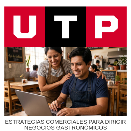
ESTRATEGIAS COMERCIALES PARA DIRIGIR
NEGOCIOS GASTRONÓMICOS