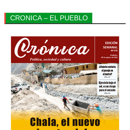
CRONICA – EL PUEBLO