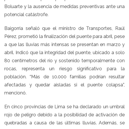
Boluarte y la ausencia de medidas preventivas ante una
potencial catástrofe.
Baigorria señaló que el ministro de Transportes, Raúl
Pérez, prometió la finalización del puente para abril, pese
a que las lluvias más intensas se presentan en marzo y
abril. Indicó que la integridad del puente, ubicado a solo
80 centímetros del río y sostenido temporalmente con
rocas, representa un riesgo significativo para la
población. “Más de 10.000 familias podrían resultar
afectadas y quedar aisladas si el puente colapsa”,
mencionó.
En cinco provincias de Lima se ha declarado un umbral
rojo de peligro debido a la posibilidad de activación de
quebradas a causa de las últimas lluvias. Además, se