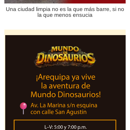
Una ciudad limpia no es la que más barre, si no
la que menos ensucia