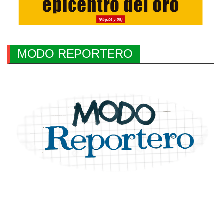
MODO REPORTERO