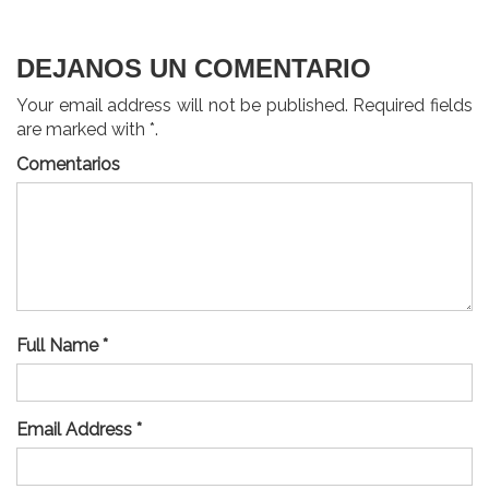
entradas
DEJANOS UN COMENTARIO
Your email address will not be published. Required fields
are marked with *.
Comentarios
Full Name *
Email Address *