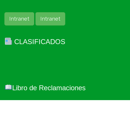
Intranet
Intranet
CLASIFICADOS
Libro de Reclamaciones