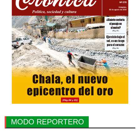
MODO REPORTERO