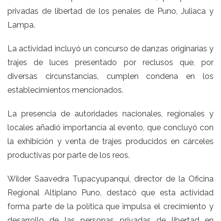
privadas de libertad de los penales de Puno, Juliaca y
Lampa.
La actividad incluyó un concurso de danzas originarias y
trajes de luces presentado por reclusos que, por
diversas circunstancias, cumplen condena en los
establecimientos mencionados.
La presencia de autoridades nacionales, regionales y
locales añadió importancia al evento, que concluyó con
la exhibición y venta de trajes producidos en cárceles
productivas por parte de los reos.
Wilder Saavedra Tupacyupanqui, director de la Oficina
Regional Altiplano Puno, destacó que esta actividad
forma parte de la política que impulsa el crecimiento y
desarrollo de las personas privadas de libertad en