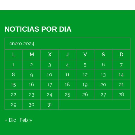
NOTICIAS POR DIA
enero 2024
L
M
X
J
V
S
D
1
2
3
4
5
6
7
8
9
10
11
12
13
14
15
16
17
18
19
20
21
22
23
24
25
26
27
28
29
30
31
« Dic
Feb »