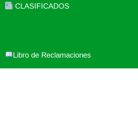
CLASIFICADOS
Libro de Reclamaciones