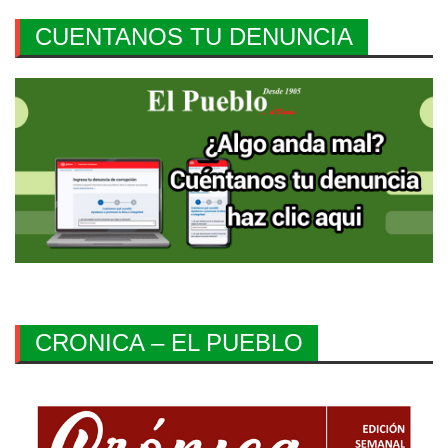
CUENTANOS TU DENUNCIA
CRONICA – EL PUEBLO