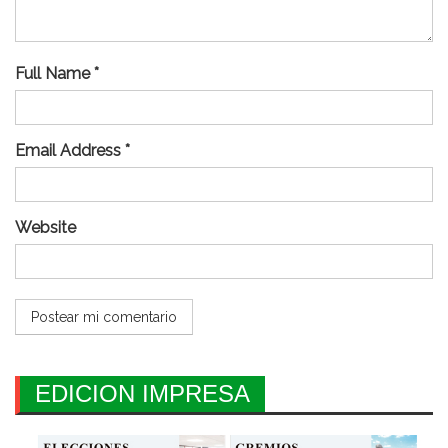
Full Name *
Email Address *
Website
EDICION IMPRESA