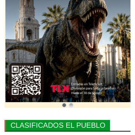
CLASIFICADOS EL PUEBLO