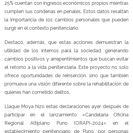
25% cuentan con ingresos económicos propios mientras
cumplen sus condenas en penales. Estos datos resaltan
la importancia de los cambios personales que pueden
surgir en el contexto penitenciario.
Destacó, además, que estas acciones demuestran la
utilidad de los internos para la sociedad, generando
cambios positivos y arrepentimientos que buscan evitar
el retorno a la vida penitenciaria. Este proyecto no solo
ofrece oportunidades de reinserción, sino que también
promueve una visión diferente sobre la rehabilitación de
quienes han cometido delitos.
Llaque Moya hizo estas declaraciones ayer después de
participar en el lanzamiento «Candelaria Oficina
Regional Altiplano Puno (ORAP)-2024» en el
establecimiento penitenciario de Puno, por personas