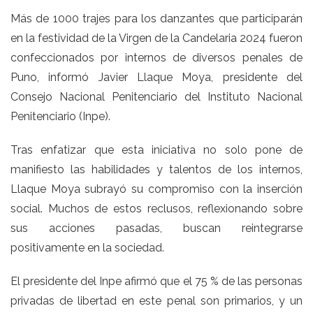
Más de 1000 trajes para los danzantes que participarán
en la festividad de la Virgen de la Candelaria 2024 fueron
confeccionados por internos de diversos penales de
Puno, informó Javier Llaque Moya, presidente del
Consejo Nacional Penitenciario del Instituto Nacional
Penitenciario (Inpe).
Tras enfatizar que esta iniciativa no solo pone de
manifiesto las habilidades y talentos de los internos,
Llaque Moya subrayó su compromiso con la inserción
social. Muchos de estos reclusos, reflexionando sobre
sus acciones pasadas, buscan reintegrarse
positivamente en la sociedad.
El presidente del Inpe afirmó que el 75 % de las personas
privadas de libertad en este penal son primarios, y un