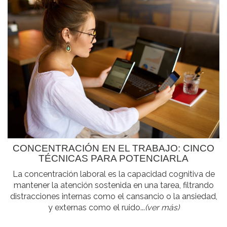
CONCENTRACIÓN EN EL TRABAJO: CINCO
TÉCNICAS PARA POTENCIARLA
La concentración laboral es la capacidad cognitiva de
mantener la atención sostenida en una tarea, filtrando
distracciones internas como el cansancio o la ansiedad,
y externas como el ruido...
(ver más)