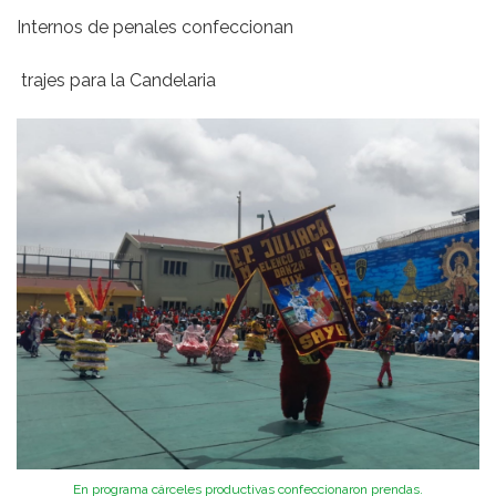
Internos de penales confeccionan
trajes para la Candelaria
En programa cárceles productivas confeccionaron prendas.