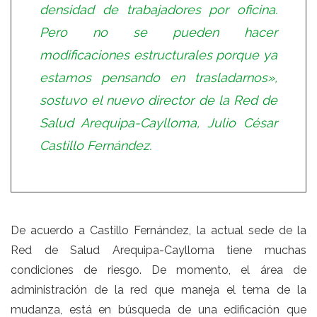
densidad de trabajadores por oficina.
Pero no se pueden hacer
modificaciones estructurales porque ya
estamos pensando en trasladarnos»,
sostuvo el nuevo director de la Red de
Salud Arequipa-Caylloma, Julio César
Castillo Fernández.
De acuerdo a Castillo Fernández, la actual sede de la
Red de Salud Arequipa-Caylloma tiene muchas
condiciones de riesgo. De momento, el área de
administración de la red que maneja el tema de la
mudanza, está en búsqueda de una edificación que