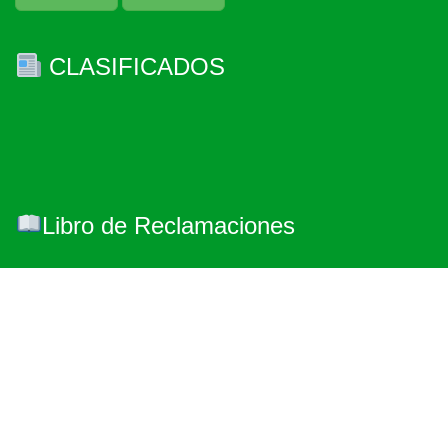
CLASIFICADOS
Libro de Reclamaciones