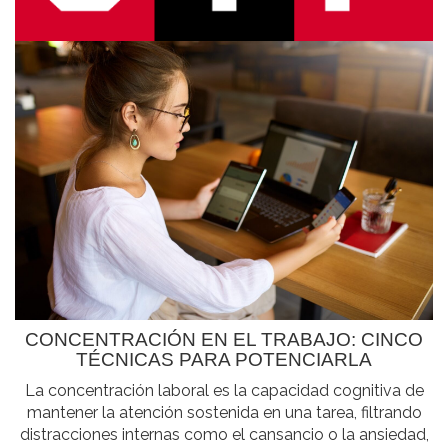
CONCENTRACIÓN EN EL TRABAJO: CINCO
TÉCNICAS PARA POTENCIARLA
La concentración laboral es la capacidad cognitiva de
mantener la atención sostenida en una tarea, filtrando
distracciones internas como el cansancio o la ansiedad,