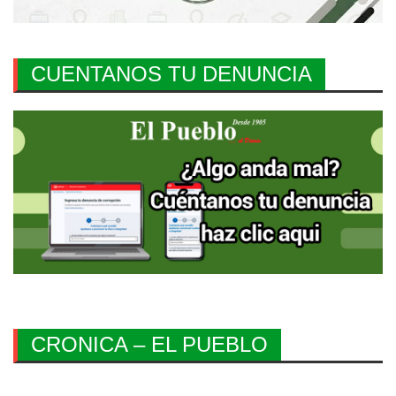
CUENTANOS TU DENUNCIA
CRONICA – EL PUEBLO