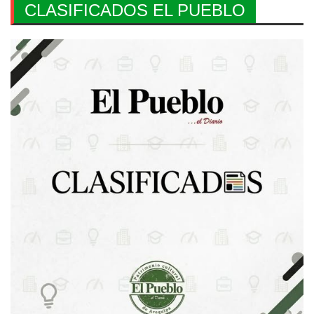
CLASIFICADOS EL PUEBLO