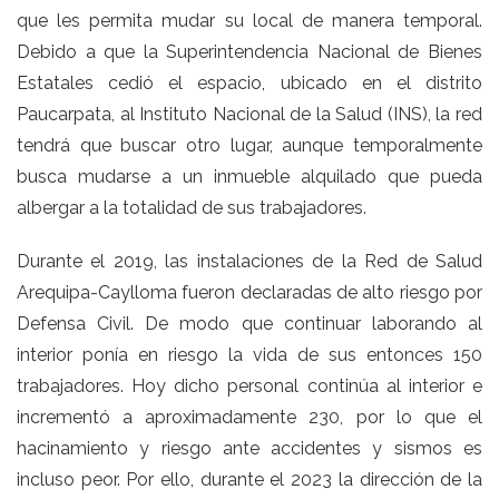
que les permita mudar su local de manera temporal.
Debido a que la Superintendencia Nacional de Bienes
Estatales cedió el espacio, ubicado en el distrito
Paucarpata, al Instituto Nacional de la Salud (INS), la red
tendrá que buscar otro lugar, aunque temporalmente
busca mudarse a un inmueble alquilado que pueda
albergar a la totalidad de sus trabajadores.
Durante el 2019, las instalaciones de la Red de Salud
Arequipa-Caylloma fueron declaradas de alto riesgo por
Defensa Civil. De modo que continuar laborando al
interior ponía en riesgo la vida de sus entonces 150
trabajadores. Hoy dicho personal continúa al interior e
incrementó a aproximadamente 230, por lo que el
hacinamiento y riesgo ante accidentes y sismos es
incluso peor. Por ello, durante el 2023 la dirección de la