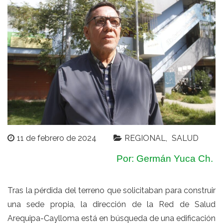
11 de febrero de 2024
REGIONAL
SALUD
Por: Germán Yuca Ch.
Tras la pérdida del terreno que solicitaban para construir
una sede propia, la dirección de la Red de Salud
Arequipa-Caylloma está en búsqueda de una edificación