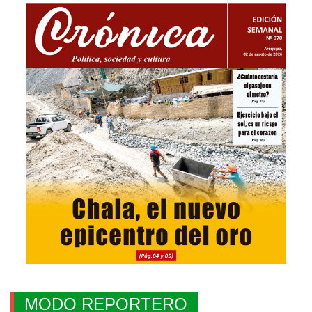
MODO REPORTERO