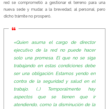
red se comprometió a gestionar el terreno para una
nueva sede y mudar, a la brevedad, al personal, pero
dicho trámite no prosperó.
«Quien asuma el cargo de director
ejecutivo de la red no puede hacer
solo una promesa. El que no se siga
trabajando en estas condiciones debe
ser una obligación. Estamos yendo en
contra de la seguridad y salud en el
trabajo. (…) Temporalmente hay
aspectos que se tienen que ir
atendiendo, como la disminución de la