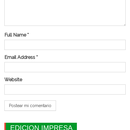
Full Name *
Email Address *
Website
EDICION IMPRESA