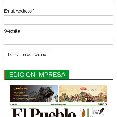
Email Address *
Website
EDICION IMPRESA