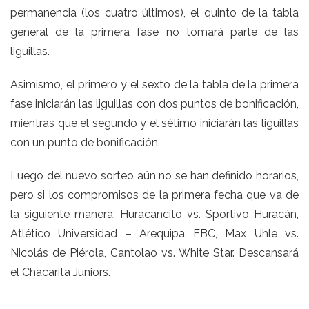
permanencia (los cuatro últimos), el quinto de la tabla
general de la primera fase no tomará parte de las
liguillas.
Asimismo, el primero y el sexto de la tabla de la primera
fase iniciarán las liguillas con dos puntos de bonificación,
mientras que el segundo y el sétimo iniciarán las liguillas
con un punto de bonificación.
Luego del nuevo sorteo aún no se han definido horarios,
pero si los compromisos de la primera fecha que va de
la siguiente manera: Huracancito vs. Sportivo Huracán,
Atlético Universidad – Arequipa FBC, Max Uhle vs.
Nicolás de Piérola, Cantolao vs. White Star. Descansará
el Chacarita Juniors.