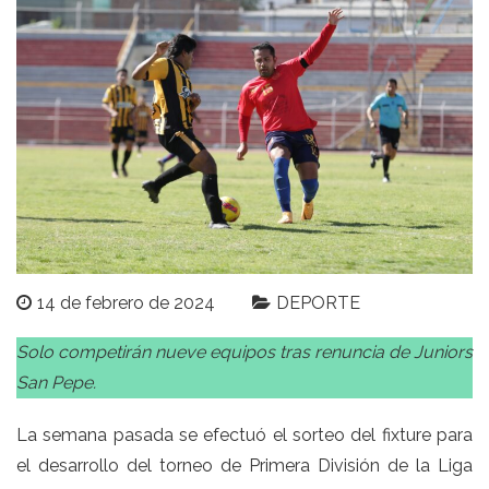
14 de febrero de 2024
DEPORTE
Solo competirán nueve equipos tras renuncia de Juniors
San Pepe.
La semana pasada se efectuó el sorteo del fixture para
el desarrollo del torneo de Primera División de la Liga