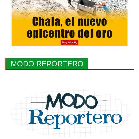
MODO REPORTERO