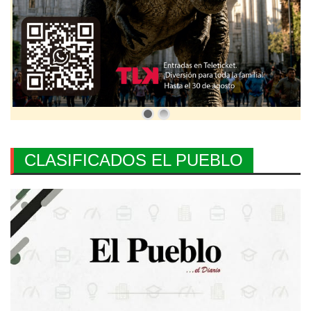
CLASIFICADOS EL PUEBLO