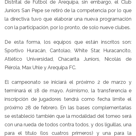
Distrital de Fútbol de Arequipa, sin embargo, el Club
Juniors San Pepe se retiró de la competencia por lo que
la directiva tuvo que elaborar una nueva programación
con la participación, por lo pronto, de solo nueve clubes.
De esta forma, los equipos que están inscritos son:
Sportivo Huracán, Cantolao, White Star, Huracancito,
Atlético Universidad, Chacarita Juniors, Nicolás de
Piérola, Max Uhle y Arequipa FC.
El campeonato se iniciará el próximo 2 de marzo y
terminará el 18 de mayo. Asimismo, la transferencia e
inscripción de jugadores tendrá como fecha límite el
próximo 28 de febrero. En las bases complementarias
se estableció también que la modalidad del torneo será
con una rueda de todos contra todos, y dos liguillas, una
para el título (los cuatros primeros) y una para la