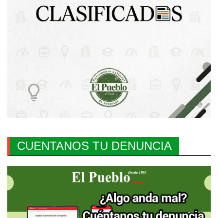
CUENTANOS TU DENUNCIA