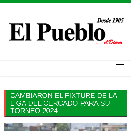
Skip
to
content
CAMBIARON EL FIXTURE DE LA
LIGA DEL CERCADO PARA SU
TORNEO 2024