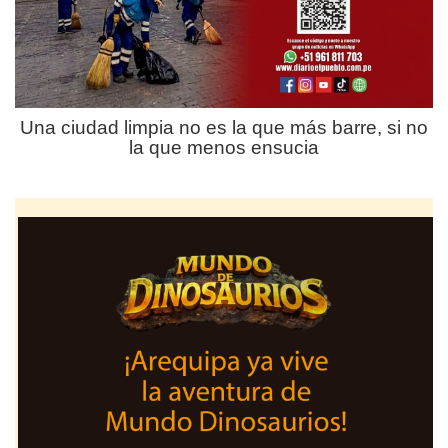
Una ciudad limpia no es la que más barre, si no
la que menos ensucia