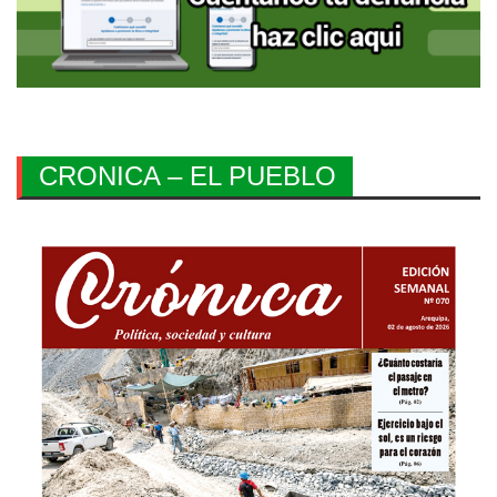
CRONICA – EL PUEBLO