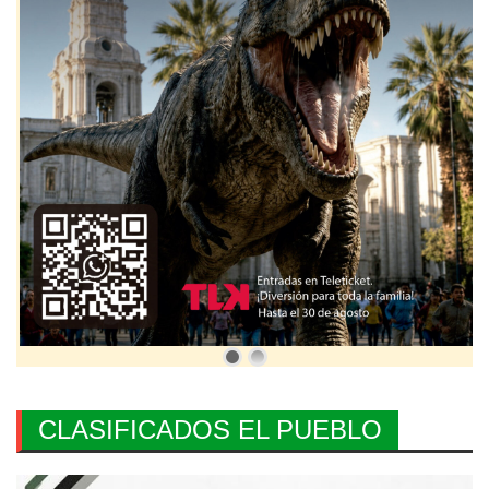
CLASIFICADOS EL PUEBLO