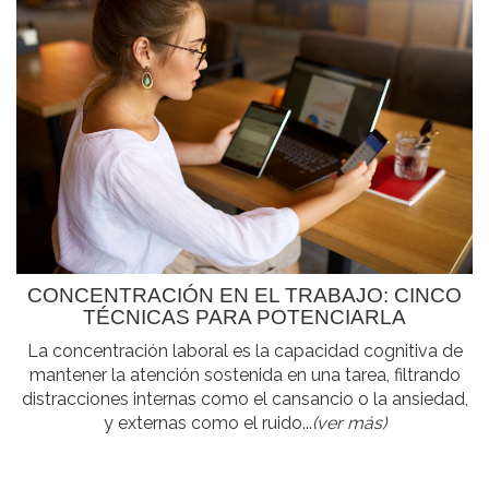
CONCENTRACIÓN EN EL TRABAJO: CINCO
TÉCNICAS PARA POTENCIARLA
La concentración laboral es la capacidad cognitiva de
mantener la atención sostenida en una tarea, filtrando
distracciones internas como el cansancio o la ansiedad,
y externas como el ruido...
(ver más)