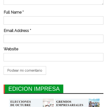
Full Name *
Email Address *
Website
EDICION IMPRESA