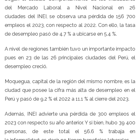
del Mercado Laboral a Nivel Nacional en 26
ciudades del INEI, se observa una pérdida de 156 700
empleos el 2023, con respecto al 2022. Con ello, la tasa
de desempleo pasó de 4.7 % a ubicarse en 5.4 %.
A nivel de regiones también tuvo un importante impacto
pues en 23 de las 26 principales ciudades del Perú, el
desempleo creció.
Moquegua, capital de la región del mismo nombre, es la
ciudad que posee la cifra más alta de desempleo en el
Perú y pasó de 9.2 % el 2022 a 11.1 % al cierre del 2023.
Además, INEI advierte una pérdida de 300 empleos el
2023 con respecto su año anterior. Y si bien, hubo 39 400
personas, de este total el 56.6 % trabaja en