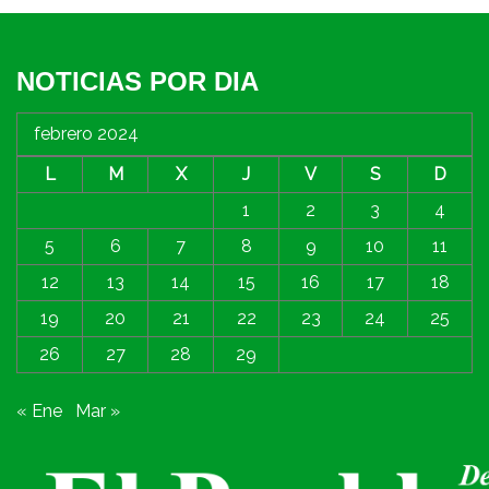
NOTICIAS POR DIA
febrero 2024
L
M
X
J
V
S
D
1
2
3
4
5
6
7
8
9
10
11
12
13
14
15
16
17
18
19
20
21
22
23
24
25
26
27
28
29
« Ene
Mar »