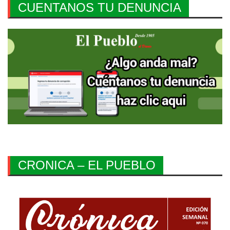
CUENTANOS TU DENUNCIA
CRONICA – EL PUEBLO