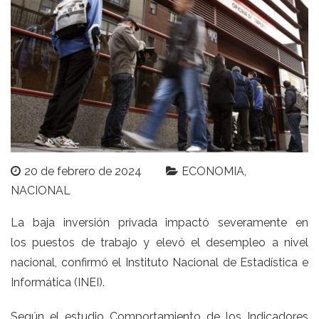
20 de febrero de 2024
ECONOMIA
NACIONAL
La baja inversión privada impactó severamente en
los
puestos de trabajo
y elevó el desempleo a nivel
nacional, confirmó el Instituto Nacional de Estadística e
Informática (INEI).
Según el estudio Comportamiento de los Indicadores