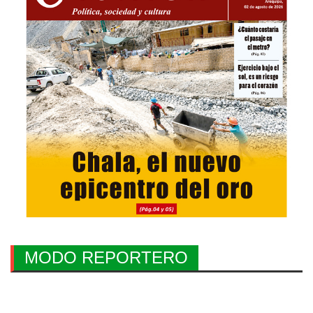
MODO REPORTERO