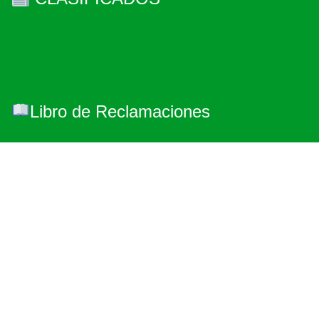
Libro de Reclamaciones