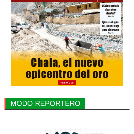
MODO REPORTERO