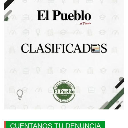
CUENTANOS TU DENUNCIA