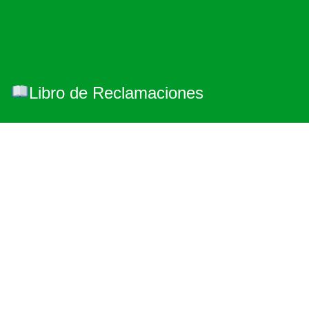
Libro de Reclamaciones