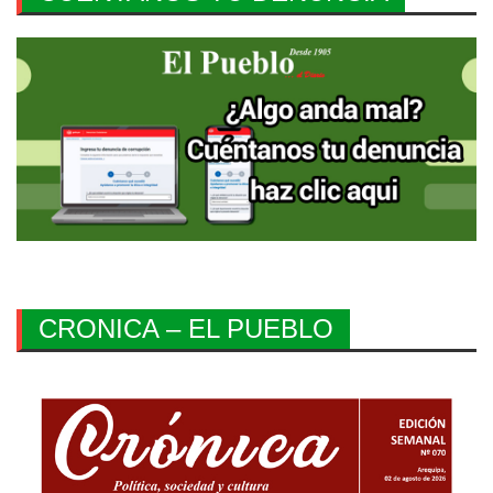
CRONICA – EL PUEBLO