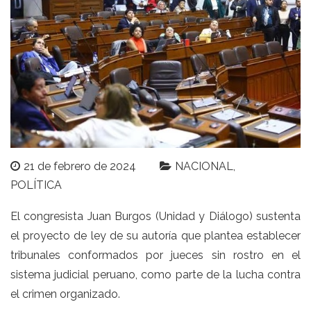
21 de febrero de 2024
NACIONAL
POLÍTICA
El congresista Juan Burgos (Unidad y Diálogo) sustenta
el proyecto de ley de su autoría que plantea establecer
tribunales conformados por jueces sin rostro en el
sistema judicial peruano, como parte de la lucha contra
el crimen organizado.