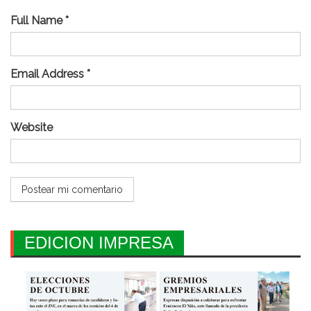
Full Name *
Email Address *
Website
EDICION IMPRESA