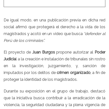
De igual modo, en una publicación previa en dicha red
social afirmó que protegerá el derecho a la vida de los
magistrados y acotó en un video que busca
“defender al
Perú de los criminales”.
El proyecto de
Juan Burgos
propone autorizar al
Poder
Judicia
l a la creación e instalación de tribunales sin rostro
en la investigación, juzgamiento, y, sanción de
imputados por los delitos de
crimen organizado
, a fin de
proteger la identidad de los magistrados.
Durante su exposición en el grupo de trabajo, destacó
que la iniciativa busca contribuir a la erradicación de la
violencia, la seguridad ciudadana y la plena vigencia de