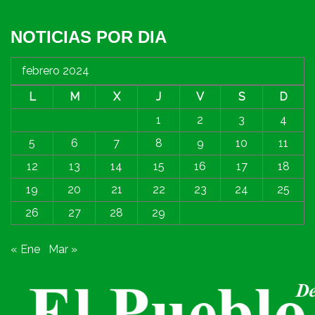
NOTICIAS POR DIA
febrero 2024
L
M
X
J
V
S
D
1
2
3
4
5
6
7
8
9
10
11
12
13
14
15
16
17
18
19
20
21
22
23
24
25
26
27
28
29
« Ene
Mar »