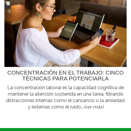
CONCENTRACIÓN EN EL TRABAJO: CINCO
TÉCNICAS PARA POTENCIARLA
La concentración laboral es la capacidad cognitiva de
mantener la atención sostenida en una tarea, filtrando
distracciones internas como el cansancio o la ansiedad,
y externas como el ruido...
(ver más)