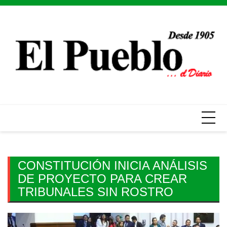
Skip
to
content
CONSTITUCIÓN INICIA ANÁLISIS
DE PROYECTO PARA CREAR
TRIBUNALES SIN ROSTRO