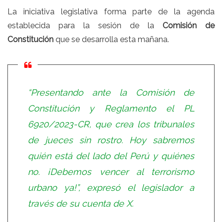
La iniciativa legislativa forma parte de la agenda
establecida para la sesión de la
Comisión de
Constitución
que se desarrolla esta mañana.
“Presentando ante la Comisión de
Constitución y Reglamento el
PL
6920/2023-CR
, que crea los tribunales
de jueces sin rostro. Hoy sabremos
quién está del lado del Perú y quiénes
no. ¡Debemos vencer al terrorismo
urbano ya!”
, expresó el legislador a
través de su cuenta de X.