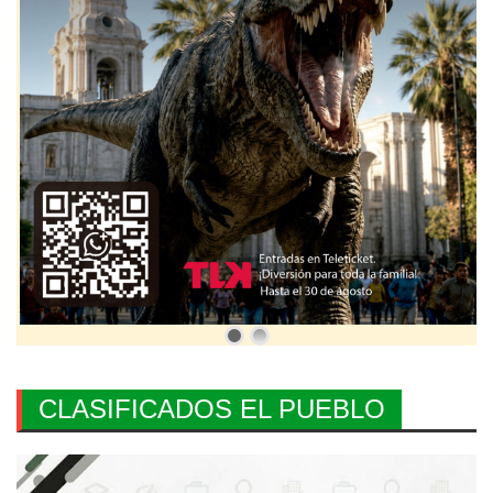
CLASIFICADOS EL PUEBLO