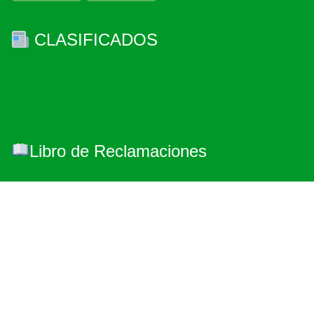
CLASIFICADOS
Libro de Reclamaciones