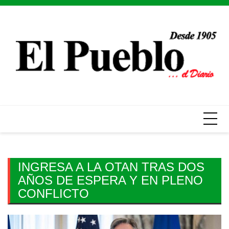
Skip
to
content
INGRESA A LA OTAN TRAS DOS
AÑOS DE ESPERA Y EN PLENO
CONFLICTO