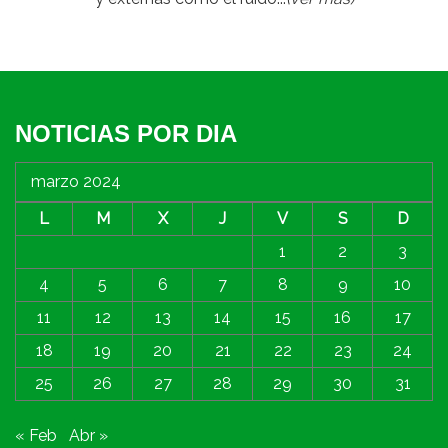
NOTICIAS POR DIA
marzo 2024
L
M
X
J
V
S
D
1
2
3
4
5
6
7
8
9
10
11
12
13
14
15
16
17
18
19
20
21
22
23
24
25
26
27
28
29
30
31
« Feb
Abr »