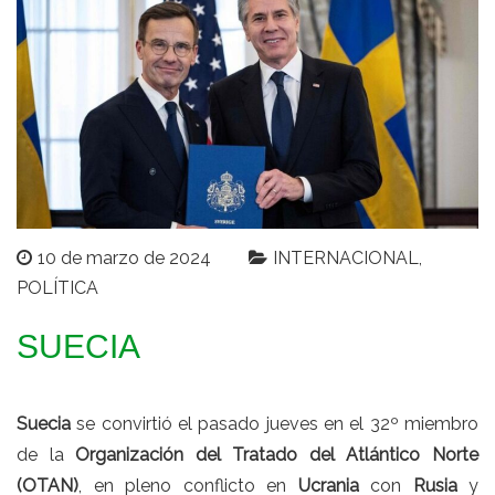
10 de marzo de 2024
INTERNACIONAL
POLÍTICA
SUECIA
Suecia
se convirtió el pasado jueves en el 32º miembro
de la
Organización del Tratado del Atlántico Norte
(OTAN)
, en pleno conflicto en
Ucrania
con
Rusia
y