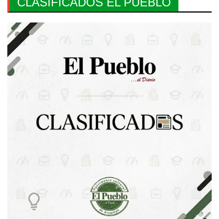
CLASIFICADOS EL PUEBLO