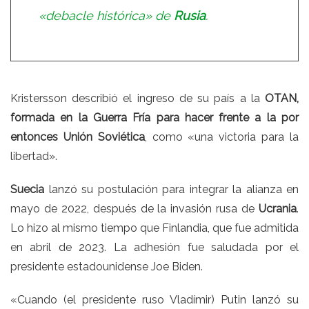
«debacle histórica» de
Rusia
.
Kristersson describió el ingreso de su país a la
OTAN,
formada en la Guerra Fría para hacer frente a la por
entonces Unión Soviética
, como «una victoria para la
libertad».
Suecia
lanzó su postulación para integrar la alianza en
mayo de 2022, después de la invasión rusa de
Ucrania
.
Lo hizo al mismo tiempo que Finlandia, que fue admitida
en abril de 2023. La adhesión fue saludada por el
presidente estadounidense Joe Biden.
«Cuando (el presidente ruso Vladímir) Putin lanzó su