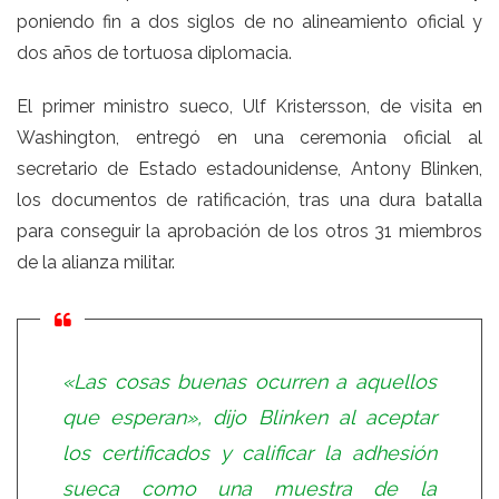
poniendo fin a dos siglos de no alineamiento oficial y
dos años de tortuosa diplomacia.
El primer ministro sueco, Ulf Kristersson, de visita en
Washington, entregó en una ceremonia oficial al
secretario de Estado estadounidense, Antony Blinken,
los documentos de ratificación, tras una dura batalla
para conseguir la aprobación de los otros 31 miembros
de la alianza militar.
«Las cosas buenas ocurren a aquellos
que esperan», dijo Blinken al aceptar
los certificados y calificar la adhesión
sueca como una muestra de la