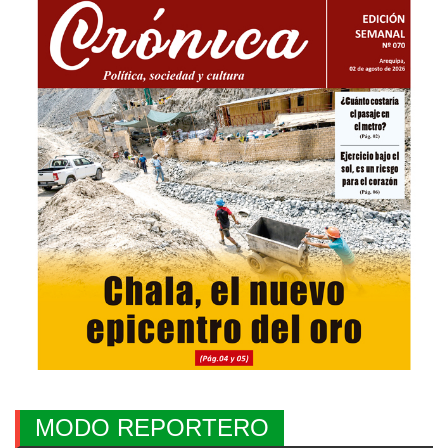
MODO REPORTERO