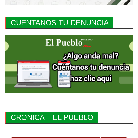
CUENTANOS TU DENUNCIA
CRONICA – EL PUEBLO