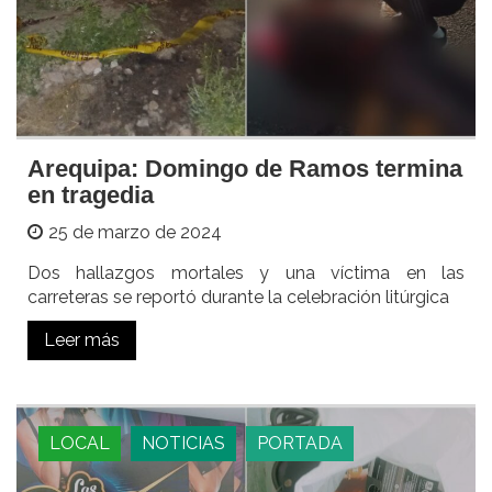
Arequipa: Domingo de Ramos termina
en tragedia
25 de marzo de 2024
Dos hallazgos mortales y una víctima en las
carreteras se reportó durante la celebración litúrgica
Leer más
LOCAL
NOTICIAS
PORTADA