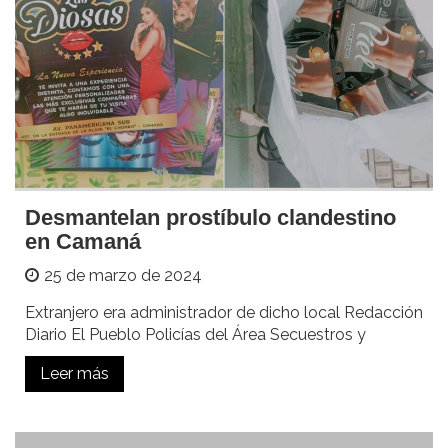
Desmantelan prostíbulo clandestino
en Camaná
25 de marzo de 2024
Extranjero era administrador de dicho local Redacción
Diario El Pueblo Policías del Área Secuestros y
Leer más