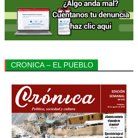
CRONICA – EL PUEBLO