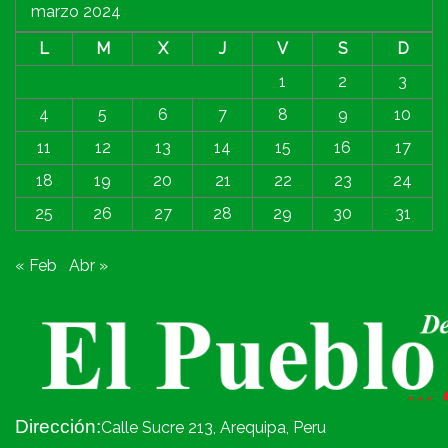
marzo 2024
L
M
X
J
V
S
D
1
2
3
4
5
6
7
8
9
10
11
12
13
14
15
16
17
18
19
20
21
22
23
24
25
26
27
28
29
30
31
« Feb
Abr »
Dirección:
Calle Sucre 213, Arequipa, Peru