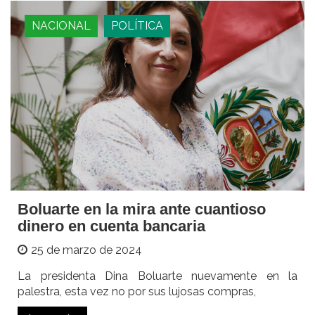
NACIONAL
POLÍTICA
Boluarte en la mira ante cuantioso
dinero en cuenta bancaria
25 de marzo de 2024
La presidenta Dina Boluarte nuevamente en la
palestra, esta vez no por sus lujosas compras,