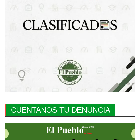
CUENTANOS TU DENUNCIA