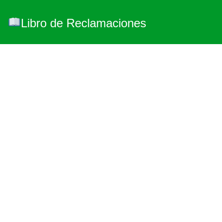
Libro de Reclamaciones