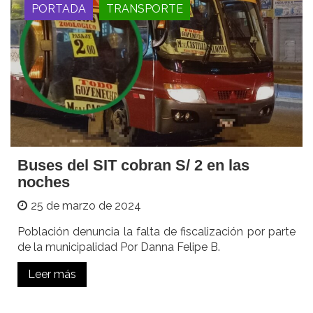
PORTADA
TRANSPORTE
Buses del SIT cobran S/ 2 en las
noches
25 de marzo de 2024
Población denuncia la falta de fiscalización por parte
de la municipalidad Por Danna Felipe B.
Leer más