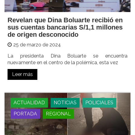
Revelan que Dina Boluarte recibió en
sus cuentas bancarias S/1,1 millones
de origen desconocido
25 de marzo de 2024
La presidenta Dina Boluarte se encuentra
nuevamente en el centro de la polémica, esta vez
Leer más
ACTUALIDAD
NOTICIAS
POLICIALES
PORTADA
REGIONAL