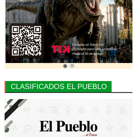
CLASIFICADOS EL PUEBLO