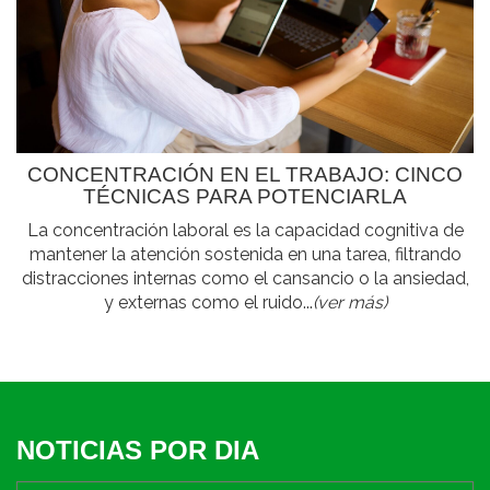
CONCENTRACIÓN EN EL TRABAJO: CINCO
TÉCNICAS PARA POTENCIARLA
La concentración laboral es la capacidad cognitiva de
mantener la atención sostenida en una tarea, filtrando
distracciones internas como el cansancio o la ansiedad,
y externas como el ruido...
(ver más)
NOTICIAS POR DIA