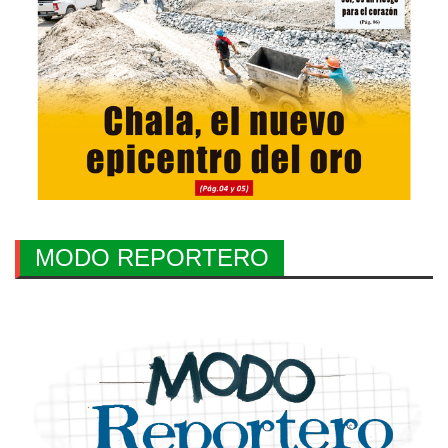
MODO REPORTERO