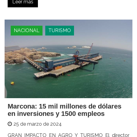
Leer más
NACIONAL
TURISMO
Marcona: 15 mil millones de dólares
en inversiones y 1500 empleos
25 de marzo de 2024
GRAN IMPACTO EN AGRO Y TURISMO El director