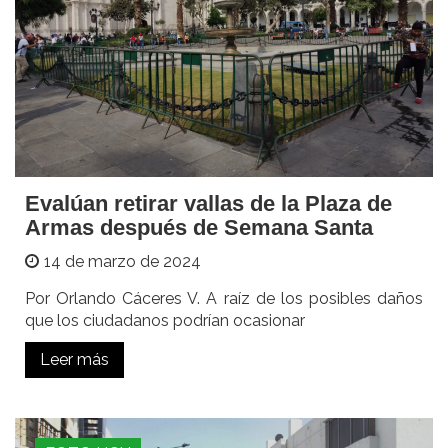
Evalúan retirar vallas de la Plaza de
Armas después de Semana Santa
14 de marzo de 2024
Por Orlando Cáceres V. A raíz de los posibles daños
que los ciudadanos podrían ocasionar
Leer más