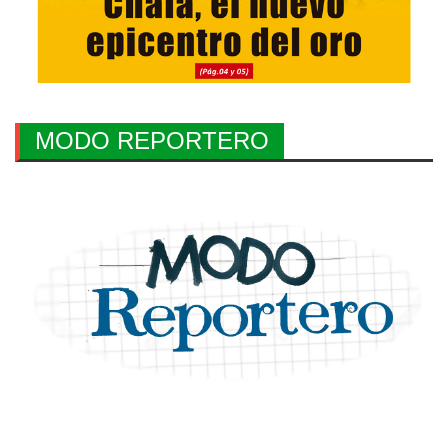
MODO REPORTERO