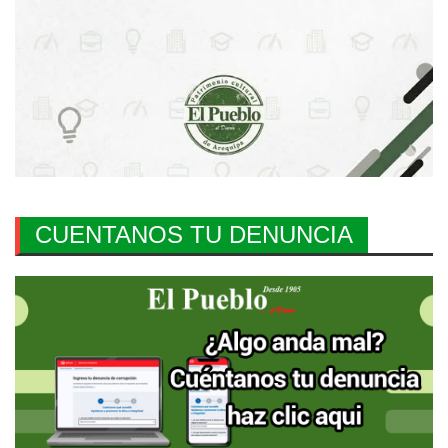
CUENTANOS TU DENUNCIA