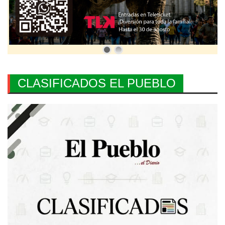
CLASIFICADOS EL PUEBLO