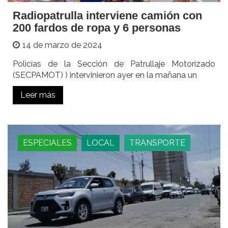
Radiopatrulla interviene camión con
200 fardos de ropa y 6 personas
14 de marzo de 2024
Policías de la Sección de Patrullaje Motorizado
(SECPAMOT) ) intervinieron ayer en la mañana un
Leer más
ESPECIALES
LOCAL
TRANSPORTE