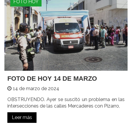
FOTO HOY
FOTO DE HOY 14 DE MARZO
14 de marzo de 2024
OBSTRUYENDO. Ayer se suscitó un problema en las
intersecciones de las calles Mercaderes con Pizarro,
Leer más