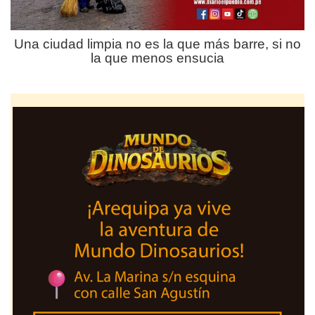
Una ciudad limpia no es la que más barre, si no
la que menos ensucia