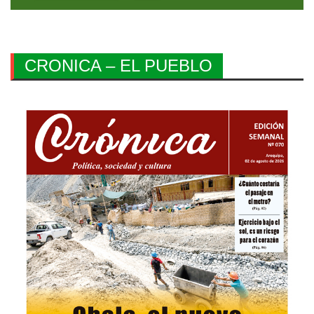
CRONICA – EL PUEBLO