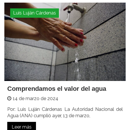
Luis Luján Cárdenas
Comprendamos el valor del agua
14 de marzo de 2024
Por: Luis Luján Cárdenas La Autoridad Nacional del
Agua (ANA) cumplió ayer, 13 de marzo,
Leer más