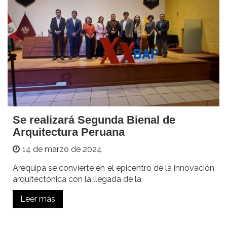
Se realizará Segunda Bienal de
Arquitectura Peruana
14 de marzo de 2024
Arequipa se convierte en el epicentro de la innovación
arquitectónica con la llegada de la
Leer más