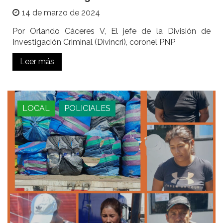
14 de marzo de 2024
Por Orlando Cáceres V, El jefe de la División de
Investigación Criminal (Divincri), coronel PNP
Leer más
LOCAL
POLICIALES