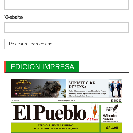
Website
EDICION IMPRESA