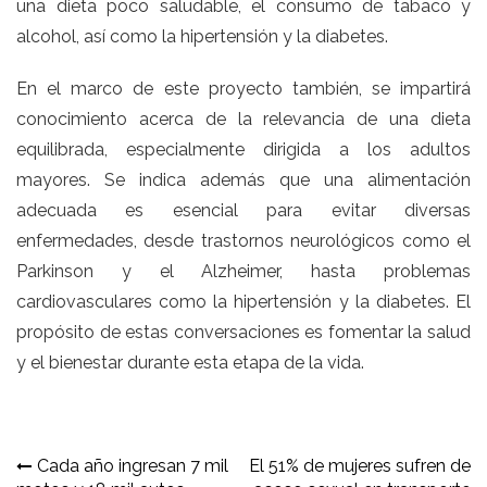
una dieta poco saludable, el consumo de tabaco y
alcohol, así como la hipertensión y la diabetes.
En el marco de este proyecto también, se impartirá
conocimiento acerca de la relevancia de una dieta
equilibrada, especialmente dirigida a los adultos
mayores. Se indica además que una alimentación
adecuada es esencial para evitar diversas
enfermedades, desde trastornos neurológicos como el
Parkinson y el Alzheimer, hasta problemas
cardiovasculares como la hipertensión y la diabetes. El
propósito de estas conversaciones es fomentar la salud
y el bienestar durante esta etapa de la vida.
Navegación
Cada año ingresan 7 mil
El 51% de mujeres sufren de