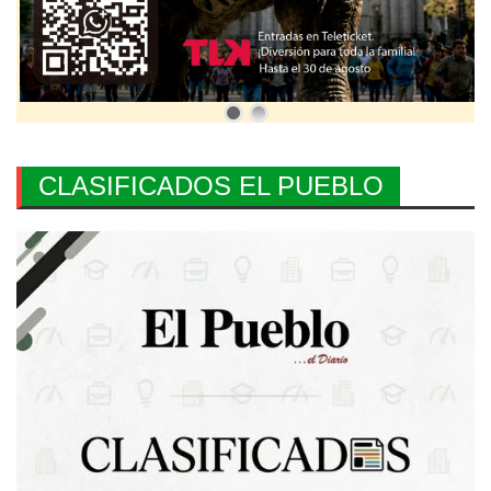
CLASIFICADOS EL PUEBLO