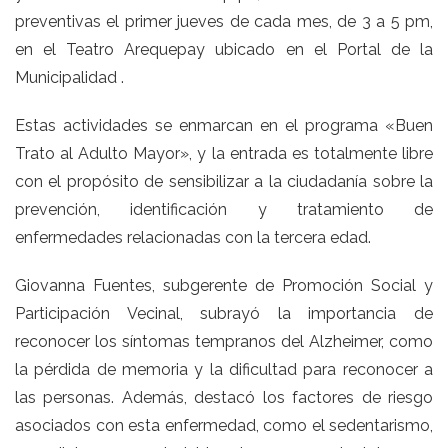
preventivas el primer jueves de cada mes, de 3 a 5 pm,
en el Teatro Arequepay ubicado en el Portal de la
Municipalidad .
Estas actividades se enmarcan en el programa «Buen
Trato al Adulto Mayor», y la entrada es totalmente libre
con el propósito de sensibilizar a la ciudadanía sobre la
prevención, identificación y tratamiento de
enfermedades relacionadas con la tercera edad.
Giovanna Fuentes, subgerente de Promoción Social y
Participación Vecinal, subrayó la importancia de
reconocer los síntomas tempranos del Alzheimer, como
la pérdida de memoria y la dificultad para reconocer a
las personas. Además, destacó los factores de riesgo
asociados con esta enfermedad, como el sedentarismo,