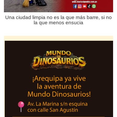
Una ciudad limpia no es la que más barre, si no
la que menos ensucia