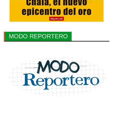
MODO REPORTERO