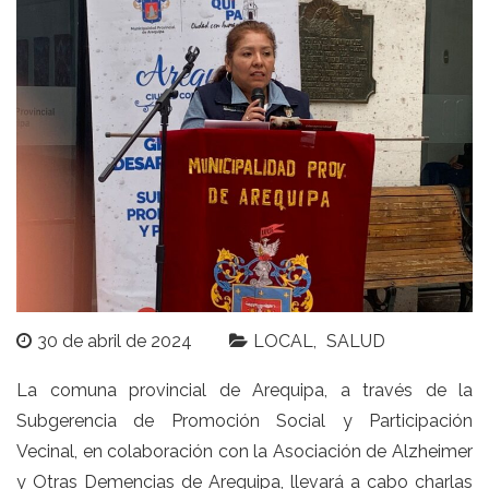
30 de abril de 2024
LOCAL
SALUD
La comuna provincial de Arequipa, a través de la
Subgerencia de Promoción Social y Participación
Vecinal, en colaboración con la Asociación de Alzheimer
y Otras Demencias de Arequipa, llevará a cabo charlas