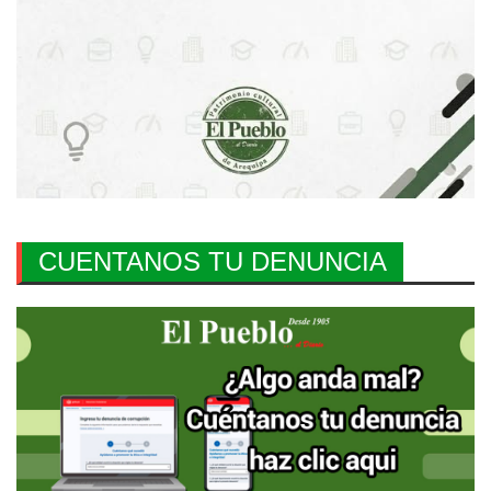
CUENTANOS TU DENUNCIA