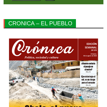
CRONICA – EL PUEBLO