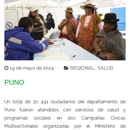
19 de mayo de 2024
REGIONAL
SALUD
PUNO
Un total de 30 491 ciudadanos del departamento de
Puno fueron atendidos con servicios de salud y
programas sociales en dos Campañas Cívicas
Multisectoriales organizadas por el Ministerio de