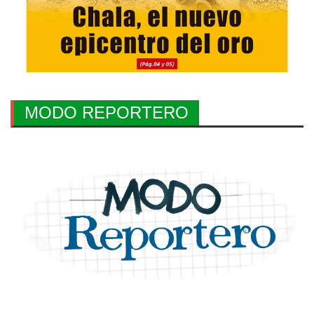
MODO REPORTERO