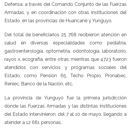
Defensa, a través del Comando Conjunto de las Fuerzas
Armadas, y en coordinación con otras instituciones del
Estado, en las provincias de Huancané y Yunguyo.
Del total de beneficiarios 25 768 recibieron atención en
salud en diversas especialidades como pediatría,
gastroenterología, optometría, odontología, laboratorio,
rayos x, ecografía, entre otras; mientras que 4723 fueron
atendidos con servicios y programas sociales del
Estado, como Pensión 65, Techo Propio, Pronabec,
Reniec, Banco de la Nación, etc.
La provincia de Yunguyo fue la primera jurisdicción
donde las Fuerzas Armadas y las distintas instituciones
del Estado intervinieron, del 7 al 10 de mayo, llegando a
atender a 12 681 personas.