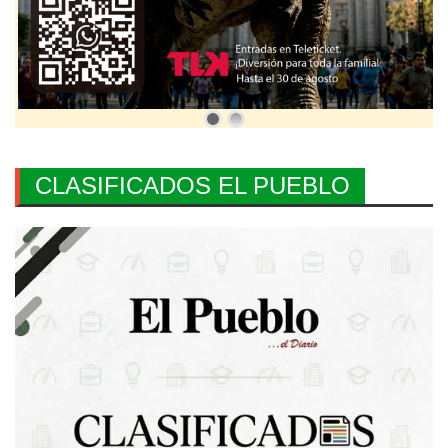
CLASIFICADOS EL PUEBLO