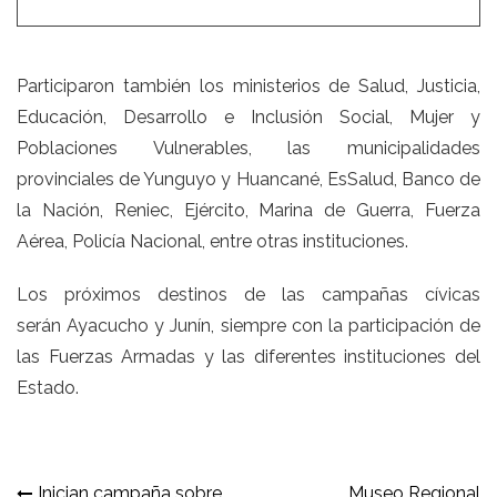
Participaron también los ministerios de Salud, Justicia,
Educación, Desarrollo e Inclusión Social, Mujer y
Poblaciones Vulnerables, las municipalidades
provinciales de Yunguyo y Huancané, EsSalud, Banco de
la Nación, Reniec, Ejército, Marina de Guerra, Fuerza
Aérea, Policía Nacional, entre otras instituciones.
Los próximos destinos de las campañas cívicas
serán Ayacucho y Junín, siempre con la participación de
las Fuerzas Armadas y las diferentes instituciones del
Estado.
Inician campaña sobre
Museo Regional