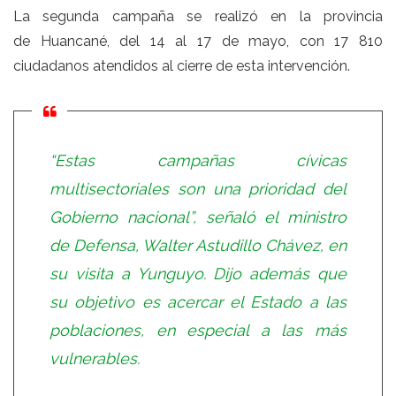
La segunda campaña se realizó en la provincia
de Huancané, del 14 al 17 de mayo, con 17 810
ciudadanos atendidos al cierre de esta intervención.
“Estas campañas cívicas
multisectoriales son una prioridad del
Gobierno nacional”, señaló el ministro
de Defensa, Walter Astudillo Chávez, en
su visita a Yunguyo. Dijo además que
su objetivo es acercar el Estado a las
poblaciones, en especial a las más
vulnerables.