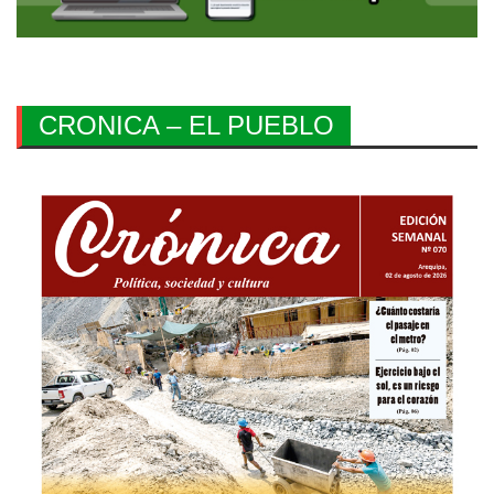
CRONICA – EL PUEBLO