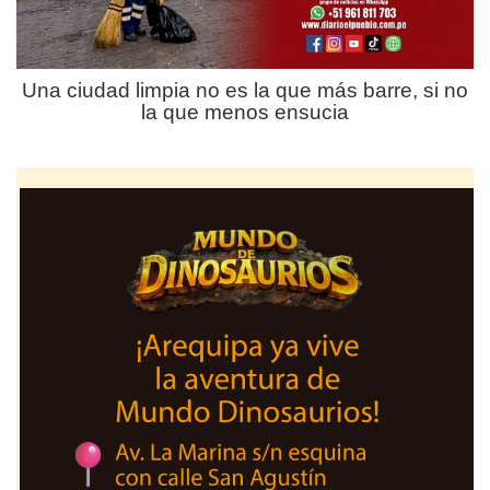
Una ciudad limpia no es la que más barre, si no
la que menos ensucia