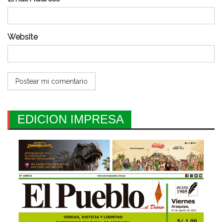
Website
EDICION IMPRESA