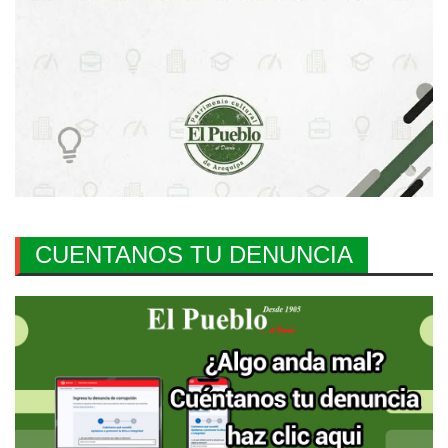
CUENTANOS TU DENUNCIA