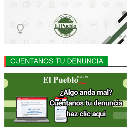
CUENTANOS TU DENUNCIA