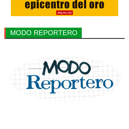
MODO REPORTERO