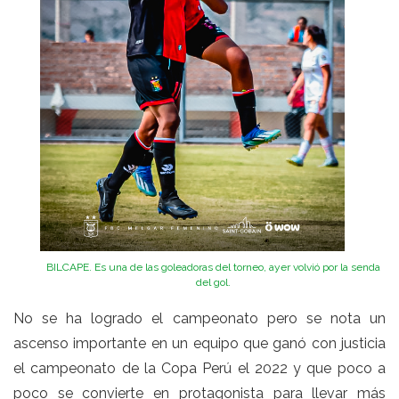
BILCAPE. Es una de las goleadoras del torneo, ayer volvió por la senda
del gol.
No se ha logrado el campeonato pero se nota un
ascenso importante en un equipo que ganó con justicia
el campeonato de la Copa Perú el 2022 y que poco a
poco se convierte en protagonista para llevar más