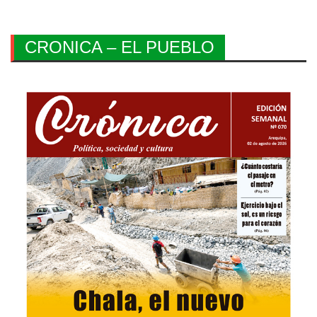
CRONICA – EL PUEBLO