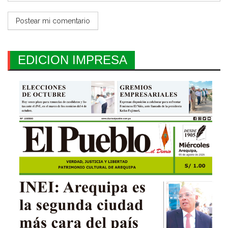
EDICION IMPRESA