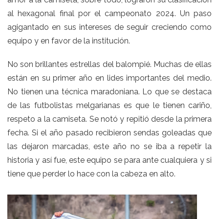
al hexagonal final por el campeonato 2024. Un paso
agigantado en sus intereses de seguir creciendo como
equipo y en favor de la institución.
No son brillantes estrellas del balompié. Muchas de ellas
están en su primer año en lides importantes del medio.
No tienen una técnica maradoniana. Lo que se destaca
de las futbolistas melgarianas es que le tienen cariño,
respeto a la camiseta. Se notó y repitió desde la primera
fecha. Si el año pasado recibieron sendas goleadas que
las dejaron marcadas, este año no se iba a repetir la
historia y así fue, este equipo se para ante cualquiera y si
tiene que perder lo hace con la cabeza en alto.