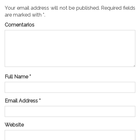
Your email address will not be published. Required fields
are marked with *.
Comentarios
Full Name *
Email Address *
Website