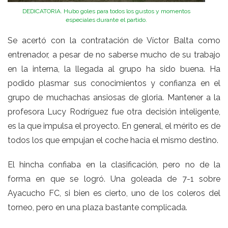
DEDICATORIA. Hubo goles para todos los gustos y momentos
especiales durante el partido.
Se acertó con la contratación de Víctor Balta como
entrenador, a pesar de no saberse mucho de su trabajo
en la interna, la llegada al grupo ha sido buena. Ha
podido plasmar sus conocimientos y confianza en el
grupo de muchachas ansiosas de gloria. Mantener a la
profesora Lucy Rodríguez fue otra decisión inteligente,
es la que impulsa el proyecto. En general, el mérito es de
todos los que empujan el coche hacia el mismo destino.
El hincha confiaba en la clasificación, pero no de la
forma en que se logró. Una goleada de 7-1 sobre
Ayacucho FC, si bien es cierto, uno de los coleros del
torneo, pero en una plaza bastante complicada.