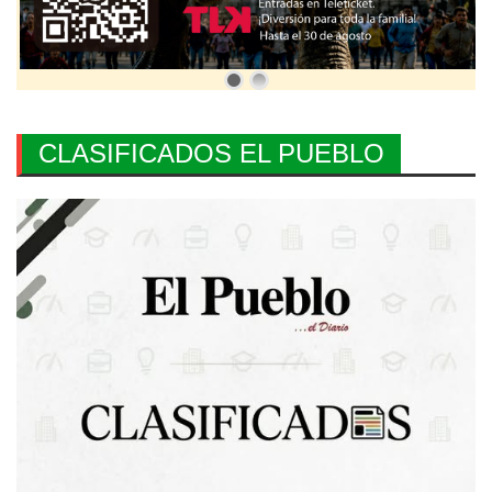
CLASIFICADOS EL PUEBLO