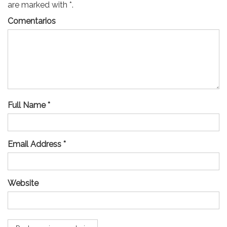
are marked with *.
Comentarios
Full Name *
Email Address *
Website