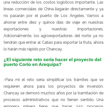
una reducción de los costos logísticos importante. Las
líneas comerciales de China llegarán directamente y ya
no pasarán por el puerto de Los Ángeles. Vamos a
ahorrar entre diez y quince días de viaje en nuestras
exportaciones y nuestras importaciones.
Adicionalmente, los agroexportadores del norte ya no
tendrán que entrar al Callao para exportar la fruta, ahora
lo harán más rápido por Chancay.
¿El siguiente reto sería hacer el proyecto del
puerto Corío en Arequipa?
-Para mi el reto sería simplificar los trámites que se
requieren ahora para los proyectos de inversión.
Chancay se demoró muchos años por la tramitación de
procesos administrativos que no tienen sentido. Una
empresa minera tiene que hacer 240 procesos