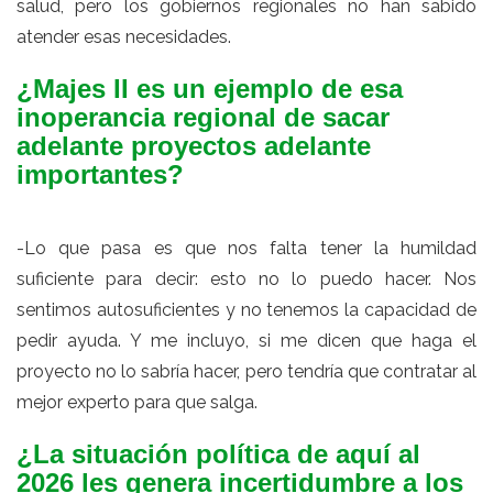
salud, pero los gobiernos regionales no han sabido
atender esas necesidades.
¿Majes II es un ejemplo de esa
inoperancia regional de sacar
adelante proyectos adelante
importantes?
-Lo que pasa es que nos falta tener la humildad
suficiente para decir: esto no lo puedo hacer. Nos
sentimos autosuficientes y no tenemos la capacidad de
pedir ayuda. Y me incluyo, si me dicen que haga el
proyecto no lo sabría hacer, pero tendría que contratar al
mejor experto para que salga.
¿La situación política de aquí al
2026 les genera incertidumbre a los