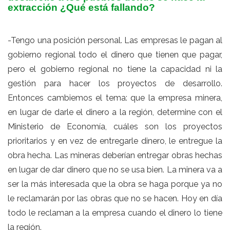
extracción ¿Qué está fallando?
-Tengo una posición personal. Las empresas le pagan al
gobierno regional todo el dinero que tienen que pagar,
pero el gobierno regional no tiene la capacidad ni la
gestión para hacer los proyectos de desarrollo.
Entonces cambiemos el tema: que la empresa minera,
en lugar de darle el dinero a la región, determine con el
Ministerio de Economía, cuáles son los proyectos
prioritarios y en vez de entregarle dinero, le entregue la
obra hecha. Las mineras deberían entregar obras hechas
en lugar de dar dinero que no se usa bien. La minera va a
ser la más interesada que la obra se haga porque ya no
le reclamarán por las obras que no se hacen. Hoy en día
todo le reclaman a la empresa cuando el dinero lo tiene
la región.