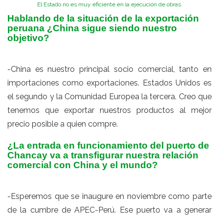
El Estado no es muy eficiente en la ejecución de obras.
Hablando de la situación de la exportación
peruana ¿China sigue siendo nuestro
objetivo?
-China es nuestro principal socio comercial, tanto en
importaciones como exportaciones. Estados Unidos es
el segundo y la Comunidad Europea la tercera. Creo que
tenemos que exportar nuestros productos al mejor
precio posible a quien compre.
¿La entrada en funcionamiento del puerto de
Chancay va a transfigurar nuestra relación
comercial con China y el mundo?
-Esperemos que se inaugure en noviembre como parte
de la cumbre de APEC-Perú. Ese puerto va a generar