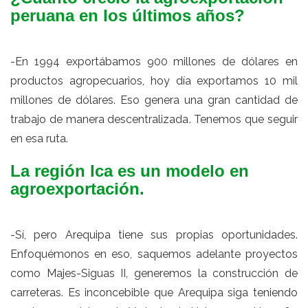
peruana en los últimos años?
-En 1994 exportábamos 900 millones de dólares en
productos agropecuarios, hoy día exportamos 10 mil
millones de dólares. Eso genera una gran cantidad de
trabajo de manera descentralizada. Tenemos que seguir
en esa ruta.
La región Ica es un modelo en
agroexportación.
-Sí, pero Arequipa tiene sus propias oportunidades.
Enfoquémonos en eso, saquemos adelante proyectos
como Majes-Siguas II, generemos la construcción de
carreteras. Es inconcebible que Arequipa siga teniendo