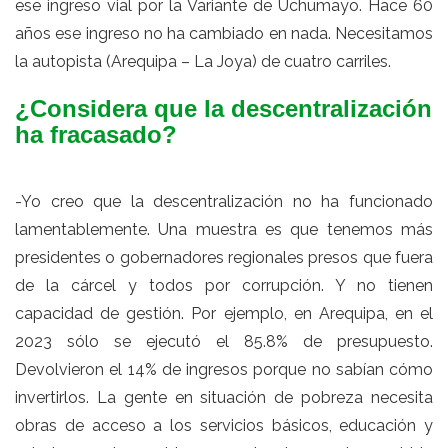
ese ingreso vial por la Variante de Uchumayo. Hace 60
años ese ingreso no ha cambiado en nada. Necesitamos
la autopista (Arequipa – La Joya) de cuatro carriles.
¿Considera que la descentralización
ha fracasado?
-Yo creo que la descentralización no ha funcionado
lamentablemente. Una muestra es que tenemos más
presidentes o gobernadores regionales presos que fuera
de la cárcel y todos por corrupción. Y no tienen
capacidad de gestión. Por ejemplo, en Arequipa, en el
2023 sólo se ejecutó el 85.8% de presupuesto.
Devolvieron el 14% de ingresos porque no sabían cómo
invertirlos. La gente en situación de pobreza necesita
obras de acceso a los servicios básicos, educación y