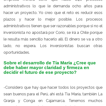
administrativos lo que le demanda ocho años para
hacer un proyecto. Yo creo que el reto es reducir esos
plazos y hacer lo mejor posible. Los procesos
administrativos tienen que ser razonables porque si no el
inversionista no apostará por Corío, se irá a Chile porque
le resulta más sencillo hacerlo allí. El dinero se va a otro
lado, no espera. Los inversionistas buscan otras
oportunidades.
Sobre el desarrollo de Tía María ¿Cree que
debe haber mayor claridad y firmeza en
decidir el futuro de ese proyecto?
-Considero que hay que hacer todos los proyectos que
sean buenos para el Perú, ahí está Tía María, también La
Granja y Conga en Cajamarca. Tenemos muchos