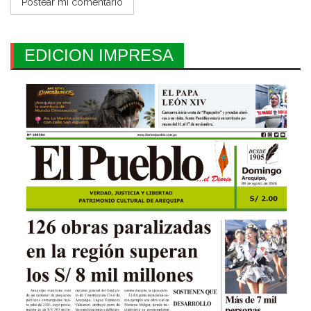
EDICION IMPRESA