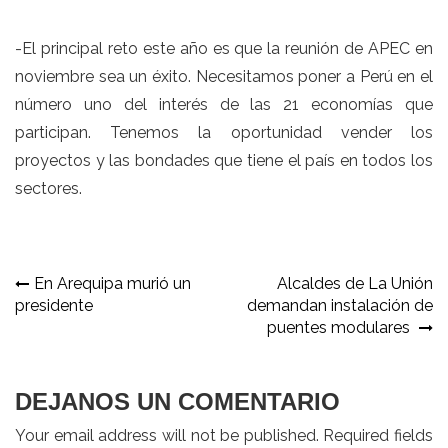
-El principal reto este año es que la reunión de APEC en
noviembre sea un éxito. Necesitamos poner a Perú en el
número uno del interés de las 21 economías que
participan. Tenemos la oportunidad vender los
proyectos y las bondades que tiene el país en todos los
sectores.
Navegación
En Arequipa murió un
Alcaldes de La Unión
presidente
demandan instalación de
de
puentes modulares
entradas
DEJANOS UN COMENTARIO
Your email address will not be published. Required fields