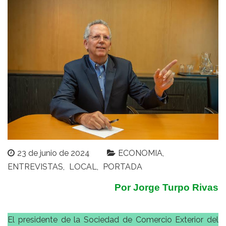
23 de junio de 2024
ECONOMIA
ENTREVISTAS
LOCAL
PORTADA
Por Jorge Turpo Rivas
El presidente de la Sociedad de Comercio Exterior del