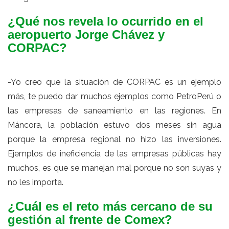
¿Qué nos revela lo ocurrido en el
aeropuerto Jorge Chávez y
CORPAC?
-Yo creo que la situación de CORPAC es un ejemplo
más, te puedo dar muchos ejemplos como PetroPerú o
las empresas de saneamiento en las regiones. En
Máncora, la población estuvo dos meses sin agua
porque la empresa regional no hizo las inversiones.
Ejemplos de ineficiencia de las empresas públicas hay
muchos, es que se manejan mal porque no son suyas y
no les importa.
¿Cuál es el reto más cercano de su
gestión al frente de Comex?