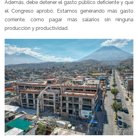
Además, debe detener el gasto público deficiente y que
el Congreso aprobó. Estamos generando más gasto
corriente, cómo pagar más salarios sin ninguna
producción y productividad.