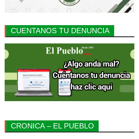
CUENTANOS TU DENUNCIA
CRONICA – EL PUEBLO