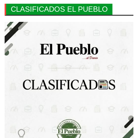
CLASIFICADOS EL PUEBLO