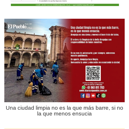
Una ciudad limpia no es la que más barre, si no
la que menos ensucia