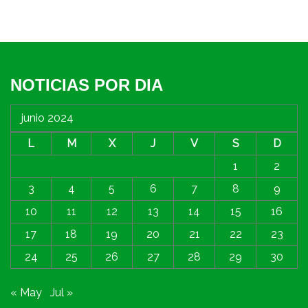
NOTICIAS POR DIA
junio 2024
L
M
X
J
V
S
D
1
2
3
4
5
6
7
8
9
10
11
12
13
14
15
16
17
18
19
20
21
22
23
24
25
26
27
28
29
30
« May
Jul »