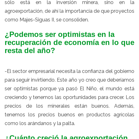
sólo está en la inversión minera, sino en la
agroexportación, de ahí la importancia de que proyectos
como Majes-Siguas II, se consoliden.
¿Podemos ser optimistas en la
recuperación de economía en lo que
resta del año?
-El sector empresarial necesita la confianza del gobierno
para seguir invirtiendo. Este año yo creo que deberíamos
ser optimistas porque ya pasó El Niño, el mundo está
creciendo y tenemos las oportunidades para crecer. Los
precios de los minerales están buenos. Además,
tenemos los precios buenos en productos agrícolas
como los arándanos y la palta.
¿Cuánto creció la agroexportación