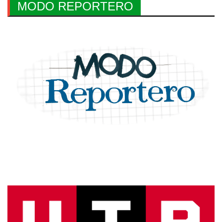
MODO REPORTERO