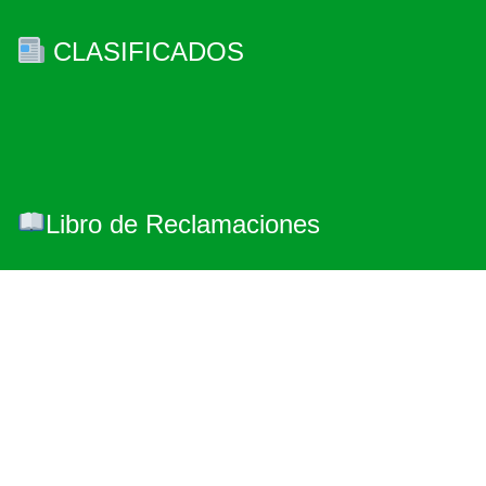
CLASIFICADOS
Libro de Reclamaciones