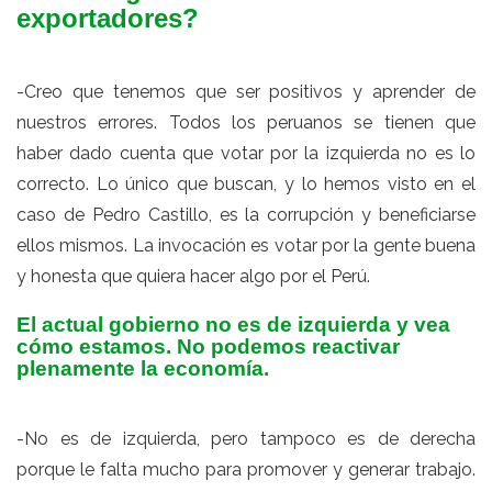
exportadores?
-Creo que tenemos que ser positivos y aprender de
nuestros errores. Todos los peruanos se tienen que
haber dado cuenta que votar por la izquierda no es lo
correcto. Lo único que buscan, y lo hemos visto en el
caso de Pedro Castillo, es la corrupción y beneficiarse
ellos mismos. La invocación es votar por la gente buena
y honesta que quiera hacer algo por el Perú.
El actual gobierno no es de izquierda y vea
cómo estamos. No podemos reactivar
plenamente la economía.
-No es de izquierda, pero tampoco es de derecha
porque le falta mucho para promover y generar trabajo.