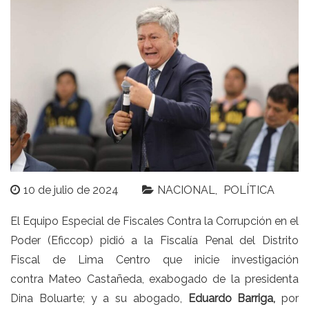
10 de julio de 2024
NACIONAL
POLÍTICA
El
Equipo Especial de Fiscales Contra la Corrupción en el
Poder (Eficcop)
pidió a la Fiscalía Penal del Distrito
Fiscal de Lima Centro que inicie investigación
contra
Mateo Castañeda, exabogado de la presidenta
Dina Boluarte;
y a su abogado,
Eduardo Barriga,
por