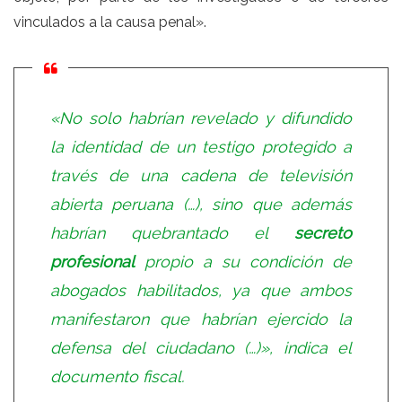
vinculados a la causa penal».
«No solo habrían revelado y difundido
la identidad de un testigo protegido a
través de una cadena de televisión
abierta peruana (…), sino que además
habrían quebrantado el
secreto
profesional
propio a su condición de
abogados habilitados, ya que ambos
manifestaron que habrían ejercido la
defensa del ciudadano (…)», indica el
documento fiscal.