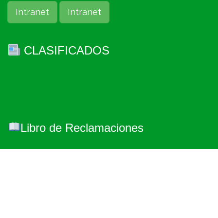
Intranet
Intranet
CLASIFICADOS
Libro de Reclamaciones