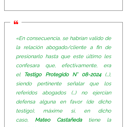
«En consecuencia, se habrían valido de
la relación abogado/cliente a fin de
presionarlo hasta que este último les
confesara que, efectivamente, era
el
Testigo Protegido N° 08-2024
(…),
siendo pertinente señalar que los
referidos abogados (…) no ejercían
defensa alguna en favor (de dicho
testigo), máxime si, en dicho
caso,
Mateo Castañeda
tiene la