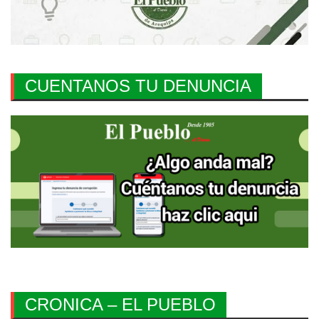
CUENTANOS TU DENUNCIA
CRONICA – EL PUEBLO