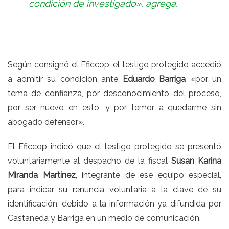
condición de investigado», agrega.
Según consignó el Eficcop, el testigo protegido accedió
a admitir su condición ante
Eduardo Barriga
«por un
tema de confianza, por desconocimiento del proceso,
por ser nuevo en esto, y por temor a quedarme sin
abogado defensor».
El Eficcop indicó que el testigo protegido se presentó
voluntariamente al despacho de la fiscal
Susan Karina
Miranda Martínez
, integrante de ese equipo especial,
para indicar su renuncia voluntaria a la clave de su
identificación, debido a la información ya difundida por
Castañeda y Barriga en un medio de comunicación.