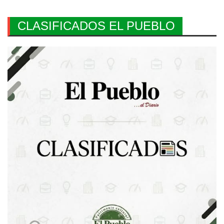
CLASIFICADOS EL PUEBLO