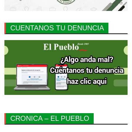
CUENTANOS TU DENUNCIA
CRONICA – EL PUEBLO