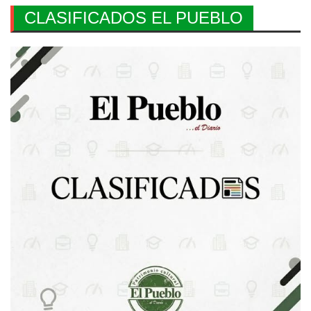
CLASIFICADOS EL PUEBLO