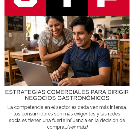
ESTRATEGIAS COMERCIALES PARA DIRIGIR
NEGOCIOS GASTRONÓMICOS
La competencia en el sector es cada vez más intensa,
los consumidores son más exigentes y las redes
sociales tienen una fuerte influencia en la decisión de
compra...
(ver más)