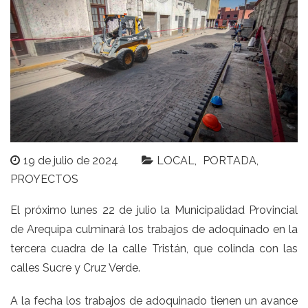
19 de julio de 2024
LOCAL
PORTADA
PROYECTOS
El próximo lunes 22 de julio la Municipalidad Provincial
de Arequipa culminará los trabajos de adoquinado en la
tercera cuadra de la calle Tristán, que colinda con las
calles Sucre y Cruz Verde.
A la fecha los trabajos de adoquinado tienen un avance