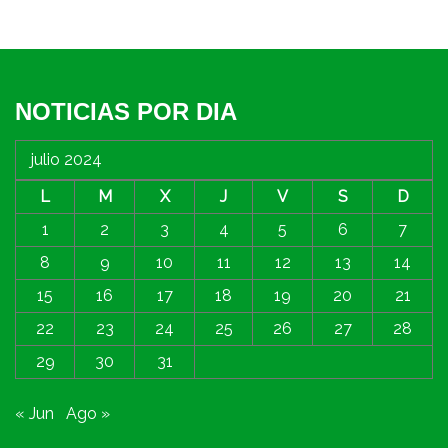
NOTICIAS POR DIA
julio 2024
L
M
X
J
V
S
D
1
2
3
4
5
6
7
8
9
10
11
12
13
14
15
16
17
18
19
20
21
22
23
24
25
26
27
28
29
30
31
« Jun
Ago »