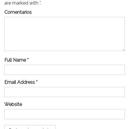
are marked with *.
Comentarios
Full Name *
Email Address *
Website