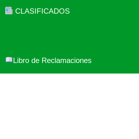
CLASIFICADOS
Libro de Reclamaciones