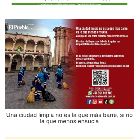
Una ciudad limpia no es la que más barre, si no
la que menos ensucia