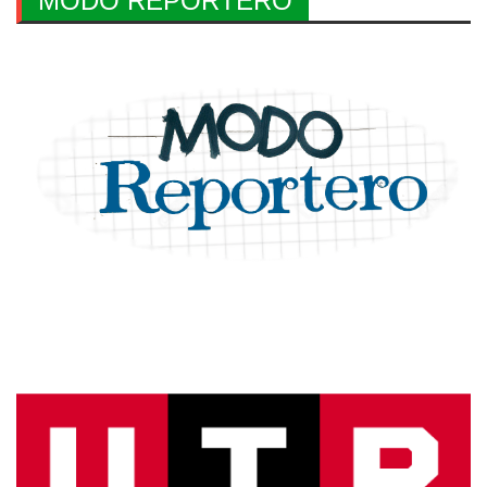
MODO REPORTERO