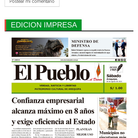
EDICION IMPRESA