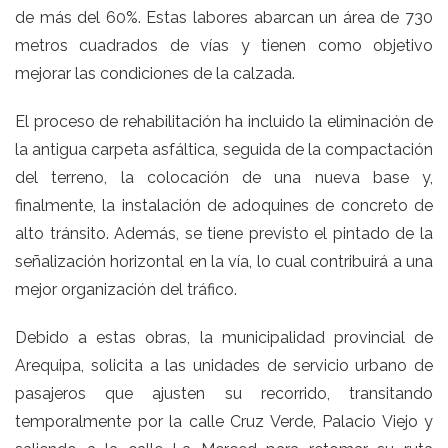
de más del 60%. Estas labores abarcan un área de 730
metros cuadrados de vías y tienen como objetivo
mejorar las condiciones de la calzada.
El proceso de rehabilitación ha incluido la eliminación de
la antigua carpeta asfáltica, seguida de la compactación
del terreno, la colocación de una nueva base y,
finalmente, la instalación de adoquines de concreto de
alto tránsito. Además, se tiene previsto el pintado de la
señalización horizontal en la vía, lo cual contribuirá a una
mejor organización del tráfico.
Debido a estas obras, la municipalidad provincial de
Arequipa, solicita a las unidades de servicio urbano de
pasajeros que ajusten su recorrido, transitando
temporalmente por la calle Cruz Verde, Palacio Viejo y