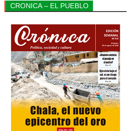
CRONICA – EL PUEBLO