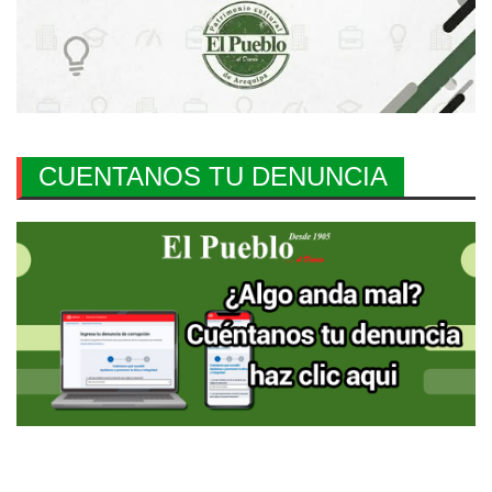
CUENTANOS TU DENUNCIA