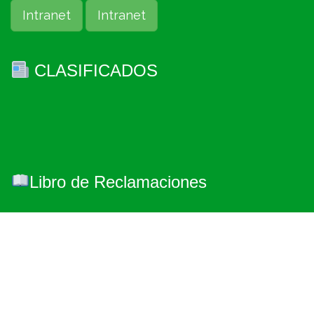
Intranet
Intranet
CLASIFICADOS
Libro de Reclamaciones