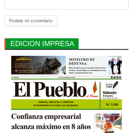
EDICION IMPRESA