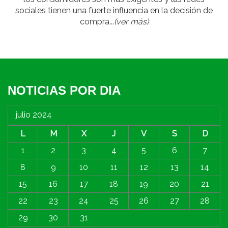
sociales tienen una fuerte influencia en la decisión de
compra...
(ver más)
NOTICIAS POR DIA
julio 2024
L
M
X
J
V
S
D
1
2
3
4
5
6
7
8
9
10
11
12
13
14
15
16
17
18
19
20
21
22
23
24
25
26
27
28
29
30
31