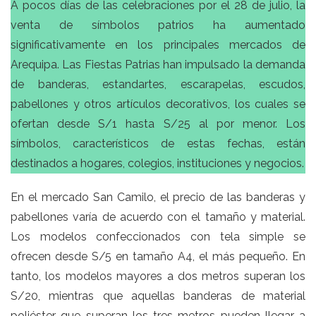
A pocos días de las celebraciones por el 28 de julio, la
venta de símbolos patrios ha aumentado
significativamente en los principales mercados de
Arequipa. Las Fiestas Patrias han impulsado la demanda
de banderas, estandartes, escarapelas, escudos,
pabellones y otros artículos decorativos, los cuales se
ofertan desde S/1 hasta S/25 al por menor. Los
símbolos, característicos de estas fechas, están
destinados a hogares, colegios, instituciones y negocios.
En el mercado San Camilo, el precio de las banderas y
pabellones varía de acuerdo con el tamaño y material.
Los modelos confeccionados con tela simple se
ofrecen desde S/5 en tamaño A4, el más pequeño. En
tanto, los modelos mayores a dos metros superan los
S/20, mientras que aquellas banderas de material
poliéster que superan los tres metros pueden llegar a