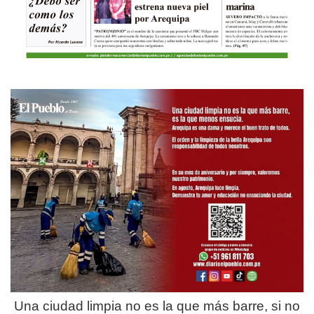
Una ciudad limpia no es la que más barre, si no