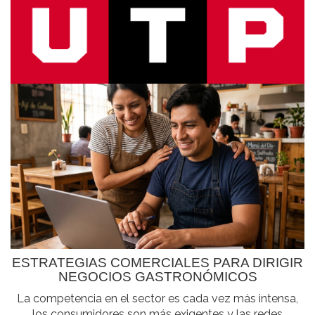
ESTRATEGIAS COMERCIALES PARA DIRIGIR
NEGOCIOS GASTRONÓMICOS
La competencia en el sector es cada vez más intensa,
los consumidores son más exigentes y las redes