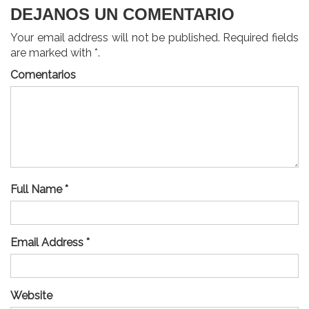
DEJANOS UN COMENTARIO
Your email address will not be published. Required fields
are marked with *.
Comentarios
Full Name *
Email Address *
Website