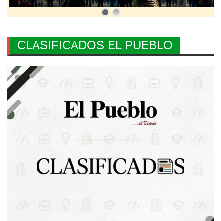
CLASIFICADOS EL PUEBLO