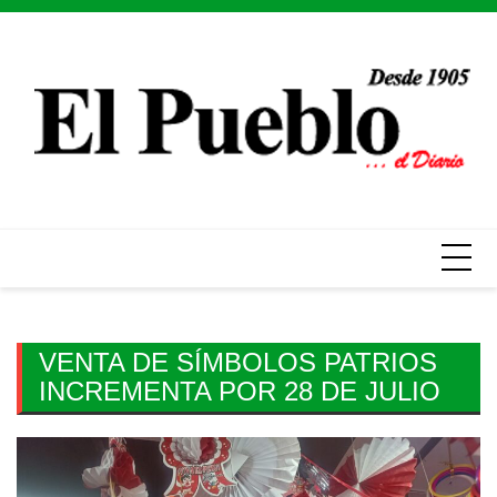
Skip
to
content
VENTA DE SÍMBOLOS PATRIOS
INCREMENTA POR 28 DE JULIO