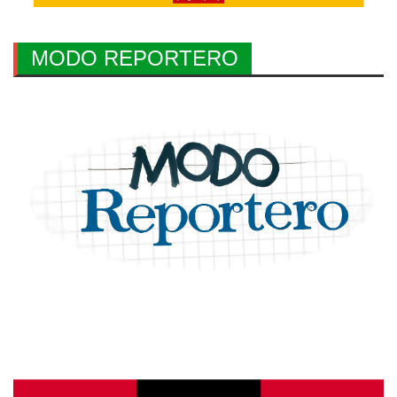
MODO REPORTERO