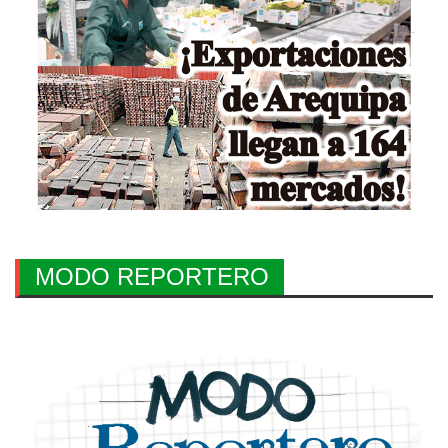
MODO REPORTERO