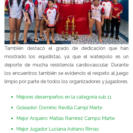
También destacó el grado de dedicación que han
mostrado los equidistas, ya que el waterpolo es un
deporte de mucha resistencia cardiovascular. Durante
los encuentros también se evidencio el respeto al juego
limpio por parte de todos los organizadores y jugadores.
Mejores desempeños en la categoría sub 11
Goleador: Dominic Revilla Campi Marte
Mejor Arquero: Matías Ramírez Campo Marte
Mejor Jugador Luciana Adriano Rimac