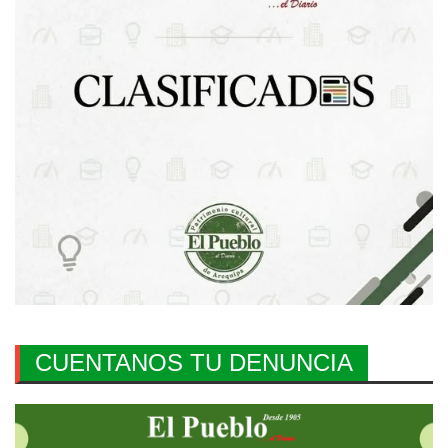
CUENTANOS TU DENUNCIA