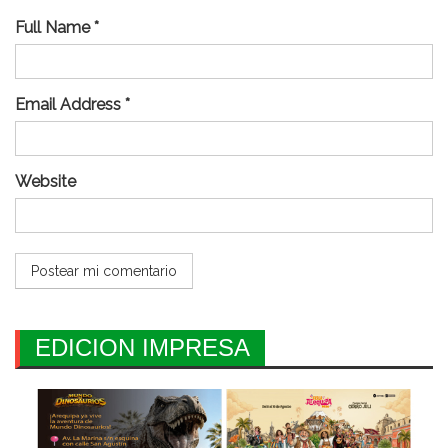
Full Name *
Email Address *
Website
EDICION IMPRESA