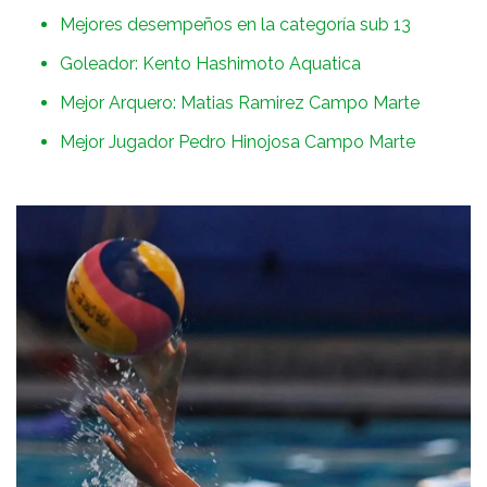
Mejores desempeños en la categoría sub 13
Goleador: Kento Hashimoto Aquatica
Mejor Arquero: Matias Ramirez Campo Marte
Mejor Jugador Pedro Hinojosa Campo Marte