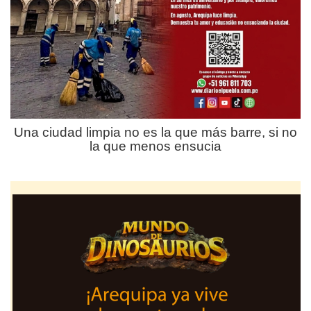
Una ciudad limpia no es la que más barre, si no
la que menos ensucia