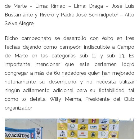
de Marte – Lima; Rímac – Lima; Draga – José Luis
Bustamante y Rivero y Padre José Schmidpeter – Alto
Selva Alegre.
Dicho campeonato se desarrolló con éxito en tres
fechas dejando como campeón indiscutible a Campo
de Marte en las categorías sub 11 y sub 13. Es
importante mencionar que este certamen logró
congregar a más de 60 nadadores quien han mejorado
notoriamente su desempeño y no necesita utilizar
ningún aditamento adicional para su flotabilidad, tal
como lo detalla, Willy Merma, Presidente del Club
organizador.