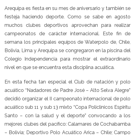
Arequipa es fiesta en su mes de aniversario y también se
festeja haciendo deporte. Como se sabe en agosto
muchos clubes deportivos aprovechan para realizar
campeonatos de carácter internacional. Este fin de
semana los principales equipos de Waterpolo de, Chile,
Bolivia, Lima y Arequipa se congregaron en la piscina del
Colegio Independencia para mostrar el extraordinario
nivel en que se encuentra esta disciplina acuática.
En esta fecha tan especial el Club de natación y polo
acuático “Nadadores de Padre José – Alto Selva Alegre”
decidió organizar el II campeonato internacional de polo
acuático sub 11 y sub 13 mixto “Copa Policlinicos Espiritu
Santo – con la salud y el deporte” convocando a los
mejores clubes del pacífico: Calamares de Cochabamba
– Bolivia; Deportivo Polo Acuático Arica – Chile; Campo