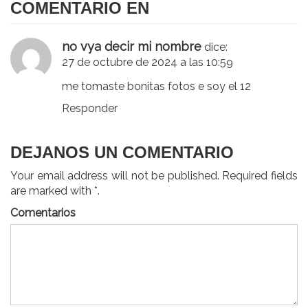
COMENTARIO EN
no vya decir mi nombre
dice:
27 de octubre de 2024 a las 10:59
me tomaste bonitas fotos e soy el 12
Responder
DEJANOS UN COMENTARIO
Your email address will not be published. Required fields
are marked with *.
Comentarios