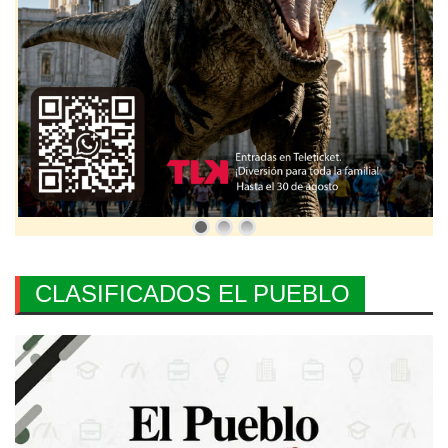
CLASIFICADOS EL PUEBLO