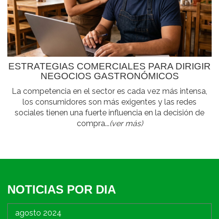
ESTRATEGIAS COMERCIALES PARA DIRIGIR
NEGOCIOS GASTRONÓMICOS
La competencia en el sector es cada vez más intensa,
los consumidores son más exigentes y las redes
sociales tienen una fuerte influencia en la decisión de
compra...
(ver más)
NOTICIAS POR DIA
agosto 2024