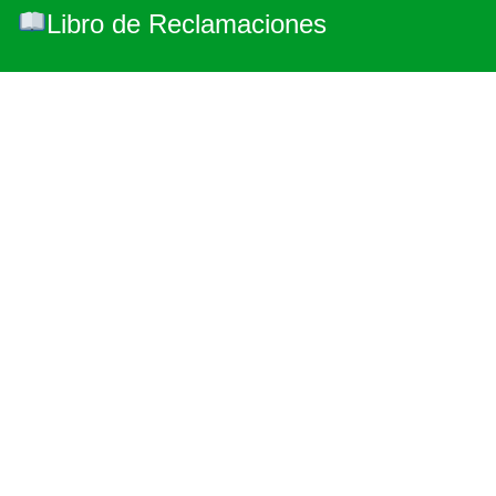
Libro de Reclamaciones