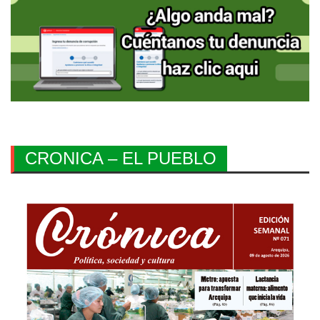
CRONICA – EL PUEBLO