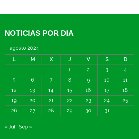
NOTICIAS POR DIA
agosto 2024
L
M
X
J
V
S
D
1
2
3
4
5
6
7
8
9
10
11
12
13
14
15
16
17
18
19
20
21
22
23
24
25
26
27
28
29
30
31
« Jul
Sep »