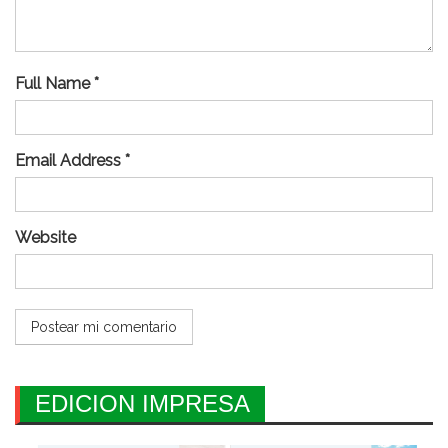
Full Name *
Email Address *
Website
EDICION IMPRESA