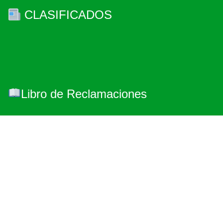
CLASIFICADOS
Libro de Reclamaciones