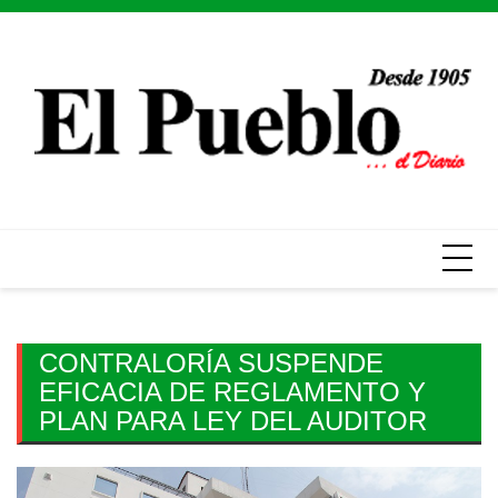
Skip
to
content
CONTRALORÍA SUSPENDE
EFICACIA DE REGLAMENTO Y
PLAN PARA LEY DEL AUDITOR