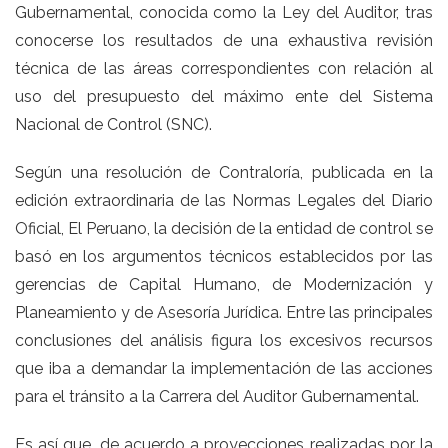
Gubernamental, conocida como la Ley del Auditor, tras
conocerse los resultados de una exhaustiva revisión
técnica de las áreas correspondientes con relación al
uso del presupuesto del máximo ente del Sistema
Nacional de Control (SNC).
Según una resolución de Contraloría, publicada en la
edición extraordinaria de las Normas Legales del Diario
Oficial, El Peruano, la decisión de la entidad de control se
basó en los argumentos técnicos establecidos por las
gerencias de Capital Humano, de Modernización y
Planeamiento y de Asesoría Jurídica. Entre las principales
conclusiones del análisis figura los excesivos recursos
que iba a demandar la implementación de las acciones
para el tránsito a la Carrera del Auditor Gubernamental.
Es así que, de acuerdo a proyecciones realizadas por la