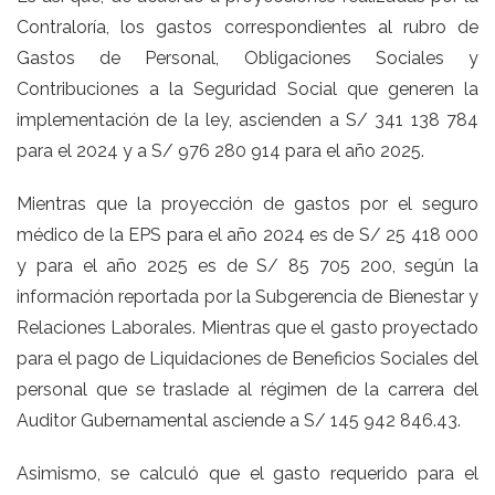
Contraloría, los gastos correspondientes al rubro de
Gastos de Personal, Obligaciones Sociales y
Contribuciones a la Seguridad Social que generen la
implementación de la ley, ascienden a S/ 341 138 784
para el 2024 y a S/ 976 280 914 para el año 2025.
Mientras que la proyección de gastos por el seguro
médico de la EPS para el año 2024 es de S/ 25 418 000
y para el año 2025 es de S/ 85 705 200, según la
información reportada por la Subgerencia de Bienestar y
Relaciones Laborales. Mientras que el gasto proyectado
para el pago de Liquidaciones de Beneficios Sociales del
personal que se traslade al régimen de la carrera del
Auditor Gubernamental asciende a S/ 145 942 846.43.
Asimismo, se calculó que el gasto requerido para el