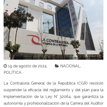
19 de agosto de 2024
NACIONAL
POLÍTICA
La Contraloría General de la República (CGR) resolvió
suspender la eficacia del reglamento y del plan para la
implementación de la Ley N° 32064, que garantiza la
autonomía y profesionalización de la Carrera del Auditor