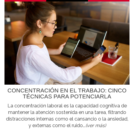
CONCENTRACIÓN EN EL TRABAJO: CINCO
TÉCNICAS PARA POTENCIARLA
La concentración laboral es la capacidad cognitiva de
mantener la atención sostenida en una tarea, filtrando
distracciones internas como el cansancio o la ansiedad,
y externas como el ruido...
(ver más)