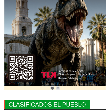
CLASIFICADOS EL PUEBLO