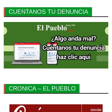
CUENTANOS TU DENUNCIA
CRONICA – EL PUEBLO