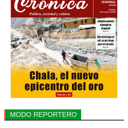
MODO REPORTERO