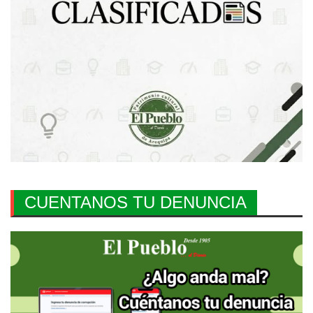
CUENTANOS TU DENUNCIA