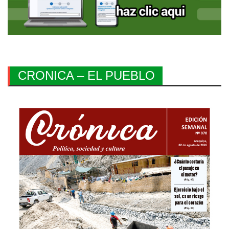
CRONICA – EL PUEBLO