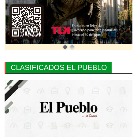
CLASIFICADOS EL PUEBLO