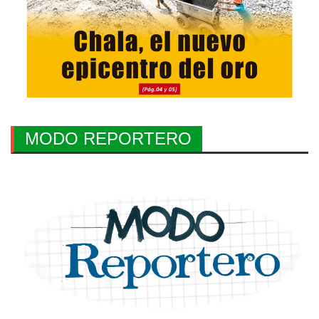
MODO REPORTERO