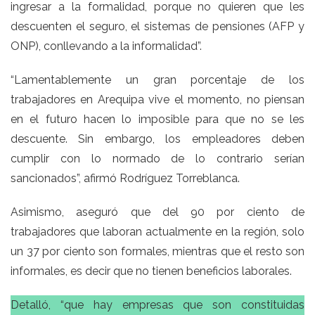
ingresar a la formalidad, porque no quieren que les
descuenten el seguro, el sistemas de pensiones (AFP y
ONP), conllevando a la informalidad”.
“Lamentablemente un gran porcentaje de los
trabajadores en Arequipa vive el momento, no piensan
en el futuro hacen lo imposible para que no se les
descuente. Sin embargo, los empleadores deben
cumplir con lo normado de lo contrario serían
sancionados”, afirmó Rodríguez Torreblanca.
Asimismo, aseguró que del 90 por ciento de
trabajadores que laboran actualmente en la región, solo
un 37 por ciento son formales, mientras que el resto son
informales, es decir que no tienen beneficios laborales.
Detalló, “que hay empresas que son constituidas