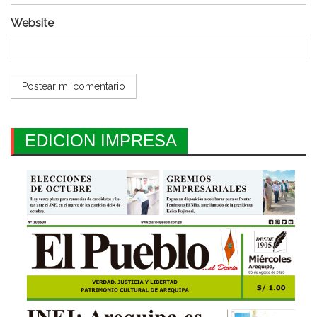
Website
EDICION IMPRESA