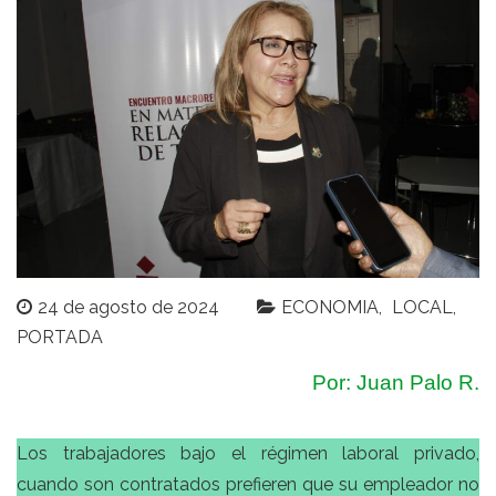
24 de agosto de 2024
ECONOMIA
LOCAL
PORTADA
Por: Juan Palo R.
Los trabajadores bajo el régimen laboral privado,
cuando son contratados prefieren que su empleador no