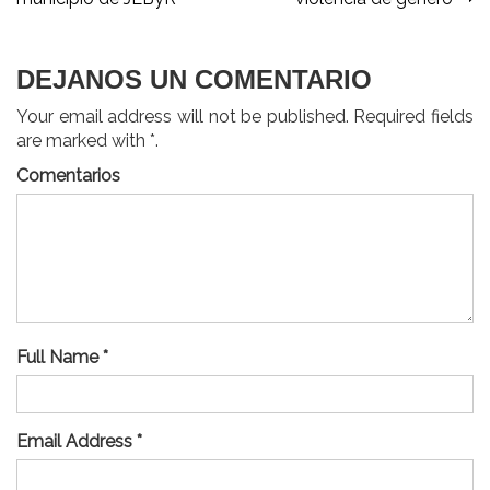
entradas
DEJANOS UN COMENTARIO
Your email address will not be published. Required fields
are marked with *.
Comentarios
Full Name *
Email Address *