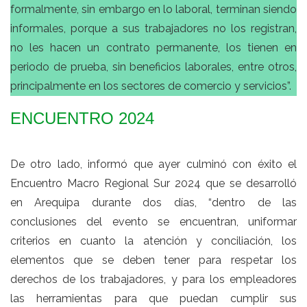
formalmente, sin embargo en lo laboral, terminan siendo
informales, porque a sus trabajadores no los registran,
no les hacen un contrato permanente, los tienen en
periodo de prueba, sin beneficios laborales, entre otros,
principalmente en los sectores de comercio y servicios”.
ENCUENTRO 2024
De otro lado, informó que ayer culminó con éxito el
Encuentro Macro Regional Sur 2024 que se desarrolló
en Arequipa durante dos días, “dentro de las
conclusiones del evento se encuentran, uniformar
criterios en cuanto la atención y conciliación, los
elementos que se deben tener para respetar los
derechos de los trabajadores, y para los empleadores
las herramientas para que puedan cumplir sus