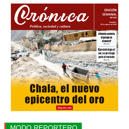
MODO REPORTERO