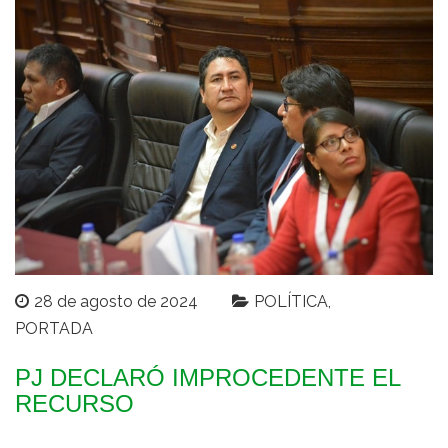
28 de agosto de 2024
POLÍTICA
PORTADA
PJ DECLARÓ IMPROCEDENTE EL
RECURSO