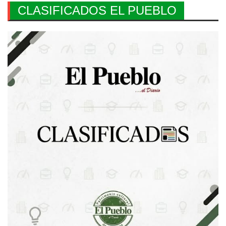
CLASIFICADOS EL PUEBLO