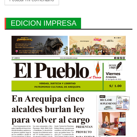
EDICION IMPRESA