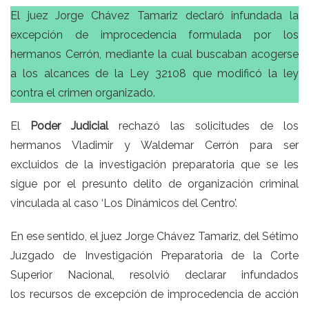
El juez Jorge Chávez Tamariz declaró infundada
la
excepción de improcedencia formulada por los
hermanos Cerrón, mediante la cual buscaban acogerse
a los alcances de la Ley 32108
que modificó la ley
contra el crimen organizado.
El
Poder Judicial
rechazó las solicitudes de los
hermanos Vladimir y Waldemar Cerrón para ser
excluidos de la investigación preparatoria que se les
sigue por el presunto delito de organización criminal
vinculada al caso ‘
Los Dinámicos del Centro
’.
En ese sentido, el juez Jorge Chávez Tamariz, del Sétimo
Juzgado de Investigación Preparatoria de la Corte
Superior Nacional, resolvió declarar infundados
los
recursos de excepción de improcedencia de acción