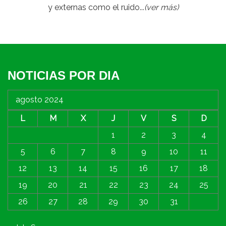
y externas como el ruido...
(ver más)
NOTICIAS POR DIA
agosto 2024
L
M
X
J
V
S
D
1
2
3
4
5
6
7
8
9
10
11
12
13
14
15
16
17
18
19
20
21
22
23
24
25
26
27
28
29
30
31