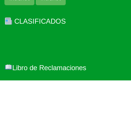
CLASIFICADOS
Libro de Reclamaciones