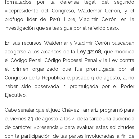
formulados por la defensa legal del segundo
vicepresidente del Congreso, Waldemar Cerrón, y el
prófugo líder de Perú Libre, Vladimir Cerrón
, en la
investigación que se les sigue por el referido caso.
En sus recursos, Waldemar y Vladimir Cerrón buscaban
acogerse a los alcances de la
Ley 32108,
que modifica
el Código Penal, Código Procesal Penal y la Ley contra
el crimen organizado que fue promulgada por el
Congreso de la República el pasado 9 de agosto, al no
haber sido observada ni promulgada por el Poder
Ejecutivo.
Cabe señalar que el juez Chávez Tamariz programó para
el viernes 23 de agosto a las 4 de la tarde una audiencia
de carácter «presencial» para evaluar estas solicitudes
con la participación de las partes involucradas a fin de