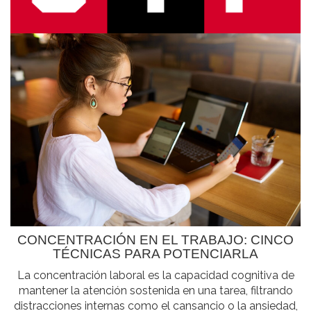
CONCENTRACIÓN EN EL TRABAJO: CINCO
TÉCNICAS PARA POTENCIARLA
La concentración laboral es la capacidad cognitiva de
mantener la atención sostenida en una tarea, filtrando
distracciones internas como el cansancio o la ansiedad,