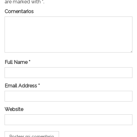
are marked with *.
Comentarios
Full Name *
Email Address *
Website