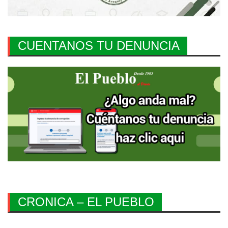
CUENTANOS TU DENUNCIA
CRONICA – EL PUEBLO