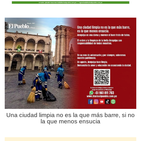
Una ciudad limpia no es la que más barre, si no
la que menos ensucia