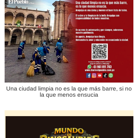
Una ciudad limpia no es la que más barre, si no
la que menos ensucia