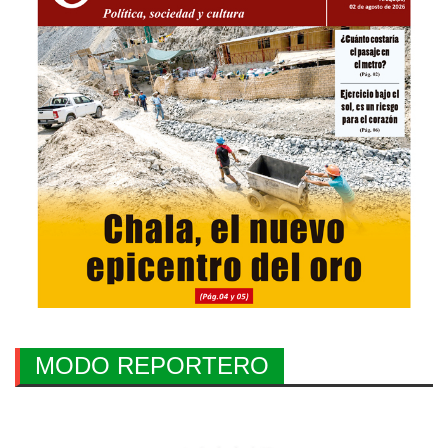
MODO REPORTERO