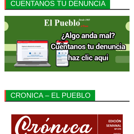
CUENTANOS TU DENUNCIA
CRONICA – EL PUEBLO