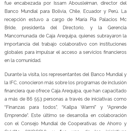
fue encabezada por Issam Abousleiman, director del
Banco Mundial para Bolivia, Chile, Ecuador y Perú. La
recepción estuvo a cargo de María Pía Palacios Mc
Bride, presidenta del Directorio, y la Gerencia
Mancomunada de Caja Arequipa, quienes subrayaron la
importancia del trabajo colaborativo con instituciones
globales para impulsar el acceso a servicios financieros
en la comunidad.
Durante la visita, los representantes del Banco Mundial y
la IFC, conocieron más sobre los programas de inclusión
financiera que ofrece Caja Arequipa, que han capacitado
a más de 86 553 personas a través de iniciativas como
“Finanzas para todos”, “Kallpa Warmi” y “Aprende
Emprende”. Este último se desarrolla en colaboración
con el Consejo Mundial de Cooperativas de Ahorro y