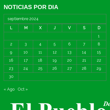
NOTICIAS POR DIA
septiembre 2024
L
M
X
J
V
S
D
1
2
3
4
5
6
7
8
9
10
11
12
13
14
15
16
17
18
19
20
21
22
23
24
25
26
27
28
29
30
« Ago
Oct »