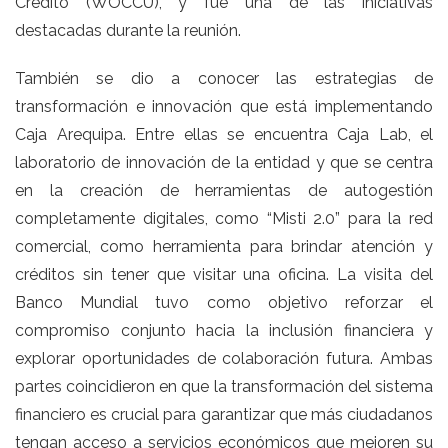
Crédito (WOCCU), y fue una de las iniciativas
destacadas durante la reunión.
También se dio a conocer las estrategias de
transformación e innovación que está implementando
Caja Arequipa. Entre ellas se encuentra Caja Lab, el
laboratorio de innovación de la entidad y que se centra
en la creación de herramientas de autogestión
completamente digitales, como “Misti 2.0” para la red
comercial, como herramienta para brindar atención y
créditos sin tener que visitar una oficina. La visita del
Banco Mundial tuvo como objetivo reforzar el
compromiso conjunto hacia la inclusión financiera y
explorar oportunidades de colaboración futura. Ambas
partes coincidieron en que la transformación del sistema
financiero es crucial para garantizar que más ciudadanos
tengan acceso a servicios económicos que mejoren su