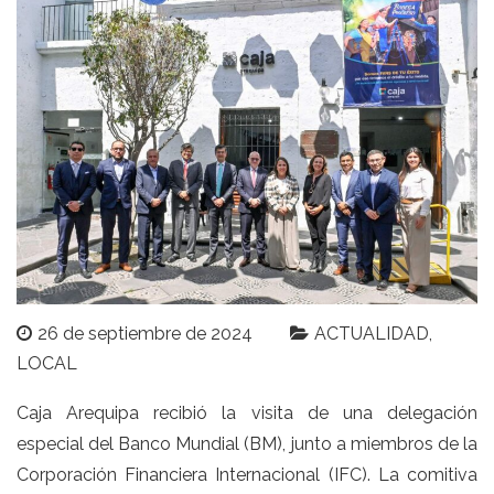
26 de septiembre de 2024
ACTUALIDAD
LOCAL
Caja Arequipa recibió la visita de una delegación
especial del Banco Mundial (BM), junto a miembros de la
Corporación Financiera Internacional (IFC). La comitiva