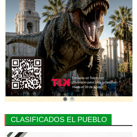
CLASIFICADOS EL PUEBLO