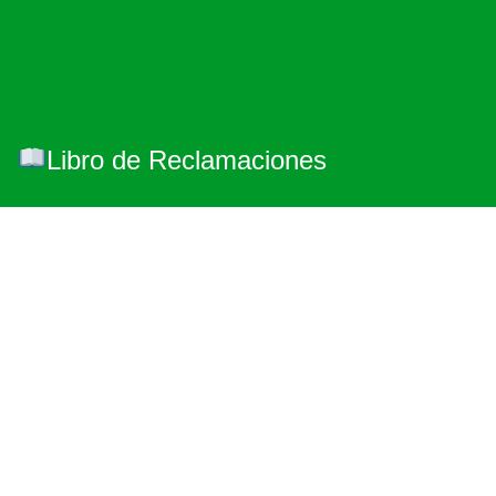
Libro de Reclamaciones