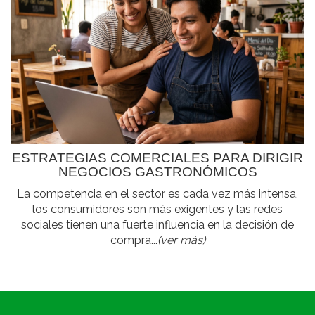
ESTRATEGIAS COMERCIALES PARA DIRIGIR
NEGOCIOS GASTRONÓMICOS
La competencia en el sector es cada vez más intensa,
los consumidores son más exigentes y las redes
sociales tienen una fuerte influencia en la decisión de
compra...
(ver más)