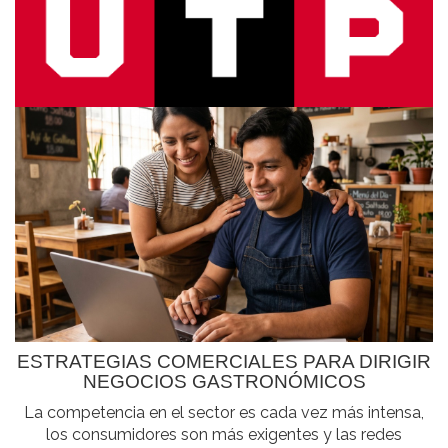
ESTRATEGIAS COMERCIALES PARA DIRIGIR
NEGOCIOS GASTRONÓMICOS
La competencia en el sector es cada vez más intensa,
los consumidores son más exigentes y las redes