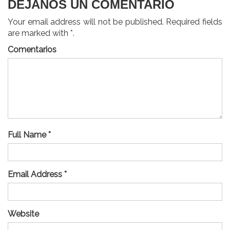
DEJANOS UN COMENTARIO
Your email address will not be published. Required fields
are marked with *.
Comentarios
Full Name *
Email Address *
Website