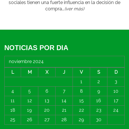
sociales tienen una fuerte influencia en la decisión de
compra...
(ver más)
NOTICIAS POR DIA
noviembre 2024
L
M
X
J
V
S
D
1
2
3
4
5
6
7
8
9
10
11
12
13
14
15
16
17
18
19
20
21
22
23
24
25
26
27
28
29
30