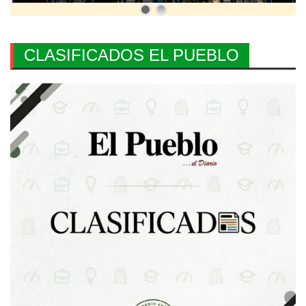
CLASIFICADOS EL PUEBLO