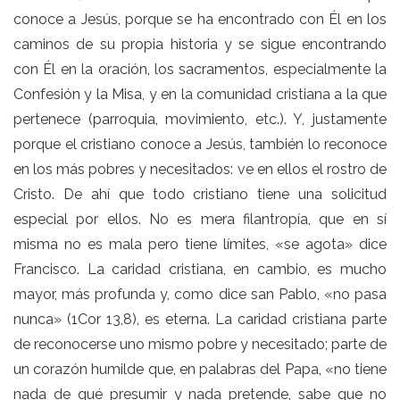
conoce a Jesús, porque se ha encontrado con Él en los
caminos de su propia historia y se sigue encontrando
con Él en la oración, los sacramentos, especialmente la
Confesión y la Misa, y en la comunidad cristiana a la que
pertenece (parroquia, movimiento, etc.). Y, justamente
porque el cristiano conoce a Jesús, también lo reconoce
en los más pobres y necesitados: ve en ellos el rostro de
Cristo. De ahí que todo cristiano tiene una solicitud
especial por ellos. No es mera filantropía, que en sí
misma no es mala pero tiene límites, «se agota» dice
Francisco. La caridad cristiana, en cambio, es mucho
mayor, más profunda y, como dice san Pablo, «no pasa
nunca» (1Cor 13,8), es eterna. La caridad cristiana parte
de reconocerse uno mismo pobre y necesitado; parte de
un corazón humilde que, en palabras del Papa, «no tiene
nada de qué presumir y nada pretende, sabe que no