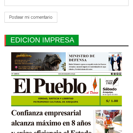
EDICION IMPRESA