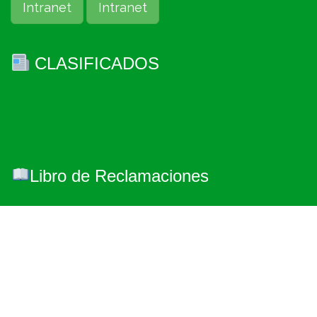
Intranet
Intranet
CLASIFICADOS
Libro de Reclamaciones