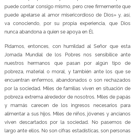
puede contar consigo mismo, pero cree firmemente que
puede apelarse al amor misericordioso de Dios» y, así,
va conociendo, por su propia experiencia, que Dios
nunca abandona a quien se apoya en Él.
Pidamos, entonces, con humildad al Señor que esta
Jornada Mundial de los Pobres nos sensibilice ante
nuestros hermanos que pasan por algún tipo de
pobreza, material o moral, y también ante los que se
encuentran enfermos, abandonados o son rechazados
por la sociedad. Miles de familias viven en situación de
pobreza extrema alrededor de nosotros. Miles de papás
y mamás carecen de los ingresos necesarios para
alimentar a sus hijos. Miles de niños, jóvenes y ancianos
viven descartados por la sociedad. No pasemos de
largo ante ellos. No son cifras estadísticas, son personas