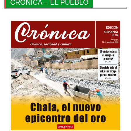
CRONICA – EL PUEBLO