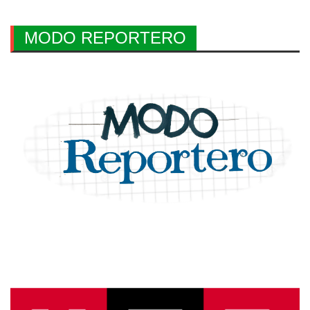
MODO REPORTERO