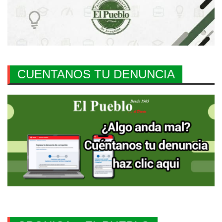
CUENTANOS TU DENUNCIA