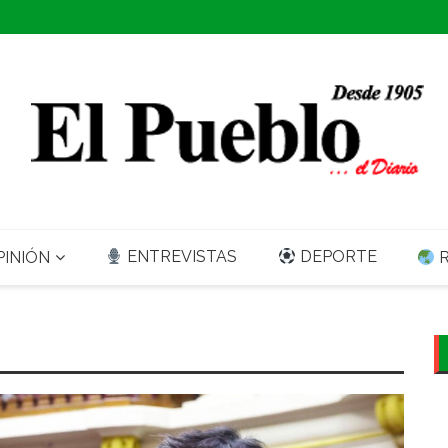
ENTREVISTAS
DEPORTE
INIÓN
R