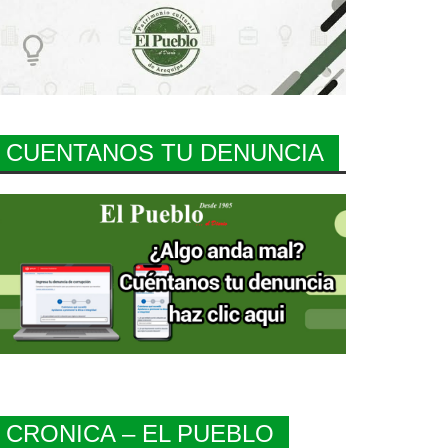
CUENTANOS TU DENUNCIA
CRONICA – EL PUEBLO