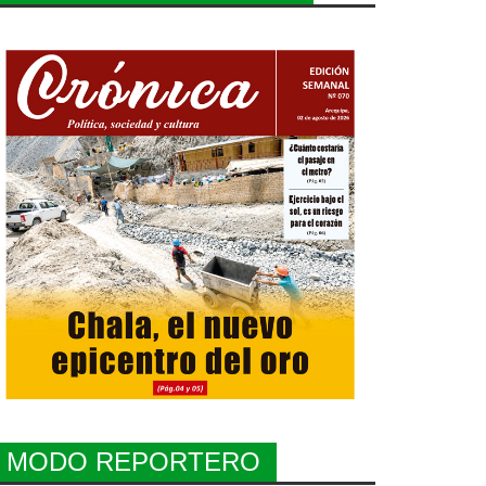
MODO REPORTERO