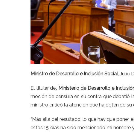
Ministro de Desarrollo e Inclusión Social
,
Julio 
El titular del
Ministerio de Desarrollo e Inclusió
moción de censura en su contra que debatió 
ministro criticó la atención que ha obtenido su
“Más allá del resultado, lo que hay que poner 
estos 15 días ha sido mencionado mi nombre y