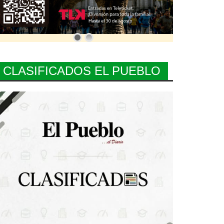
CLASIFICADOS EL PUEBLO