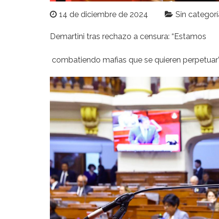
14 de diciembre de 2024
Sin categorí
Demartini tras rechazo a censura: “Estamos
combatiendo mafias que se quieren perpetuar