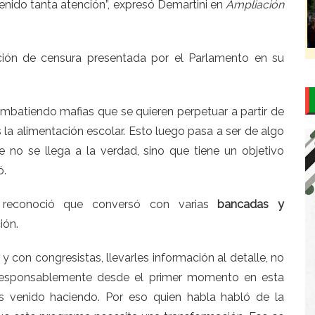
enido tanta atención”, expresó Demartini en
Ampliación
ión de censura presentada por el Parlamento en su
ombatiendo mafias que se quieren perpetuar a partir de
la alimentación escolar. Esto luego pasa a ser de algo
 no se llega a la verdad, sino que tiene un objetivo
ó.
reconoció que conversó con varias
bancadas y
ión.
con congresistas, llevarles información al detalle, no
esponsablemente desde el primer momento en esta
s venido haciendo. Por eso quien habla habló de la