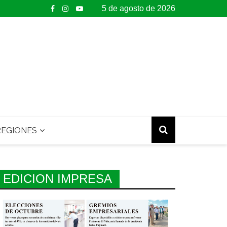
5 de agosto de 2026
EGIONES
EDICION IMPRESA