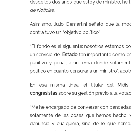
desde los dos años que estoy de ministro, he t
de Noticias.
Asimismo,
Julio Demartini
señaló que la moc
contra tuvo un “objetivo político”.
“El fondo es el siguiente: nosotros estamos c
un servicio del
Estado
tan importante como es 
punitivo y penal, a un tema donde solamente
político en cuanto censurar a un ministro”, acot
En esa misma línea, el titular del
Midis
congresistas
sobre su gestión previo a la votac
“Me he encargado de conversar con bancadas y 
solamente de las cosas que hemos hecho r
denuncia y cualquiera, sino de lo que hemo