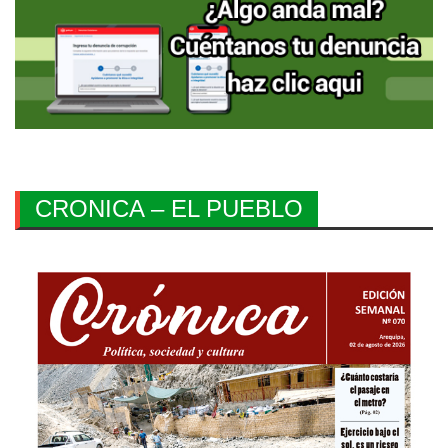
CRONICA – EL PUEBLO