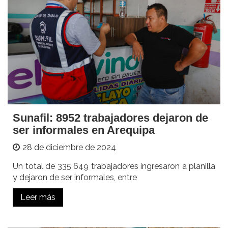
Sunafil: 8952 trabajadores dejaron de
ser informales en Arequipa
28 de diciembre de 2024
Un total de 335 649 trabajadores ingresaron a planilla
y dejaron de ser informales, entre
Leer más