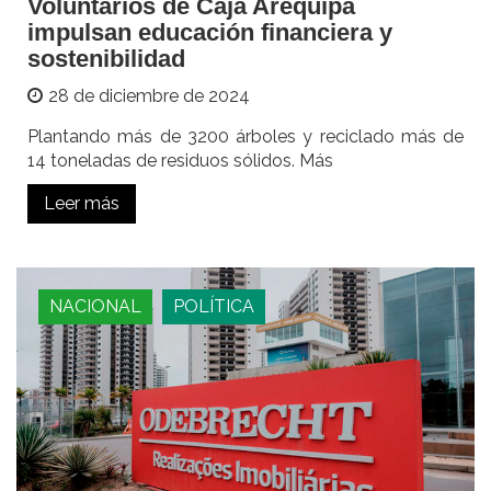
Voluntarios de Caja Arequipa
impulsan educación financiera y
sostenibilidad
28 de diciembre de 2024
Plantando más de 3200 árboles y reciclado más de
14 toneladas de residuos sólidos. Más
Leer más
NACIONAL
POLÍTICA