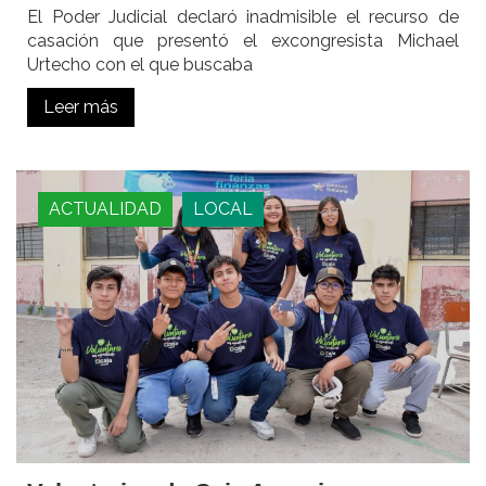
El Poder Judicial declaró inadmisible el recurso de
casación que presentó el excongresista Michael
Urtecho con el que buscaba
Leer más
ACTUALIDAD
LOCAL