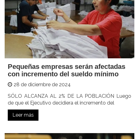
Pequeñas empresas serán afectadas
con incremento del sueldo mínimo
28 de diciembre de 2024
SÓLO ALCANZA AL 2% DE LA POBLACIÓN Luego
de que el Ejecutivo decidiera el incremento del
Leer más