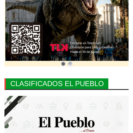
CLASIFICADOS EL PUEBLO