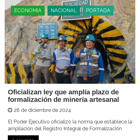
ECONOMIA
NACIONAL
PORTADA
Oficializan ley que amplía plazo de
formalización de minería artesanal
28 de diciembre de 2024
El Poder Ejecutivo oficializó la norma que establece la
ampliación del Registro Integral de Formalización