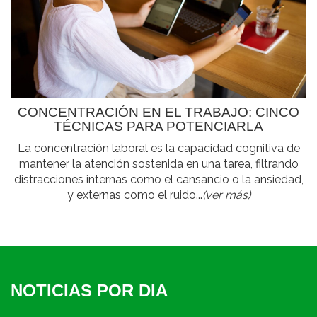
CONCENTRACIÓN EN EL TRABAJO: CINCO
TÉCNICAS PARA POTENCIARLA
La concentración laboral es la capacidad cognitiva de
mantener la atención sostenida en una tarea, filtrando
distracciones internas como el cansancio o la ansiedad,
y externas como el ruido...
(ver más)
NOTICIAS POR DIA