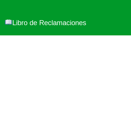
Libro de Reclamaciones