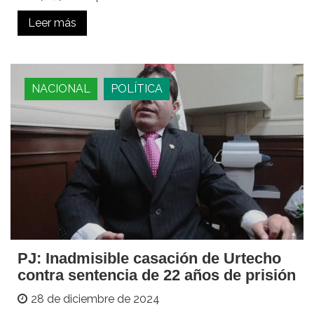
Leer más
NACIONAL
POLÍTICA
PJ: Inadmisible casación de Urtecho
contra sentencia de 22 años de prisión
28 de diciembre de 2024