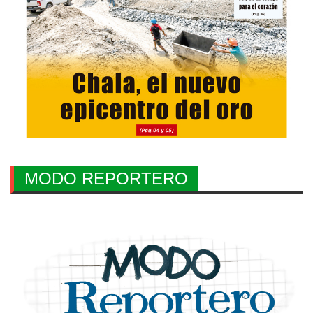
MODO REPORTERO