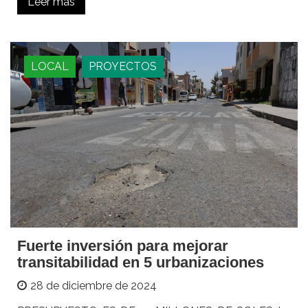
Leer más
LOCAL
PROYECTOS
Fuerte inversión para mejorar
transitabilidad en 5 urbanizaciones
28 de diciembre de 2024