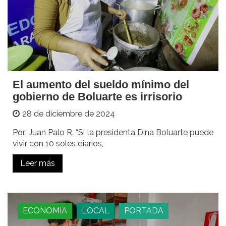
El aumento del sueldo mínimo del
gobierno de Boluarte es irrisorio
28 de diciembre de 2024
Por: Juan Palo R. “Si la presidenta Dina Boluarte puede
vivir con 10 soles diarios,
Leer más
ECONOMIA
LOCAL
PORTADA