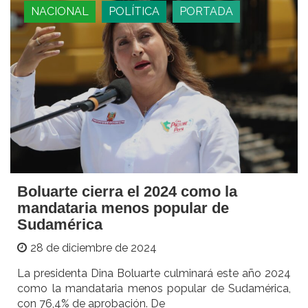
NACIONAL
POLÍTICA
PORTADA
Boluarte cierra el 2024 como la
mandataria menos popular de
Sudamérica
28 de diciembre de 2024
La presidenta Dina Boluarte culminará este año 2024
como la mandataria menos popular de Sudamérica,
con 76,4% de aprobación. De