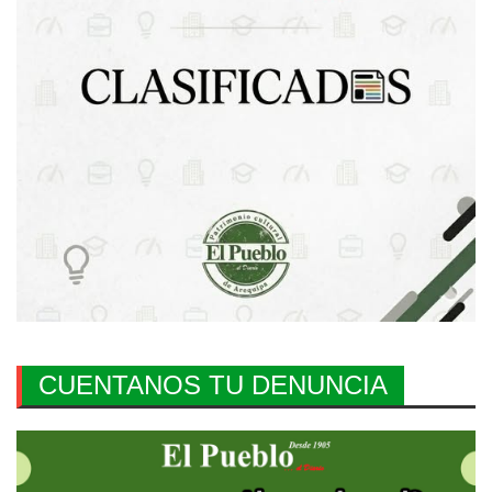
CUENTANOS TU DENUNCIA