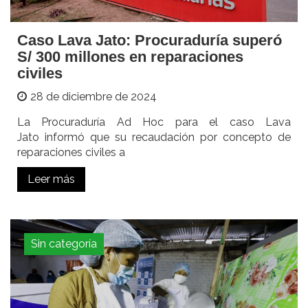
Caso Lava Jato: Procuraduría superó
S/ 300 millones en reparaciones
civiles
28 de diciembre de 2024
La Procuraduría Ad Hoc para el caso Lava
Jato informó que su recaudación por concepto de
reparaciones civiles a
Leer más
Sin categoría