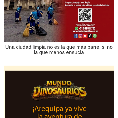
Una ciudad limpia no es la que más barre, si no
la que menos ensucia