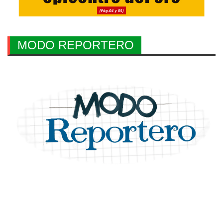
MODO REPORTERO