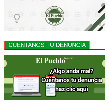
CUENTANOS TU DENUNCIA