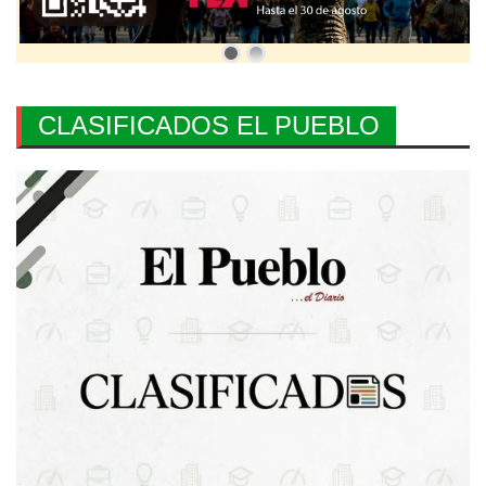
CLASIFICADOS EL PUEBLO