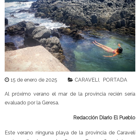
15 de enero de 2025
CARAVELI
PORTADA
Al próximo verano el mar de la provincia recién sería
evaluado por la Geresa.
Redacción Diario El Pueblo
Este verano ninguna playa de la provincia de Caravelí