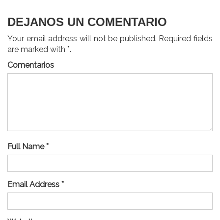
DEJANOS UN COMENTARIO
Your email address will not be published. Required fields
are marked with *.
Comentarios
Full Name *
Email Address *