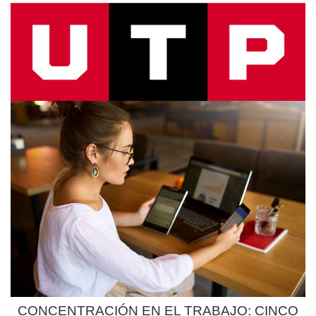
CONCENTRACIÓN EN EL TRABAJO: CINCO