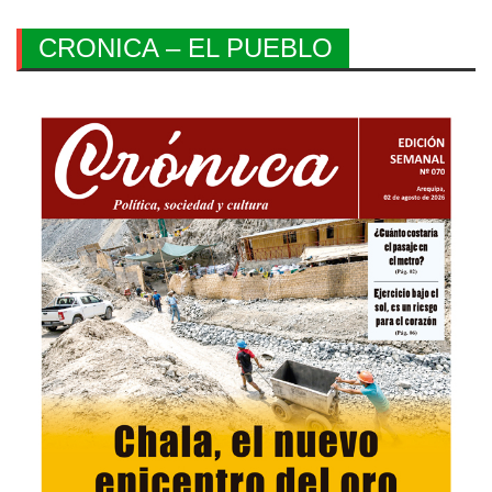
CRONICA – EL PUEBLO