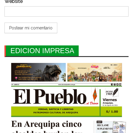
Website
EDICION IMPRESA