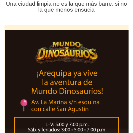
Una ciudad limpia no es la que más barre, si no
la que menos ensucia