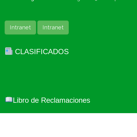
Intranet
Intranet
CLASIFICADOS
Libro de Reclamaciones