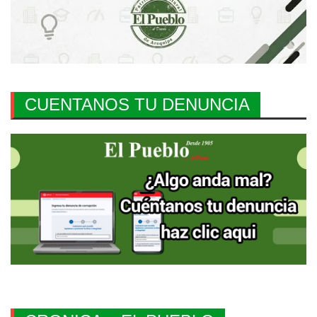
CUENTANOS TU DENUNCIA