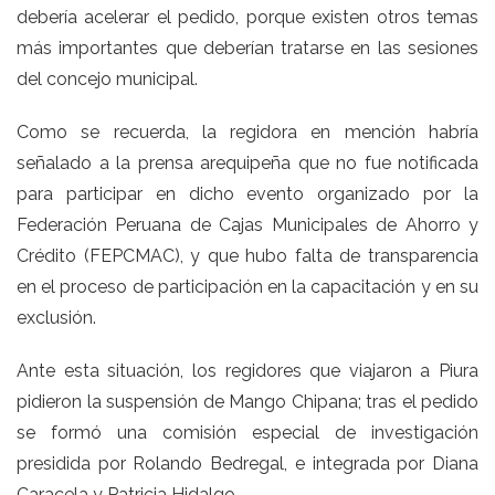
debería acelerar el pedido, porque existen otros temas
más importantes que deberían tratarse en las sesiones
del concejo municipal.
Como se recuerda, la regidora en mención habría
señalado a la prensa arequipeña que no fue notificada
para participar en dicho evento organizado por la
Federación Peruana de Cajas Municipales de Ahorro y
Crédito (FEPCMAC), y que hubo falta de transparencia
en el proceso de participación en la capacitación y en su
exclusión.
Ante esta situación, los regidores que viajaron a Piura
pidieron la suspensión de Mango Chipana; tras el pedido
se formó una comisión especial de investigación
presidida por Rolando Bedregal, e integrada por Diana
Caracela y Patricia Hidalgo.