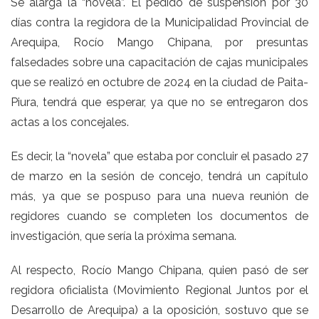
Se alarga la “novela”. El pedido de suspensión por 30
días contra la regidora de la Municipalidad Provincial de
Arequipa, Rocío Mango Chipana, por presuntas
falsedades sobre una capacitación de cajas municipales
que se realizó en octubre de 2024 en la ciudad de Paita-
Piura, tendrá que esperar, ya que no se entregaron dos
actas a los concejales.
Es decir, la “novela” que estaba por concluir el pasado 27
de marzo en la sesión de concejo, tendrá un capítulo
más, ya que se pospuso para una nueva reunión de
regidores cuando se completen los documentos de
investigación, que sería la próxima semana.
Al respecto, Rocío Mango Chipana, quien pasó de ser
regidora oficialista (Movimiento Regional Juntos por el
Desarrollo de Arequipa) a la oposición, sostuvo que se