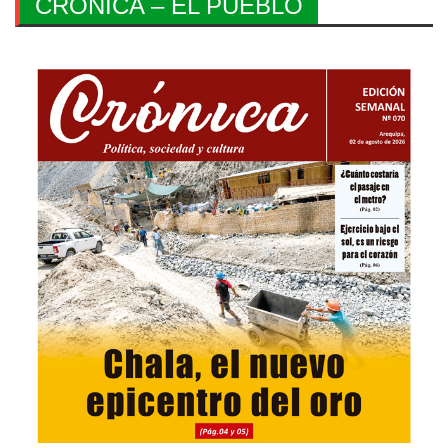
CRONICA – EL PUEBLO