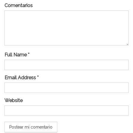
Comentarios
Full Name *
Email Address *
Website