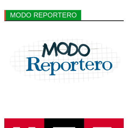
MODO REPORTERO