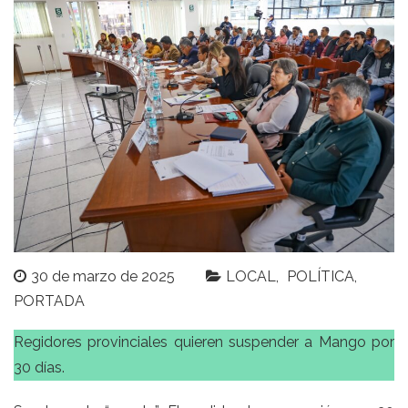
30 de marzo de 2025
LOCAL
POLÍTICA
PORTADA
Regidores provinciales quieren suspender a Mango por
30 días.