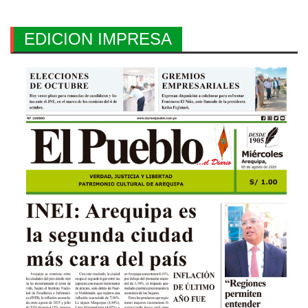
EDICION IMPRESA