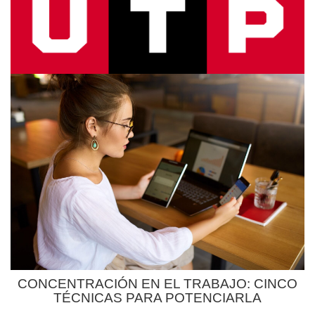
CONCENTRACIÓN EN EL TRABAJO: CINCO
TÉCNICAS PARA POTENCIARLA