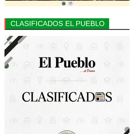
CLASIFICADOS EL PUEBLO