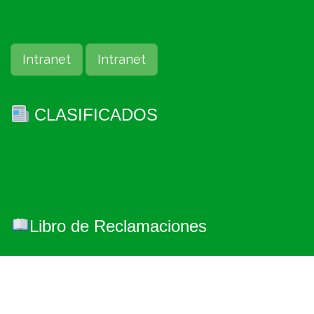
Intranet
Intranet
CLASIFICADOS
Libro de Reclamaciones