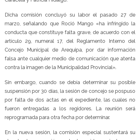
Dicha comisión concluyó su labor el pasado 27 de
marzo, señalando que Roció Mango «ha infringido la
conducta que constituye falta grave, de acuerdo con el
artículo 29, numeral 17, del Reglamento Interno del
Concejo Municipal de Arequipa, por dar información
falsa ante cualquier medio de comunicación que atenta
contra la imagen de la Municipalidad Provincial».
Sin embargo, cuando se debía determinar su posible
suspensión por 30 días, la sesión de concejo se pospuso
por falta de dos actas en el expediente, las cuales no
fueron entregadas a los regidores. La reunión será
reprogramada para otra fecha por determinar.
En la nueva sesión, la comisión especial sustentará su