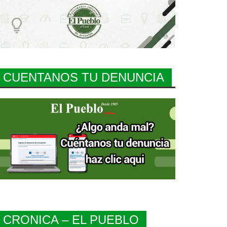
CUENTANOS TU DENUNCIA
CRONICA – EL PUEBLO