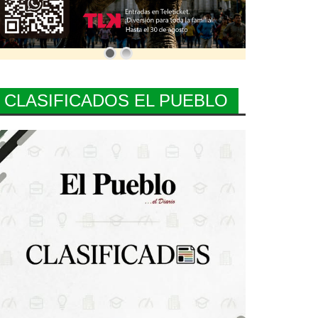
CLASIFICADOS EL PUEBLO