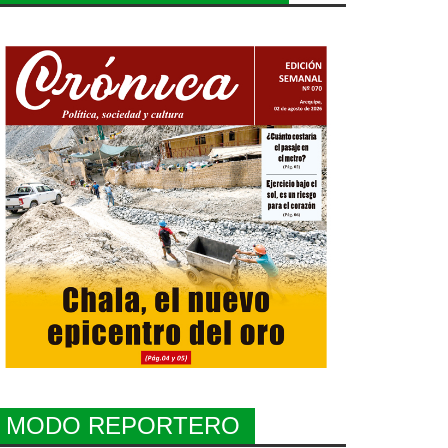
MODO REPORTERO