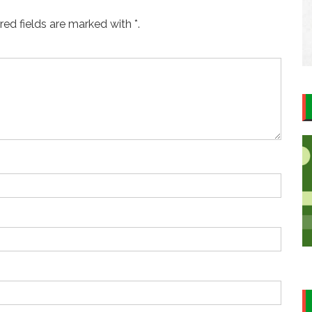
ed fields are marked with *.