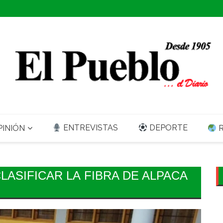
ENTREVISTAS
DEPORTE
INIÓN
R
ASIFICAR LA FIBRA DE ALPACA