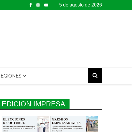
5 de agosto de 2026
EGIONES
EDICION IMPRESA