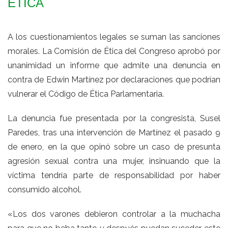
ÉTICA
A los cuestionamientos legales se suman las sanciones
morales. La Comisión de Ética del Congreso aprobó por
unanimidad un informe que admite una denuncia en
contra de Edwin Martínez por declaraciones que podrían
vulnerar el Código de Ética Parlamentaria.
La denuncia fue presentada por la congresista, Susel
Paredes, tras una intervención de Martínez el pasado 9
de enero, en la que opinó sobre un caso de presunta
agresión sexual contra una mujer, insinuando que la
víctima tendría parte de responsabilidad por haber
consumido alcohol.
«Los dos varones debieron controlar a la muchacha