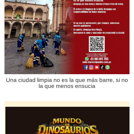
Una ciudad limpia no es la que más barre, si no
la que menos ensucia