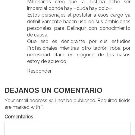
Millonarios creo que la Justicia debe ser
imparcial donde hay «duda hay dolo»
Estos personajes al postular a esos cargo ya
definitivamente hacen uso de sus ambiciones
personales para Delinquir con conocimiento
de causa.
Que eso es denigrante por sus estudios
Profesionales mientras otro ladrón roba por
necesidad claro en ninguno de los casos
estoy de acuerdo
Responder
DEJANOS UN COMENTARIO
Your email address will not be published. Required fields
are marked with *.
Comentarios