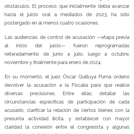
obstáculos. El proceso, que inicialmente debía avanzar
hacia el juicio oral a mediados de 2023, ha sido
postergado en al menos cuatro ocasiones.
Las audiencias de control de acusación —etapa previa
al inicio del juicio— fueron reprogramadas
reiteradamente: de junio a julio, luego a octubre,
noviembre y finalmente para enero de 2024.
En su momento, el juez Óscar Quilluya Puma ordenó
devolver la acusación a la Fiscalía para que realice
diversas precisiones. Entre ellas, detallar las
circunstancias específicas de participación de cada
acusado, clarificar la relación de ciertos bienes con la
presunta actividad ilícita, y establecer con mayor
claridad la conexión entre el congresista y algunas