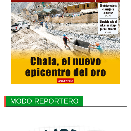
MODO REPORTERO