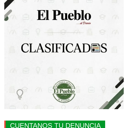
CUENTANOS TU DENUNCIA