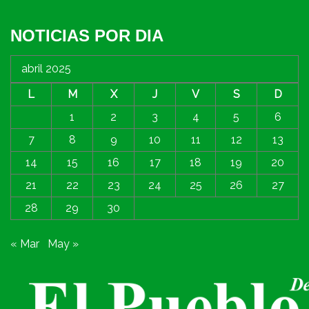
NOTICIAS POR DIA
abril 2025
L
M
X
J
V
S
D
1
2
3
4
5
6
7
8
9
10
11
12
13
14
15
16
17
18
19
20
21
22
23
24
25
26
27
28
29
30
« Mar
May »