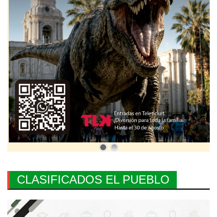
CLASIFICADOS EL PUEBLO