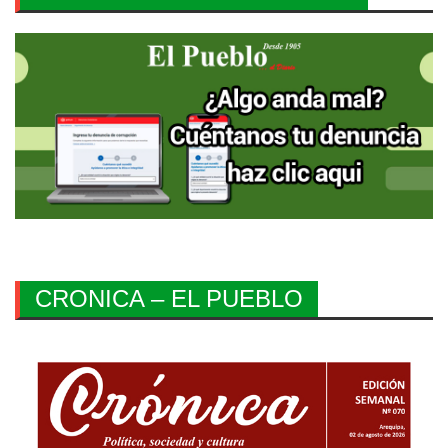
CRONICA – EL PUEBLO