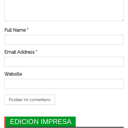
Full Name *
Email Address *
Website
EDICION IMPRESA