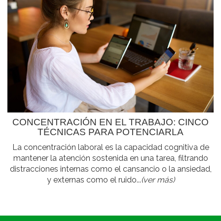
CONCENTRACIÓN EN EL TRABAJO: CINCO
TÉCNICAS PARA POTENCIARLA
La concentración laboral es la capacidad cognitiva de
mantener la atención sostenida en una tarea, filtrando
distracciones internas como el cansancio o la ansiedad,
y externas como el ruido...
(ver más)