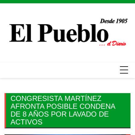
Skip
to
content
CONGRESISTA MARTÍNEZ
AFRONTA POSIBLE CONDENA
DE 8 AÑOS POR LAVADO DE
ACTIVOS