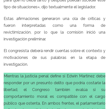
para que no beba tanto y después puedan suceder este
tipo de situaciones», dijo textualmente el legislador.
Estas afirmaciones generaron una ola de críticas y
fueron interpretadas como una forma de
revictimización, por lo que la comisión inició una
investigación preliminar.
El congresista deberá rendir cuentas sobre el contexto y
motivaciones de sus palabras en la etapa de
investigación.
Mientras la justicia penal define si Edwin Martínez debe
responder por un presunto delito que podría costarle la
libertad, el Congreso también evalúa si su
comportamiento moral es compatible con el cargo
público que ostenta. En ambos frentes, el parlamentario