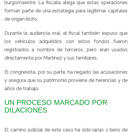
burgomaestre. La fiscalía alega que estas operaciones
forman parte de una estrategia para legitimar capitales
de origen ilícito.
Durante la audiencia oral, el fiscal también expuso que
los vehículos adquiridos con estos fondos fueron
registrados a nombre de terceros, pero eran usados
directamente por Martínez y sus familiares.
El congresista, por su parte, ha negado las acusaciones
y asegura que su patrimonio proviene de herencias y de
años de trabajo.
UN PROCESO MARCADO POR
DILACIONES
El camino judicial de este caso ha sido largo y lleno de