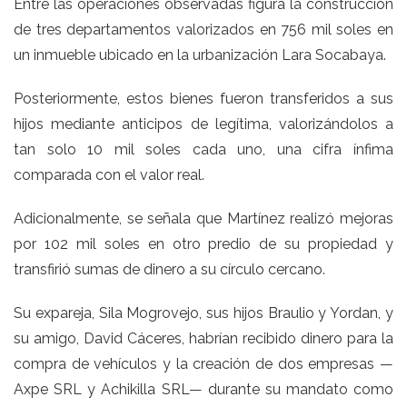
Entre las operaciones observadas figura la construcción
de tres departamentos valorizados en 756 mil soles en
un inmueble ubicado en la urbanización Lara Socabaya.
Posteriormente, estos bienes fueron transferidos a sus
hijos mediante anticipos de legítima, valorizándolos a
tan solo 10 mil soles cada uno, una cifra ínfima
comparada con el valor real.
Adicionalmente, se señala que Martínez realizó mejoras
por 102 mil soles en otro predio de su propiedad y
transfirió sumas de dinero a su círculo cercano.
Su expareja, Sila Mogrovejo, sus hijos Braulio y Yordan, y
su amigo, David Cáceres, habrían recibido dinero para la
compra de vehículos y la creación de dos empresas —
Axpe SRL y Achikilla SRL— durante su mandato como