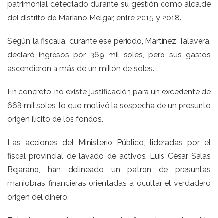
patrimonial detectado durante su gestión como alcalde
del distrito de Mariano Melgar, entre 2015 y 2018.
Según la fiscalía, durante ese período, Martínez Talavera,
declaró ingresos por 369 mil soles, pero sus gastos
ascendieron a más de un millón de soles.
En concreto, no existe justificación para un excedente de
668 mil soles, lo que motivó la sospecha de un presunto
origen ilícito de los fondos.
Las acciones del Ministerio Público, lideradas por el
fiscal provincial de lavado de activos, Luis César Salas
Bejarano, han delineado un patrón de presuntas
maniobras financieras orientadas a ocultar el verdadero
origen del dinero.