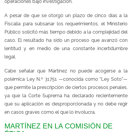
operaciones bajo investigación.
A pesar de que se otorgó un plazo de cinco días a la
Fiscalía para subsanar los requerimientos, el Ministerio
Público solicitó más tiempo debido a la complejidad del
caso. El resultado ha sido un proceso que avanzó con
lentitud y en medio de una constante incertidumbre
legal.
Cabe señalar que Martínez no puede acogerse a la
polémica Ley N.º 31751 —conocida como “Ley Soto”—
que permite la prescripción de ciertos procesos penales,
ya que la Corte Suprema ha declarado recientemente
que su aplicación es desproporcionada y no debe regir
en casos graves como el que lo involucra.
MARTÍNEZ EN LA COMISIÓN DE