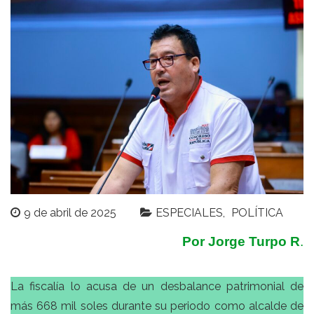
9 de abril de 2025
ESPECIALES
POLÍTICA
Por Jorge Turpo R
.
La fiscalía lo acusa de un desbalance patrimonial de
más 668 mil soles durante su periodo como alcalde de