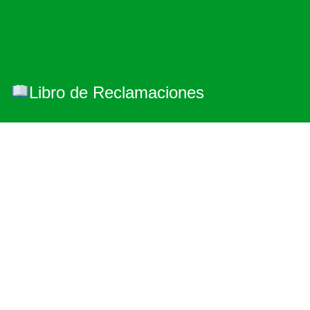
Libro de Reclamaciones