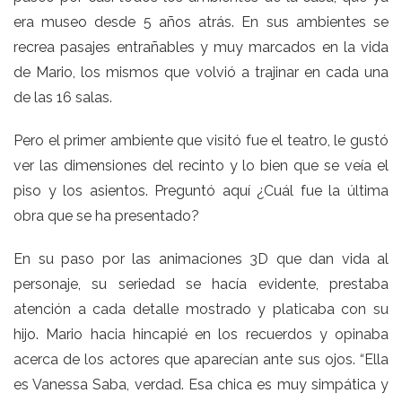
era museo desde 5 años atrás. En sus ambientes se
recrea pasajes entrañables y muy marcados en la vida
de Mario, los mismos que volvió a trajinar en cada una
de las 16 salas.
Pero el primer ambiente que visitó fue el teatro, le gustó
ver las dimensiones del recinto y lo bien que se veía el
piso y los asientos. Preguntó aquí ¿Cuál fue la última
obra que se ha presentado?
En su paso por las animaciones 3D que dan vida al
personaje, su seriedad se hacía evidente, prestaba
atención a cada detalle mostrado y platicaba con su
hijo. Mario hacia hincapié en los recuerdos y opinaba
acerca de los actores que aparecían ante sus ojos. “Ella
es Vanessa Saba, verdad. Esa chica es muy simpática y