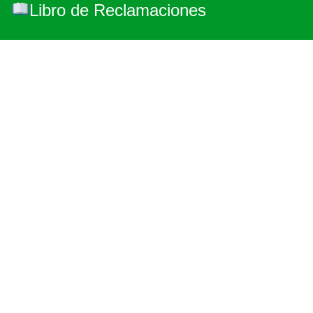
Libro de Reclamaciones