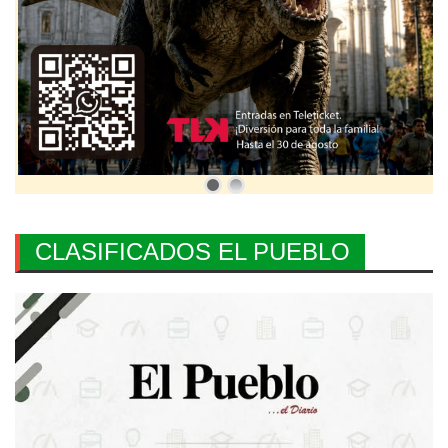
CLASIFICADOS EL PUEBLO