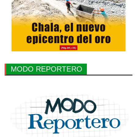
MODO REPORTERO