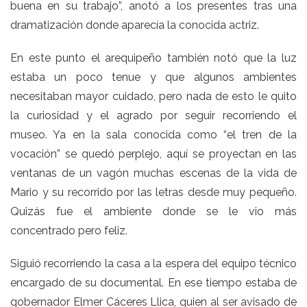
buena en su trabajo”, anotó a los presentes tras una
dramatización donde aparecía la conocida actriz.
En este punto el arequipeño también notó que la luz
estaba un poco tenue y que algunos ambientes
necesitaban mayor cuidado, pero nada de esto le quito
la curiosidad y el agrado por seguir recorriendo el
museo. Ya en la sala conocida como “el tren de la
vocación” se quedó perplejo, aquí se proyectan en las
ventanas de un vagón muchas escenas de la vida de
Mario y su recorrido por las letras desde muy pequeño.
Quizás fue el ambiente donde se le vio más
concentrado pero feliz.
Siguió recorriendo la casa a la espera del equipo técnico
encargado de su documental. En ese tiempo estaba de
gobernador Elmer Cáceres Llica, quien al ser avisado de