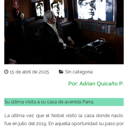
15 de abril de 2025
Sin categoría
Por: Adrian Quicaño P.
Su última visita a su casa de avenida Parra.
La última vez que el Nobel visitó la casa donde nació,
fue en julio del 2019. En aquella oportunidad su paso por