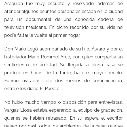
Arequipa fue muy escueto y reservado, además de
atender algunos asuntos personales estaba en la ciudad
para un documental de una conocida cadena de
televisión mexicana. En dicho recorrido por su vida no
podía faltar la vuelta al primer hogar.
Don Mario llegó acompañado de su hijo, Álvaro y por el
historiador Mario Rommel Arce, con quien compartía un
sentimiento de amistad. Su llegada a dicha casa se
produjo en horas de la tarde, bajo el mayor recelo.
Fueron invitados solo dos medios de comunicación,
entre ellos diario El Pueblo.
No hubo mucho tiempo o disposición para entrevistas,
Vargas Llosa estaba esperando al equipo de grabación,
quienes se habían retrasado. En su espera el escritor
paseó por casi todos los ambientes de la casa, que ya