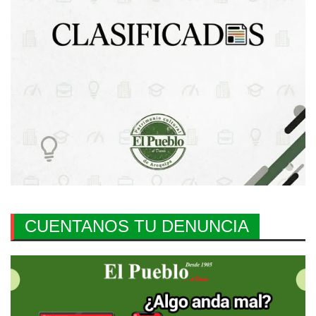
CUENTANOS TU DENUNCIA