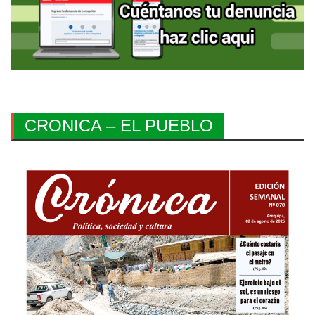
CRONICA – EL PUEBLO