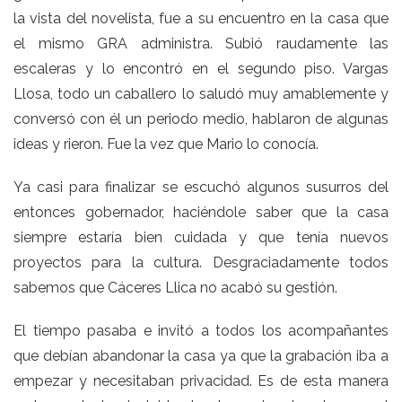
la vista del novelista, fue a su encuentro en la casa que
el mismo GRA administra. Subió raudamente las
escaleras y lo encontró en el segundo piso. Vargas
Llosa, todo un caballero lo saludó muy amablemente y
conversó con él un periodo medio, hablaron de algunas
ideas y rieron. Fue la vez que Mario lo conocía.
Ya casi para finalizar se escuchó algunos susurros del
entonces gobernador, haciéndole saber que la casa
siempre estaría bien cuidada y que tenía nuevos
proyectos para la cultura. Desgraciadamente todos
sabemos que Cáceres Llica no acabó su gestión.
El tiempo pasaba e invitó a todos los acompañantes
que debían abandonar la casa ya que la grabación iba a
empezar y necesitaban privacidad. Es de esta manera