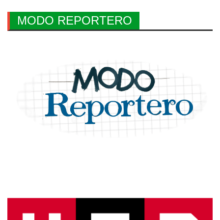
MODO REPORTERO