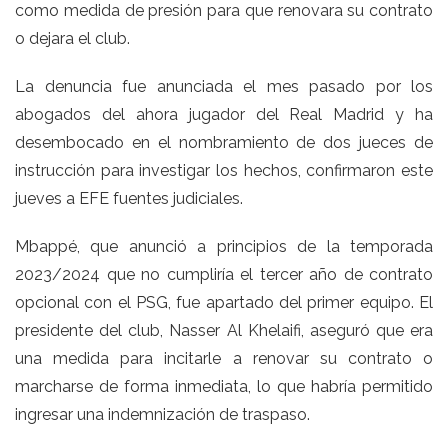
como medida de presión para que renovara su contrato
o dejara el club.
La denuncia fue anunciada el mes pasado por los
abogados del ahora jugador del Real Madrid y ha
desembocado en el nombramiento de dos jueces de
instrucción para investigar los hechos, confirmaron este
jueves a EFE fuentes judiciales.
Mbappé, que anunció a principios de la temporada
2023/2024 que no cumpliría el tercer año de contrato
opcional con el PSG, fue apartado del primer equipo. El
presidente del club, Nasser Al Khelaifi, aseguró que era
una medida para incitarle a renovar su contrato o
marcharse de forma inmediata, lo que habría permitido
ingresar una indemnización de traspaso.