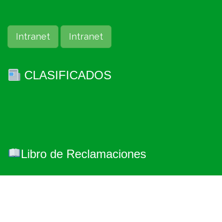
Intranet
Intranet
CLASIFICADOS
Libro de Reclamaciones