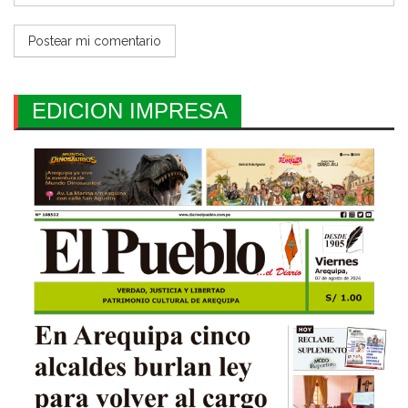
EDICION IMPRESA