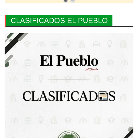
CLASIFICADOS EL PUEBLO