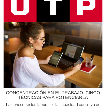
CONCENTRACIÓN EN EL TRABAJO: CINCO
TÉCNICAS PARA POTENCIARLA
La concentración laboral es la capacidad cognitiva de