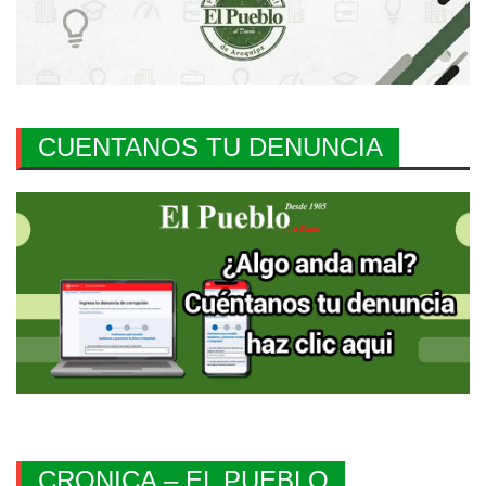
CUENTANOS TU DENUNCIA
CRONICA – EL PUEBLO