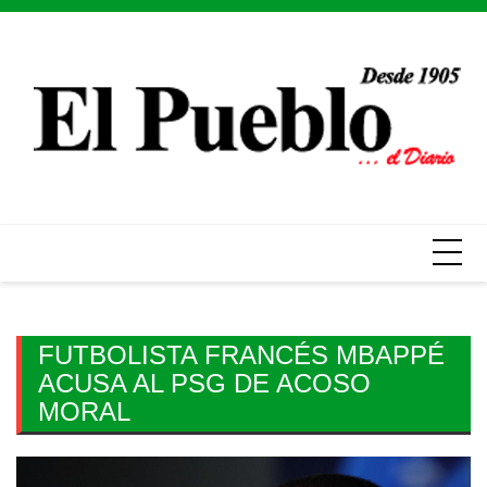
Skip
to
content
FUTBOLISTA FRANCÉS MBAPPÉ
ACUSA AL PSG DE ACOSO
MORAL