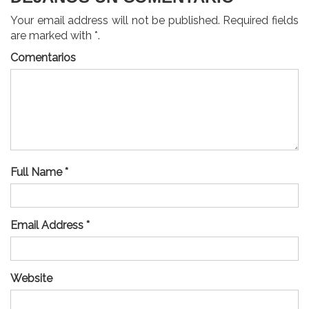
Your email address will not be published. Required fields
are marked with *.
Comentarios
Full Name *
Email Address *
Website