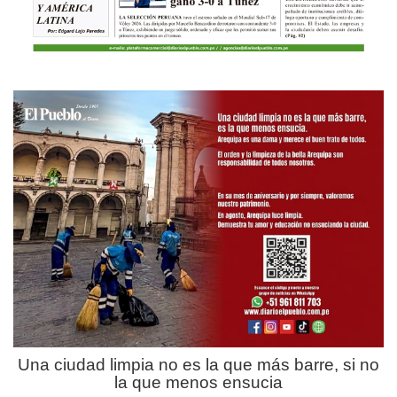
Una ciudad limpia no es la que más barre, si no
la que menos ensucia