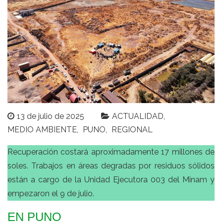
13 de julio de 2025
ACTUALIDAD
MEDIO AMBIENTE
PUNO
REGIONAL
Recuperación costará aproximadamente 17 millones de
soles. Trabajos en áreas degradas por residuos sólidos
están a cargo de la Unidad Ejecutora 003 del Minam y
empezaron el 9 de julio.
EN PUNO