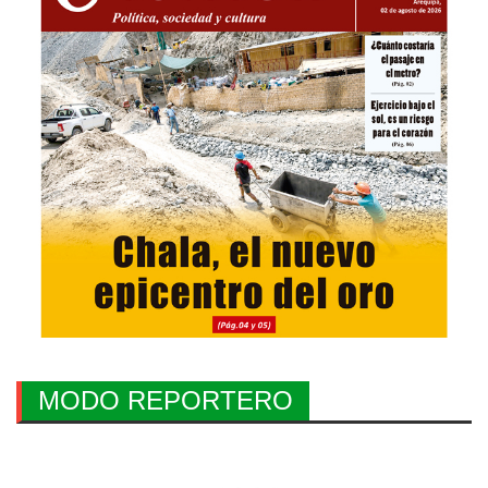
MODO REPORTERO