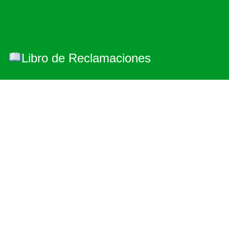
Libro de Reclamaciones