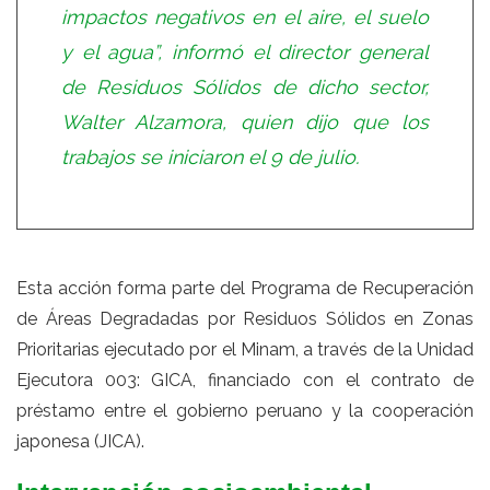
impactos negativos en el aire, el suelo
y el agua”, informó el director general
de Residuos Sólidos de dicho sector,
Walter Alzamora, quien dijo que los
trabajos se iniciaron el 9 de julio.
Esta acción forma parte del Programa de Recuperación
de Áreas Degradadas por Residuos Sólidos en Zonas
Prioritarias ejecutado por el Minam, a través de la Unidad
Ejecutora 003: GICA, financiado con el contrato de
préstamo entre el gobierno peruano y la cooperación
japonesa (JICA).