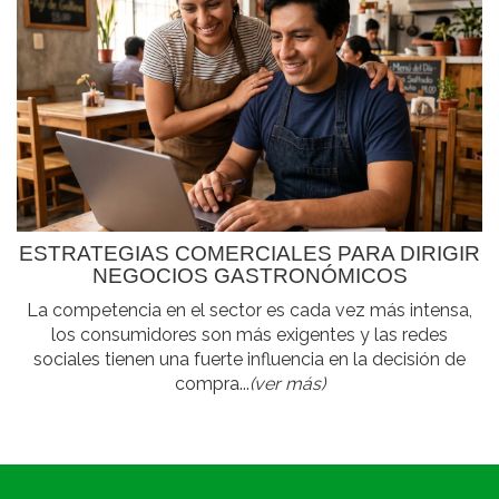
ESTRATEGIAS COMERCIALES PARA DIRIGIR
NEGOCIOS GASTRONÓMICOS
La competencia en el sector es cada vez más intensa,
los consumidores son más exigentes y las redes
sociales tienen una fuerte influencia en la decisión de
compra...
(ver más)