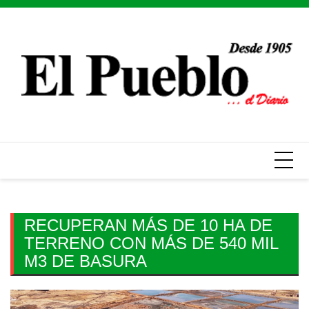
Skip
to
content
RECUPERAN MÁS DE 10 HA DE
TERRENO CON MÁS DE 540 MIL
M3 DE BASURA