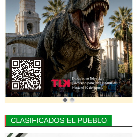
CLASIFICADOS EL PUEBLO