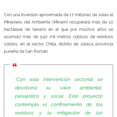
Con una inversión aproximada de 17 millones de soles el
Ministerio del Ambiente (Minam) recuperará más de 10
hectáreas de terreno en el que por muchos años se
acumuló más de 540 mil metros cúbicos de residuos
sólidos, en el sector Chilla, distrito de Juliaca, provincia
puneña de San Román.
“Con esta intervención sectorial se
devolverá su valor ambiental,
paisajístico y social. Este proyecto
contempla el confinamiento de los
residuos y la mitigación de los