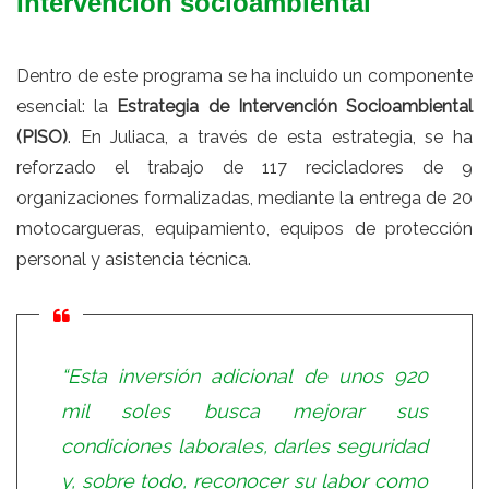
Intervención socioambiental
Dentro de este programa se ha incluido un componente
esencial: la
Estrategia de Intervención Socioambiental
(PISO)
. En Juliaca, a través de esta estrategia, se ha
reforzado el trabajo de 117 recicladores de 9
organizaciones formalizadas, mediante la entrega de 20
motocargueras, equipamiento, equipos de protección
personal y asistencia técnica.
“Esta inversión adicional de unos 920
mil soles busca mejorar sus
condiciones laborales, darles seguridad
y, sobre todo, reconocer su labor como