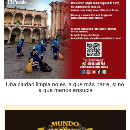
Una ciudad limpia no es la que más barre, si no
la que menos ensucia