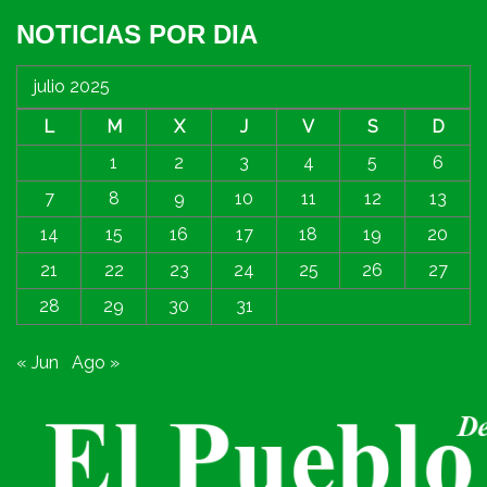
NOTICIAS POR DIA
julio 2025
L
M
X
J
V
S
D
1
2
3
4
5
6
7
8
9
10
11
12
13
14
15
16
17
18
19
20
21
22
23
24
25
26
27
28
29
30
31
« Jun
Ago »