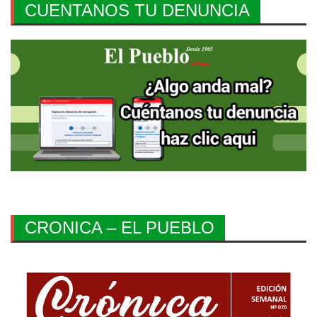
CUENTANOS TU DENUNCIA
CRONICA – EL PUEBLO