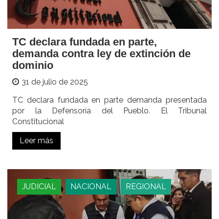
TC declara fundada en parte,
demanda contra ley de extinción de
dominio
31 de julio de 2025
TC declara fundada en parte demanda presentada
por la Defensoría del Pueblo. El Tribunal
Constitucional
Leer más
JUDICIAL
NACIONAL
REGIONAL