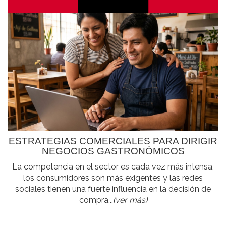
ESTRATEGIAS COMERCIALES PARA DIRIGIR
NEGOCIOS GASTRONÓMICOS
La competencia en el sector es cada vez más intensa,
los consumidores son más exigentes y las redes
sociales tienen una fuerte influencia en la decisión de
compra...
(ver más)