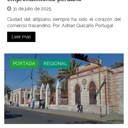
31 de julio de 2025
Ciudad del altiplano siempre ha sido el corazón del
comercio trasandino. Por: Adrian Quicaño Portugal
Leer más
PORTADA
REGIONAL