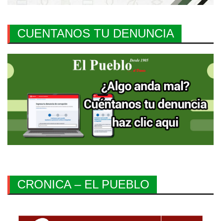
CUENTANOS TU DENUNCIA
CRONICA – EL PUEBLO