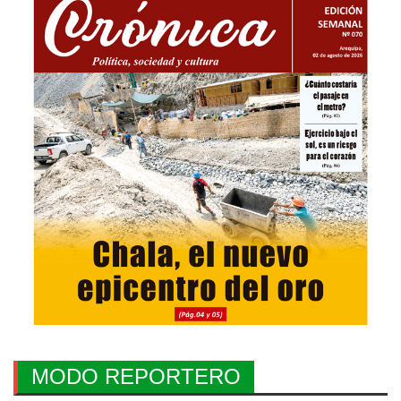
MODO REPORTERO