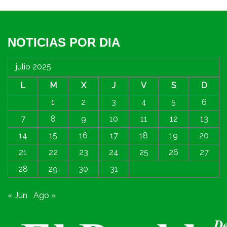
NOTICIAS POR DIA
julio 2025
L
M
X
J
V
S
D
1
2
3
4
5
6
7
8
9
10
11
12
13
14
15
16
17
18
19
20
21
22
23
24
25
26
27
28
29
30
31
« Jun
Ago »