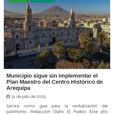
Municipio sigue sin implementar el
Plan Maestro del Centro Histórico de
Arequipa
31 de julio de 2025
Servirá como guía para la revitalización del
patrimonio. Redacción Diario El Pueblo Este año