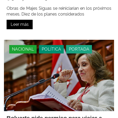
Obras de Majes Siguas se reiniciarían en los próximos
meses. Diez de los planes considerados
Leer más
NACIONAL
POLÍTICA
PORTADA