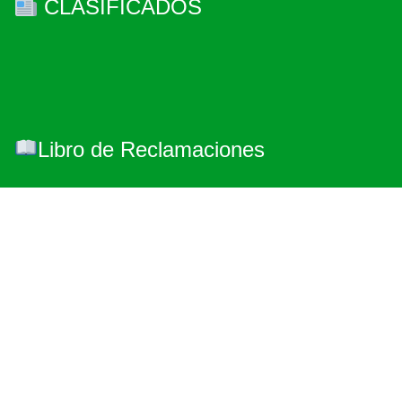
CLASIFICADOS
Libro de Reclamaciones