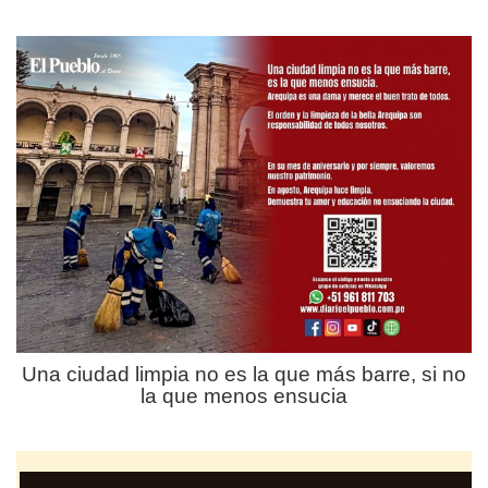
Una ciudad limpia no es la que más barre, si no
la que menos ensucia