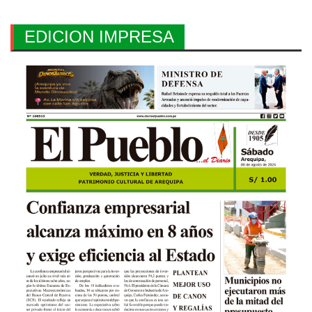
EDICION IMPRESA