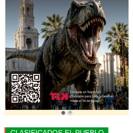
CLASIFICADOS EL PUEBLO