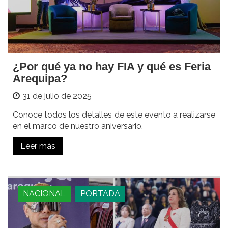
¿Por qué ya no hay FIA y qué es Feria
Arequipa?
31 de julio de 2025
Conoce todos los detalles de este evento a realizarse
en el marco de nuestro aniversario.
Leer más
NACIONAL
PORTADA